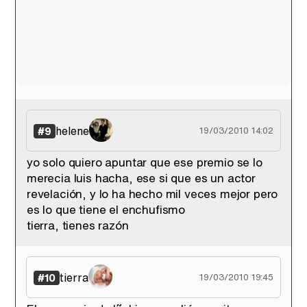
helene
#9
19/03/2010 14:02
yo solo quiero apuntar que ese premio se lo
merecia luis hacha, ese si que es un actor
revelación, y lo ha hecho mil veces mejor pero
es lo que tiene el enchufismo
tierra, tienes razón
tierra
#10
19/03/2010 19:45