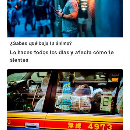
¿Sabes qué baja tu ánimo?
Lo haces todos los días y afecta cómo te
sientes