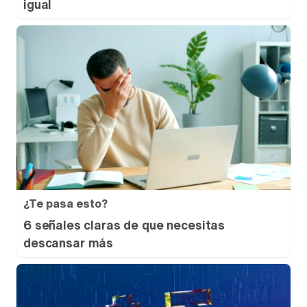
igual
¿Te pasa esto?
6 señales claras de que necesitas
descansar más