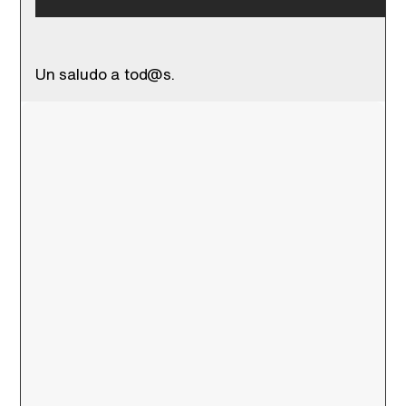
Un saludo a tod@s.