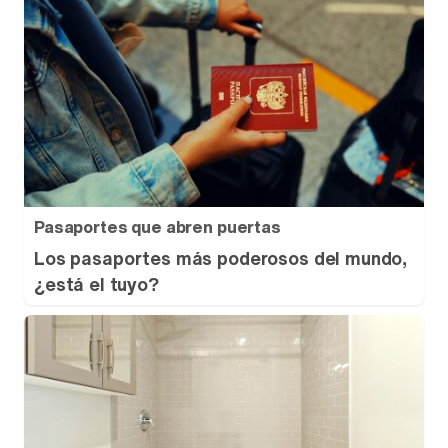
Pasaportes que abren puertas
Los pasaportes más poderosos del mundo,
¿está el tuyo?