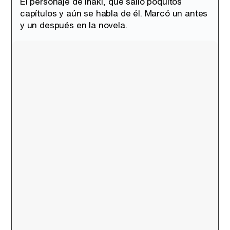
El personaje de Iñaki, que salió poquitos
capítulos y aún se habla de él. Marcó un antes
y un después en la novela.