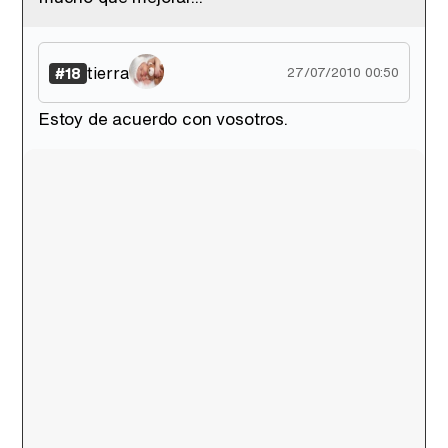
tierra
#18
27/07/2010 00:50
Estoy de acuerdo con vosotros.