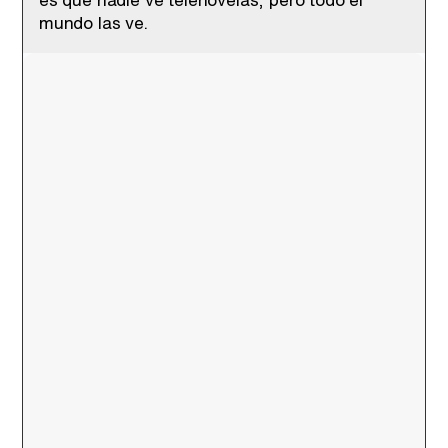
mundo las ve.