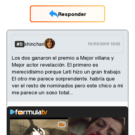
Responder
shinchan
#0
15/03/2010 10:00
Los dos ganaron el premio a Mejor villana y
Mejor actor revelación. El primero es
merecidísimo porque Leti hizo un gran trabajo.
El otro me parece sorprendente. habría que
ver el resto de nominados pero este chico a mi
me parece un soso total...