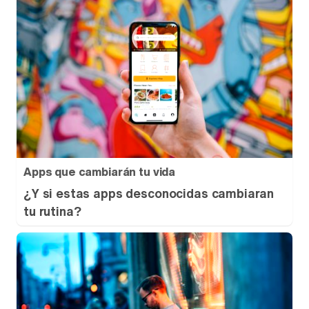
Apps que cambiarán tu vida
¿Y si estas apps desconocidas cambiaran
tu rutina?