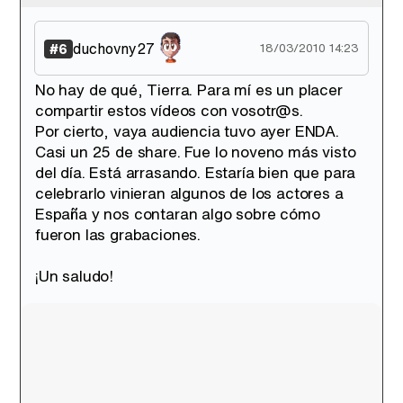
duchovny27
#6
18/03/2010 14:23
No hay de qué, Tierra. Para mí es un placer
compartir estos vídeos con vosotr@s.
Por cierto, vaya audiencia tuvo ayer ENDA.
Casi un 25 de share. Fue lo noveno más visto
del día. Está arrasando. Estaría bien que para
celebrarlo vinieran algunos de los actores a
España y nos contaran algo sobre cómo
fueron las grabaciones.
¡Un saludo!