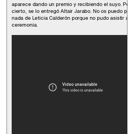
aparece dando un premio y recibiendo el suyo. Por
cierto, se lo entregó Altair Jarabo. No os puedo pon
nada de Leticia Calderón porque no pudo asistir a l
ceremonia.