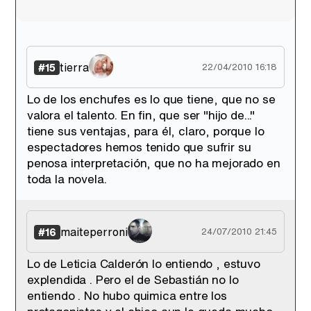
tierra
#15
22/04/2010 16:18
Lo de los enchufes es lo que tiene, que no se
valora el talento. En fin, que ser "hijo de..."
tiene sus ventajas, para él, claro, porque lo
espectadores hemos tenido que sufrir su
penosa interpretación, que no ha mejorado en
toda la novela.
maiteperroni
#16
24/07/2010 21:45
Lo de Leticia Calderón lo entiendo , estuvo
explendida . Pero el de Sebastián no lo
entiendo . No hubo quimica entre los