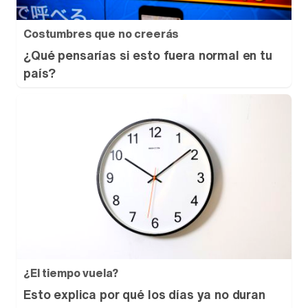
Costumbres que no creerás
¿Qué pensarías si esto fuera normal en tu
país?
¿El tiempo vuela?
Esto explica por qué los días ya no duran