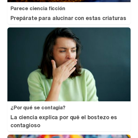
Parece ciencia ficción
Prepárate para alucinar con estas criaturas
¿Por qué se contagia?
La ciencia explica por qué el bostezo es
contagioso