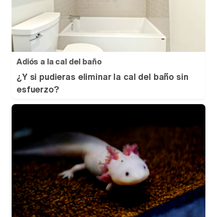
Adiós a la cal del baño
¿Y si pudieras eliminar la cal del baño sin
esfuerzo?