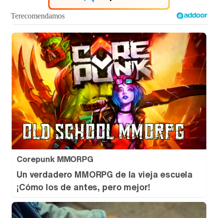
Corepunk MMORPG
Un verdadero MMORPG de la vieja escuela
¡Cómo los de antes, pero mejor!