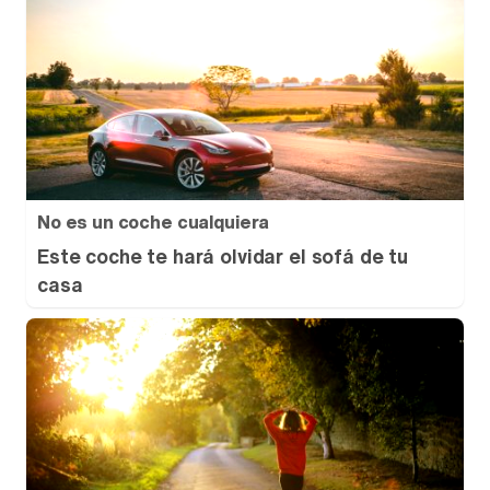
No es un coche cualquiera
Este coche te hará olvidar el sofá de tu
casa