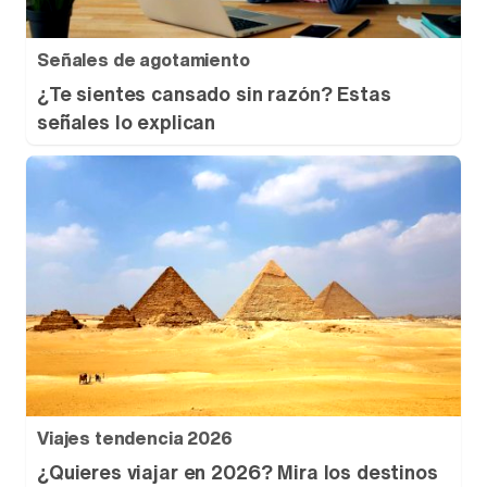
Señales de agotamiento
¿Te sientes cansado sin razón? Estas
señales lo explican
Viajes tendencia 2026
¿Quieres viajar en 2026? Mira los destinos