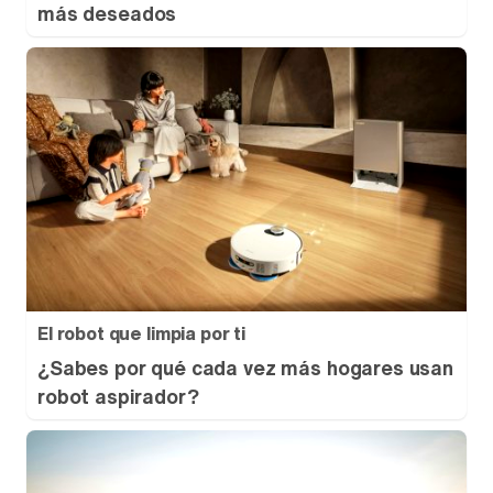
más deseados
El robot que limpia por ti
¿Sabes por qué cada vez más hogares usan
robot aspirador?