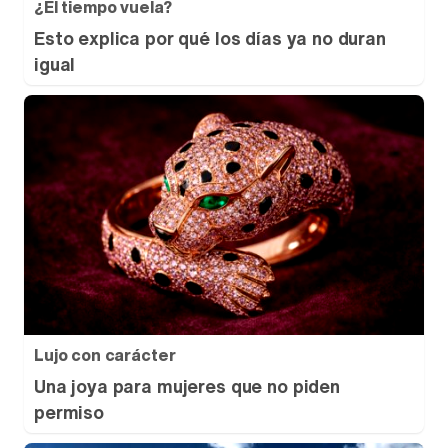
¿El tiempo vuela?
Esto explica por qué los días ya no duran
igual
Lujo con carácter
Una joya para mujeres que no piden
permiso