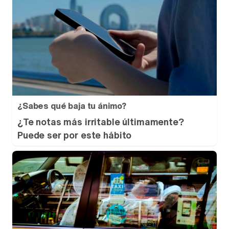
¿Sabes qué baja tu ánimo?
¿Te notas más irritable últimamente?
Puede ser por este hábito