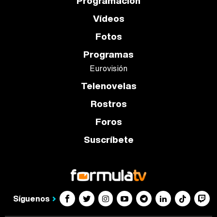
Programación
Vídeos
Fotos
Programas
Eurovisión
Telenovelas
Rostros
Foros
Suscríbete
Síguenos