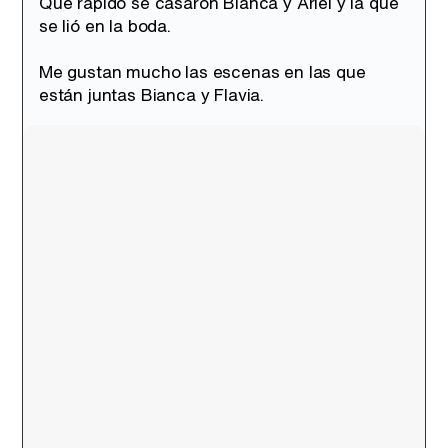
Que rápido se casaron Bianca y Ariel y la que
se lió en la boda.
Me gustan mucho las escenas en las que
están juntas Bianca y Flavia.