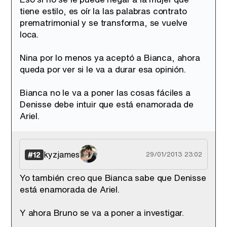
tiene estilo, es oír la las palabras contrato
prematrimonial y se transforma, se vuelve
loca.
Nina por lo menos ya aceptó a Bianca, ahora
queda por ver si le va a durar esa opinión.
Bianca no le va a poner las cosas fáciles a
Denisse debe intuir que está enamorada de
Ariel.
kyzjames
#12
29/01/2013 23:02
Yo también creo que Bianca sabe que Denisse
está enamorada de Ariel.
Y ahora Bruno se va a poner a investigar.