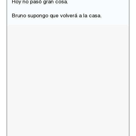
Hoy no pasó gran cosa.
Bruno supongo que volverá a la casa.