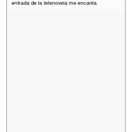
entrada de la telenovela me encanta.