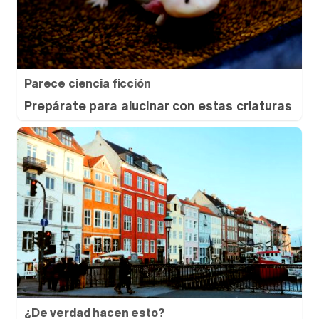
Parece ciencia ficción
Prepárate para alucinar con estas criaturas
¿De verdad hacen esto?