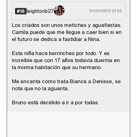
leightonb27
#16
31/01/2013 21:53
Los criados son unos metiches y aguafiestas.
Camila puede que me llegue a caer bien si en
el futuro se dedica a fastidiar a Nina.
Esta niña hace berrinches por todo. Y es
increíble que con 17 años todavía duerma en
la misma habitación que su hermano.
Me encanta como trata Bianca a Denisse, se
nota que no la aguanta.
Bruno está decidido a ir a por todas.