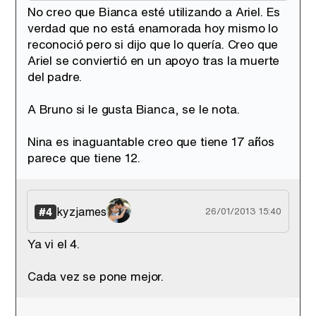
No creo que Bianca esté utilizando a Ariel. Es
verdad que no está enamorada hoy mismo lo
reconoció pero si dijo que lo quería. Creo que
Ariel se conviertió en un apoyo tras la muerte
del padre.
A Bruno si le gusta Bianca, se le nota.
Nina es inaguantable creo que tiene 17 años
parece que tiene 12.
kyzjames
#4
26/01/2013 15:40
Ya vi el 4.
Cada vez se pone mejor.