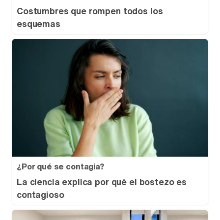
Costumbres que rompen todos los
esquemas
¿Por qué se contagia?
La ciencia explica por qué el bostezo es
contagioso