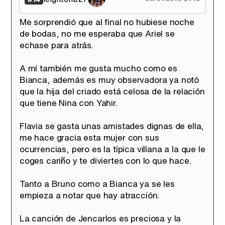
Me sorprendió que al final no hubiese noche
de bodas, no me esperaba que Ariel se
echase para atrás.
A mí también me gusta mucho como es
Bianca, además es muy observadora ya notó
que la hija del criado está celosa de la relación
que tiene Nina con Yahir.
Flavia se gasta unas amistades dignas de ella,
me hace gracia esta mujer con sus
ocurrencias, pero es la típica villana a la que le
coges cariño y te diviertes con lo que hace.
Tanto a Bruno como a Bianca ya se les
empieza a notar que hay atracción.
La canción de Jencarlos es preciosa y la