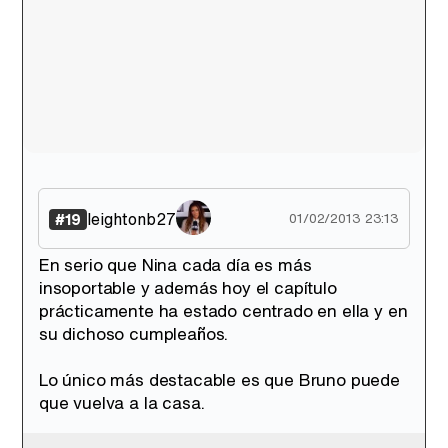
leightonb27
#19
01/02/2013 23:13
En serio que Nina cada día es más
insoportable y además hoy el capítulo
prácticamente ha estado centrado en ella y en
su dichoso cumpleaños.
Lo único más destacable es que Bruno puede
que vuelva a la casa.