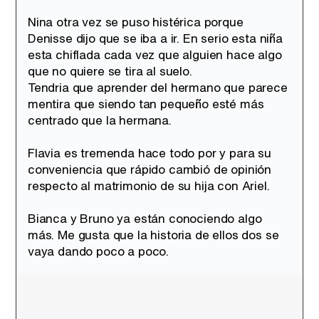
Nina otra vez se puso histérica porque
Denisse dijo que se iba a ir. En serio esta niña
esta chiflada cada vez que alguien hace algo
que no quiere se tira al suelo.
Tendria que aprender del hermano que parece
mentira que siendo tan pequeño esté más
centrado que la hermana.
Flavia es tremenda hace todo por y para su
conveniencia que rápido cambió de opinión
respecto al matrimonio de su hija con Ariel.
Bianca y Bruno ya están conociendo algo
más. Me gusta que la historia de ellos dos se
vaya dando poco a poco.