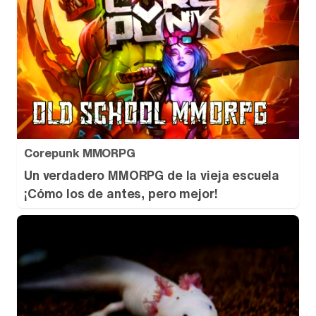
Corepunk MMORPG
Un verdadero MMORPG de la vieja escuela
¡Cómo los de antes, pero mejor!