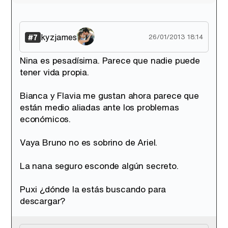
kyzjames
#7
26/01/2013 18:14
Nina es pesadísima. Parece que nadie puede
tener vida propia.
Bianca y Flavia me gustan ahora parece que
están medio aliadas ante los problemas
económicos.
Vaya Bruno no es sobrino de Ariel.
La nana seguro esconde algún secreto.
Puxi ¿dónde la estás buscando para
descargar?