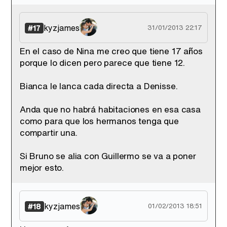
kyzjames
#17
31/01/2013 22:17
En el caso de Nina me creo que tiene 17 años
porque lo dicen pero parece que tiene 12.
Bianca le lanca cada directa a Denisse.
Anda que no habrá habitaciones en esa casa
como para que los hermanos tenga que
compartir una.
Si Bruno se alia con Guillermo se va a poner
mejor esto.
kyzjames
#18
01/02/2013 18:51