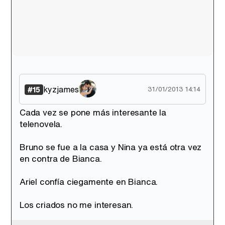
kyzjames
#15
31/01/2013 14:14
Cada vez se pone más interesante la
telenovela.
Bruno se fue a la casa y Nina ya está otra vez
en contra de Bianca.
Ariel confía ciegamente en Bianca.
Los criados no me interesan.