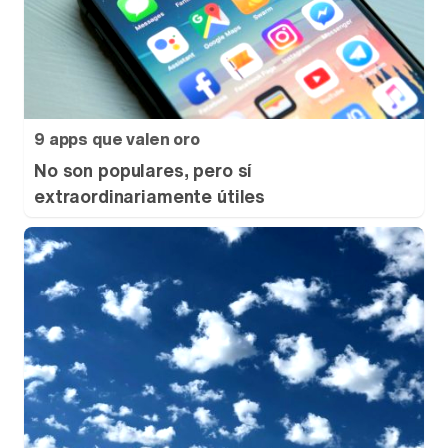
9 apps que valen oro
No son populares, pero sí
extraordinariamente útiles