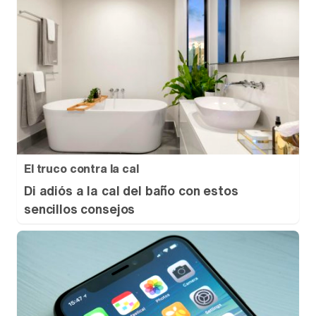
El truco contra la cal
Di adiós a la cal del baño con estos
sencillos consejos