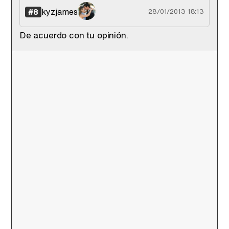
kyzjames
#8
28/01/2013 18:13
De acuerdo con tu opinión.