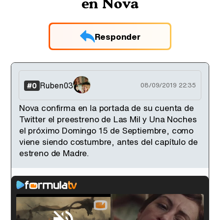
en Nova
Responder
Ruben03
#0
08/09/2019 22:35
Nova confirma en la portada de su cuenta de
Twitter el preestreno de Las Mil y Una Noches
el próximo Domingo 15 de Septiembre, como
viene siendo costumbre, antes del capítulo de
estreno de Madre.