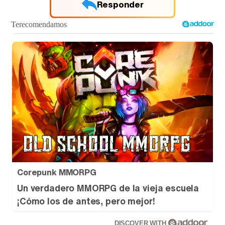
Responder
Corepunk MMORPG
Un verdadero MMORPG de la vieja escuela
¡Cómo los de antes, pero mejor!
DISCOVER WITH