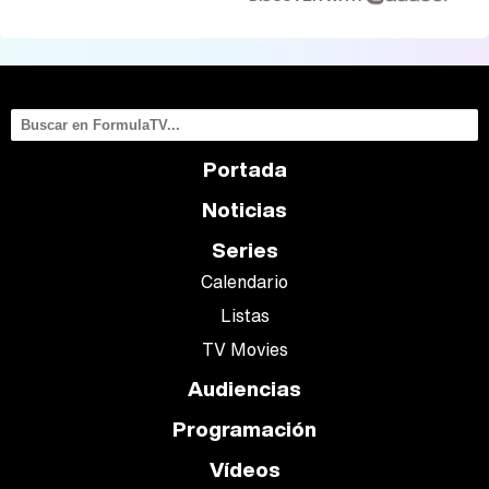
Portada
Noticias
Series
Calendario
Listas
TV Movies
Audiencias
Programación
Vídeos