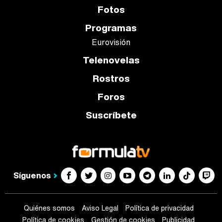
Fotos
Programas
Eurovisión
Telenovelas
Rostros
Foros
Suscríbete
Síguenos
Quiénes somos
Aviso Legal
Política de privacidad
Política de cookies
Gestión de cookies
Publicidad