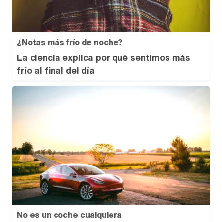
¿Notas más frío de noche?
La ciencia explica por qué sentimos más
frío al final del día
No es un coche cualquiera