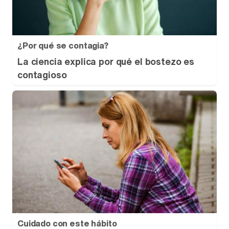
¿Por qué se contagia?
La ciencia explica por qué el bostezo es
contagioso
Cuidado con este hábito