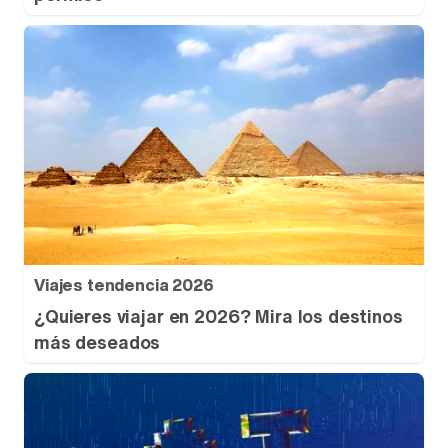
Viajes tendencia 2026
¿Quieres viajar en 2026? Mira los destinos
más deseados