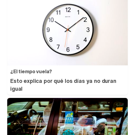
¿El tiempo vuela?
Esto explica por qué los días ya no duran
igual