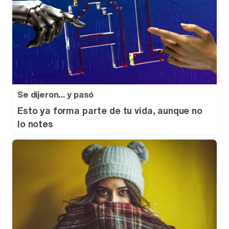
Se dijeron… y pasó
Esto ya forma parte de tu vida, aunque no
lo notes