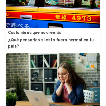
Costumbres que no creerás
¿Qué pensarías si esto fuera normal en tu
país?