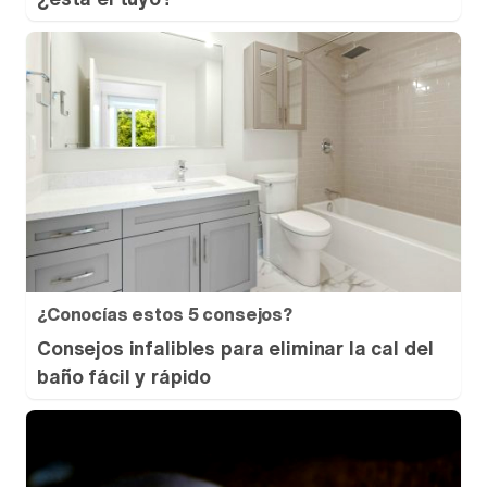
¿Conocías estos 5 consejos?
Consejos infalibles para eliminar la cal del
baño fácil y rápido