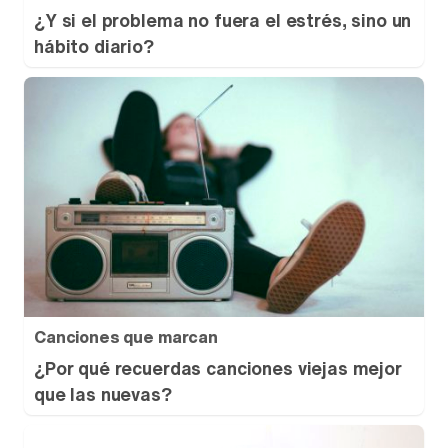
¿Y si el problema no fuera el estrés, sino un
hábito diario?
Canciones que marcan
¿Por qué recuerdas canciones viejas mejor
que las nuevas?