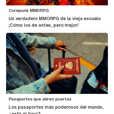
Corepunk MMORPG
Un verdadero MMORPG de la vieja escuela
¡Cómo los de antes, pero mejor!
Pasaportes que abren puertas
Los pasaportes más poderosos del mundo,
¿está el tuyo?