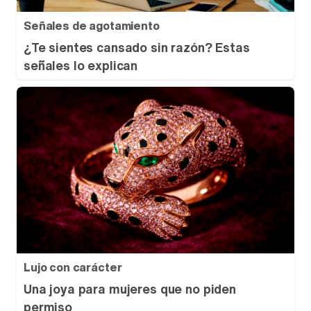
Señales de agotamiento
¿Te sientes cansado sin razón? Estas
señales lo explican
Lujo con carácter
Una joya para mujeres que no piden
permiso