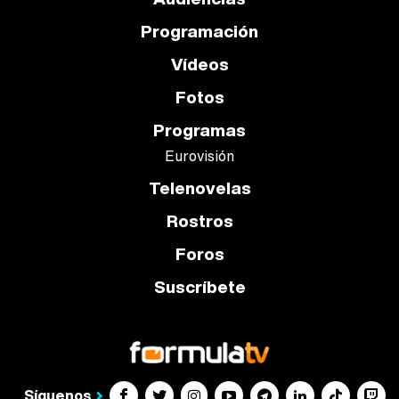
Programación
Vídeos
Fotos
Programas
Eurovisión
Telenovelas
Rostros
Foros
Suscríbete
Síguenos