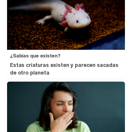
¿Sabías que existen?
Estas criaturas existen y parecen sacadas
de otro planeta