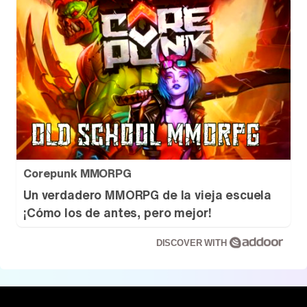
Corepunk MMORPG
Un verdadero MMORPG de la vieja escuela
¡Cómo los de antes, pero mejor!
DISCOVER WITH