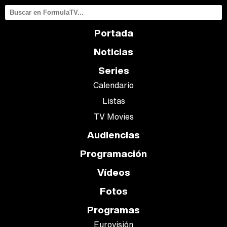
Portada
Noticias
Series
Calendario
Listas
TV Movies
Audiencias
Programación
Vídeos
Fotos
Programas
Eurovisión