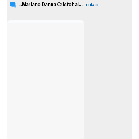
...Mariano Danna Cristobal...
erikaa