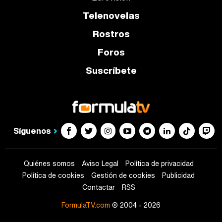
Telenovelas
Rostros
Foros
Suscríbete
Síguenos
Quiénes somos
Aviso Legal
Política de privacidad
Política de cookies
Gestión de cookies
Publicidad
Contactar
RSS
FormulaTV.com
© 2004 - 2026