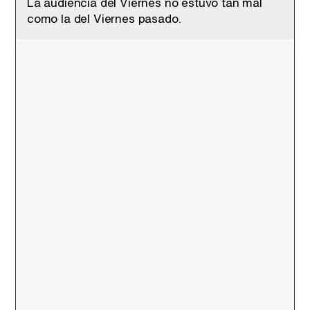
La audiencia del Viernes no estuvo tan mal
como la del Viernes pasado.