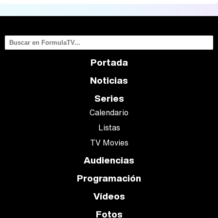
Portada
Noticias
Series
Calendario
Listas
TV Movies
Audiencias
Programación
Vídeos
Fotos