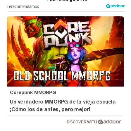
Corepunk MMORPG
Un verdadero MMORPG de la vieja escuela
¡Cómo los de antes, pero mejor!
DISCOVER WITH