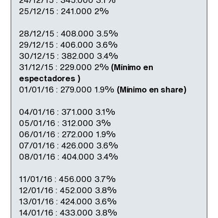
25/12/15 : 241.000 2%
28/12/15 : 408.000 3.5%
29/12/15 : 406.000 3.6%
30/12/15 : 382.000 3.4%
31/12/15 : 229.000 2%
(Mínimo en
espectadores )
01/01/16 : 279.000 1.9%
(Mínimo en share)
04/01/16 : 371.000 3.1%
05/01/16 : 312.000 3%
06/01/16 : 272.000 1.9%
07/01/16 : 426.000 3.6%
08/01/16 : 404.000 3.4%
11/01/16 : 456.000 3.7%
12/01/16 : 452.000 3.8%
13/01/16 : 424.000 3.6%
14/01/16 : 433.000 3.8%