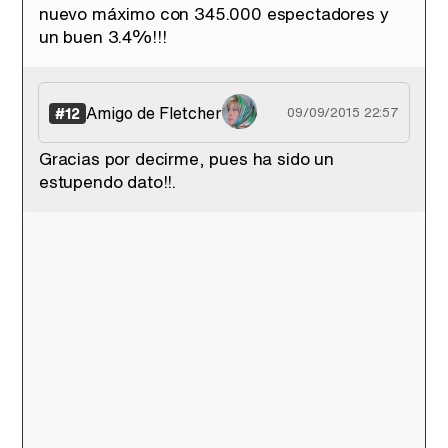
nuevo máximo con 345.000 espectadores y
un buen 3.4%!!!
Amigo de Fletcher
#12
09/09/2015 22:57
Gracias por decirme, pues ha sido un
estupendo dato!!.