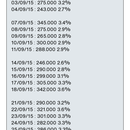
03/09/15 : 275.000 3.2%
04/09/15 : 243.000 2.7%
07/09/15 : 345.000 3.4%
08/09/15 : 275.000 2.9%
09/09/15 : 265.000 2.8%
10/09/15 : 300.000 2.9%
11/09/15 : 288.000 2.9%
14/09/15 : 246.000 2.6%
15/09/15 : 290.000 2.8%
16/09/15 : 299.000 3.1%
17/09/15 : 305.000 3.3%
18/09/15 : 342.000 3.6%
21/09/15 : 290.000 3.2%
22/09/15 : 321.000 3.6%
23/09/15 : 301.000 3.3%
24/09/15 : 282.000 3.3%
25/09/15 : 286.000 3.3%