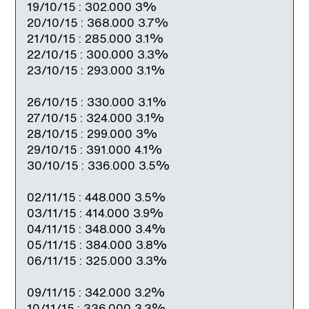
19/10/15 : 302.000 3%
20/10/15 : 368.000 3.7%
21/10/15 : 285.000 3.1%
22/10/15 : 300.000 3.3%
23/10/15 : 293.000 3.1%
26/10/15 : 330.000 3.1%
27/10/15 : 324.000 3.1%
28/10/15 : 299.000 3%
29/10/15 : 391.000 4.1%
30/10/15 : 336.000 3.5%
02/11/15 : 448.000 3.5%
03/11/15 : 414.000 3.9%
04/11/15 : 348.000 3.4%
05/11/15 : 384.000 3.8%
06/11/15 : 325.000 3.3%
09/11/15 : 342.000 3.2%
10/11/15 : 336.000 3.3%