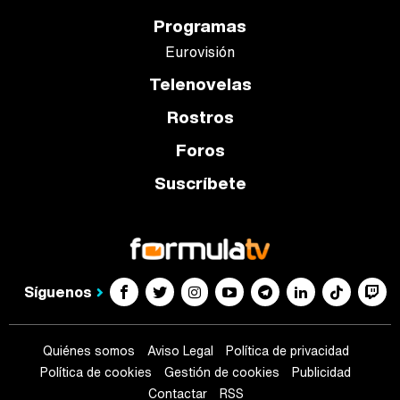
Programas
Eurovisión
Telenovelas
Rostros
Foros
Suscríbete
Síguenos
Quiénes somos
Aviso Legal
Política de privacidad
Política de cookies
Gestión de cookies
Publicidad
Contactar
RSS