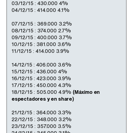
03/12/15 : 430.000 4%
04/12/15 : 414.000 4.1%
07/12/15 : 369.000 3.2%
08/12/15 : 374.000 2.7%
09/12/15 : 400.000 3.7%
10/12/15 : 381.000 3.6%
11/12/15 : 414.000 3.9%
14/12/15 : 406.000 3.6%
15/12/15 : 436.000 4%
16/12/15 : 423.000 3.9%
17/12/15 : 450.000 4.3%
18/12/15 : 505.000 4.9%
(Máximo en
espectadores y en share)
21/12/15 : 364.000 3.3%
22/12/15 : 348.000 3.2%
23/12/15 : 357.000 3.5%
24/12/15 : 345.000 3.1%