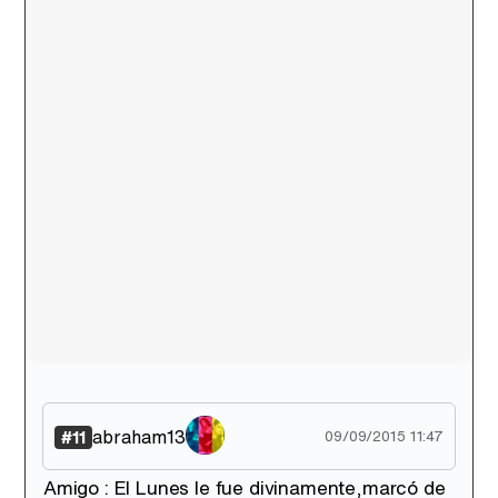
abraham13
#11
09/09/2015 11:47
Amigo : El Lunes le fue divinamente,marcó de