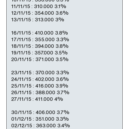
11/11/15 : 310.000 3.1%
12/11/15 : 354.000 3.6%
13/11/15 : 313.000 3%
16/11/15 : 410.000 3.8%
17/11/15 : 355.000 3.3%
18/11/15 : 394.000 3.8%
19/11/15 : 357.000 3.5%
20/11/15 : 371.000 3.5%
23/11/15 : 370.000 3.3%
24/11/15 : 402.000 3.6%
25/11/15 : 416.000 3.9%
26/11/15 : 388.000 3.7%
27/11/15 : 411.000 4%
30/11/15 : 406.000 3.7%
01/12/15 : 351.000 3.3%
02/12/15 : 363.000 3.4%