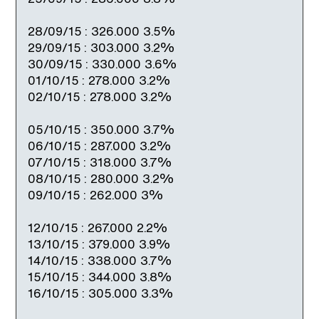
28/09/15 : 326.000 3.5%
29/09/15 : 303.000 3.2%
30/09/15 : 330.000 3.6%
01/10/15 : 278.000 3.2%
02/10/15 : 278.000 3.2%
05/10/15 : 350.000 3.7%
06/10/15 : 287.000 3.2%
07/10/15 : 318.000 3.7%
08/10/15 : 280.000 3.2%
09/10/15 : 262.000 3%
12/10/15 : 267.000 2.2%
13/10/15 : 379.000 3.9%
14/10/15 : 338.000 3.7%
15/10/15 : 344.000 3.8%
16/10/15 : 305.000 3.3%