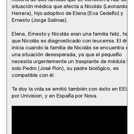
situación médica que afecta a Nicolás (Leonardo
Herrera), hijo adoptivo de Elena (Eva Cedeño) y
Ernesto (Jorge Salinas).
Elena, Ernesto y Nicolás eran una familia feliz, hast
que Nicolás es diagnosticado con leucemia. El dra
inicia cuando la familia de Nicolás se encuentra en
una situación desesperada, ya que el pequeño
necesita urgentemente un trasplante de médula y
solo Pedro (José Ron), su padre biológico, es
compatible con él.
Te doy la vida se emitió también con éxito en EEUU
por Univision, y en España por Nova.