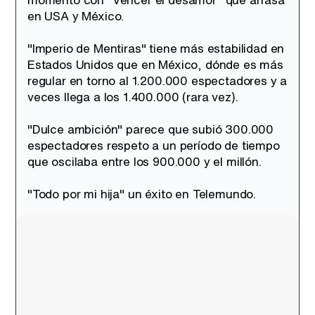
en USA y México.
"Imperio de Mentiras" tiene más estabilidad en
Estados Unidos que en México, dónde es más
regular en torno al 1.200.000 espectadores y a
veces llega a los 1.400.000 (rara vez).
"Dulce ambición" parece que subió 300.000
espectadores respeto a un período de tiempo
que oscilaba entre los 900.000 y el millón.
"Todo por mi hija" un éxito en Telemundo.