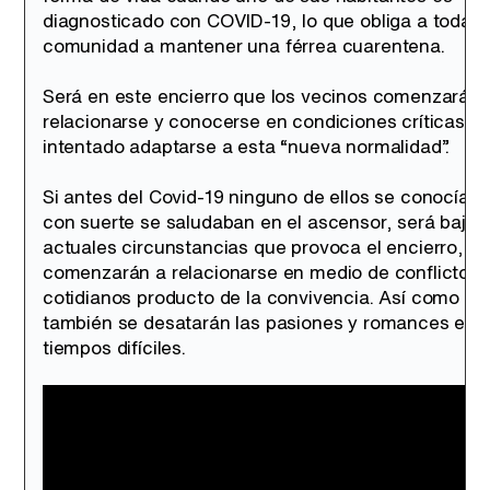
diagnosticado con COVID-19, lo que obliga a toda l
comunidad a mantener una férrea cuarentena.
Será en este encierro que los vecinos comenzarán 
relacionarse y conocerse en condiciones críticas
intentado adaptarse a esta “nueva normalidad”.
Si antes del Covid-19 ninguno de ellos se conocía y
con suerte se saludaban en el ascensor, será bajo l
actuales circunstancias que provoca el encierro, q
comenzarán a relacionarse en medio de conflictos
cotidianos producto de la convivencia. Así como
también se desatarán las pasiones y romances en
tiempos difíciles.