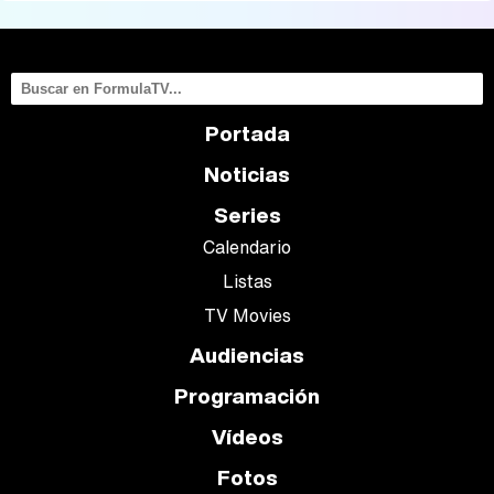
Portada
Noticias
Series
Calendario
Listas
TV Movies
Audiencias
Programación
Vídeos
Fotos