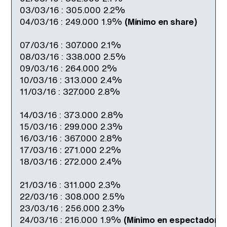
03/03/16 : 305.000 2.2%
04/03/16 : 249.000 1.9%
(Mínimo en share)
07/03/16 : 307.000 2.1%
08/03/16 : 338.000 2.5%
09/03/16 : 264.000 2%
10/03/16 : 313.000 2.4%
11/03/16 : 327.000 2.8%
14/03/16 : 373.000 2.8%
15/03/16 : 299.000 2.3%
16/03/16 : 367.000 2.8%
17/03/16 : 271.000 2.2%
18/03/16 : 272.000 2.4%
21/03/16 : 311.000 2.3%
22/03/16 : 308.000 2.5%
23/03/16 : 256.000 2.3%
24/03/16 : 216.000 1.9%
(Mínimo en espectadores