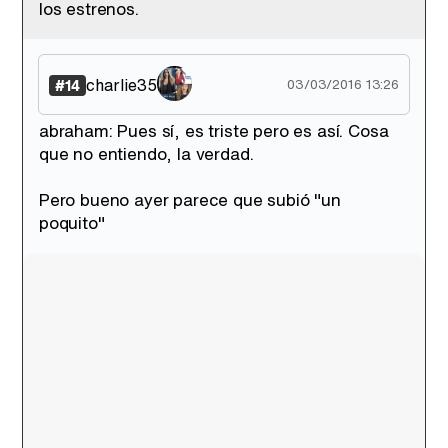
los estrenos.
charlie35
#14
03/03/2016 13:26
abraham: Pues sí, es triste pero es así. Cosa
que no entiendo, la verdad.
Pero bueno ayer parece que subió "un
poquito"