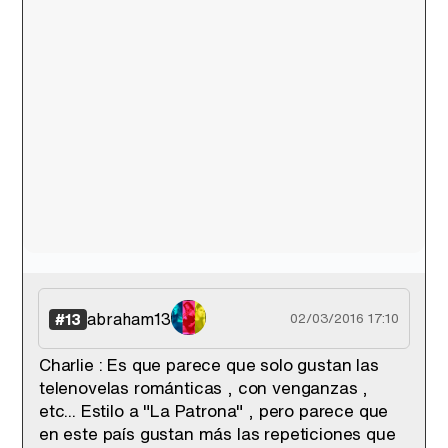
abraham13
#13
02/03/2016 17:10
Charlie : Es que parece que solo gustan las
telenovelas románticas , con venganzas ,
etc... Estilo a "La Patrona" , pero parece que
en este país gustan más las repeticiones que