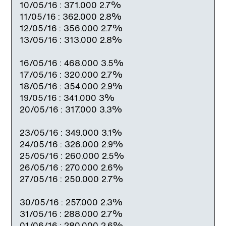
10/05/16 : 371.000 2.7%
11/05/16 : 362.000 2.8%
12/05/16 : 356.000 2.7%
13/05/16 : 313.000 2.8%
16/05/16 : 468.000 3.5%
17/05/16 : 320.000 2.7%
18/05/16 : 354.000 2.9%
19/05/16 : 341.000 3%
20/05/16 : 317.000 3.3%
23/05/16 : 349.000 3.1%
24/05/16 : 326.000 2.9%
25/05/16 : 260.000 2.5%
26/05/16 : 270.000 2.6%
27/05/16 : 250.000 2.7%
30/05/16 : 257.000 2.3%
31/05/16 : 288.000 2.7%
01/06/16 : 280.000 2.6%