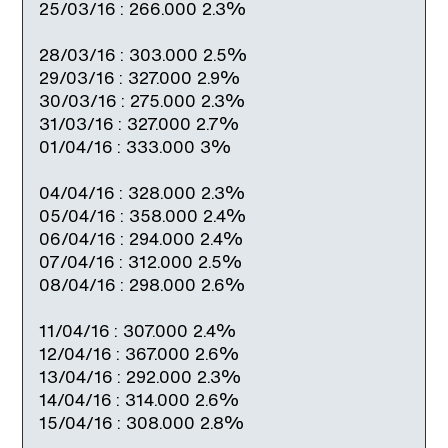
25/03/16 : 266.000 2.3%
28/03/16 : 303.000 2.5%
29/03/16 : 327.000 2.9%
30/03/16 : 275.000 2.3%
31/03/16 : 327.000 2.7%
01/04/16 : 333.000 3%
04/04/16 : 328.000 2.3%
05/04/16 : 358.000 2.4%
06/04/16 : 294.000 2.4%
07/04/16 : 312.000 2.5%
08/04/16 : 298.000 2.6%
11/04/16 : 307.000 2.4%
12/04/16 : 367.000 2.6%
13/04/16 : 292.000 2.3%
14/04/16 : 314.000 2.6%
15/04/16 : 308.000 2.8%