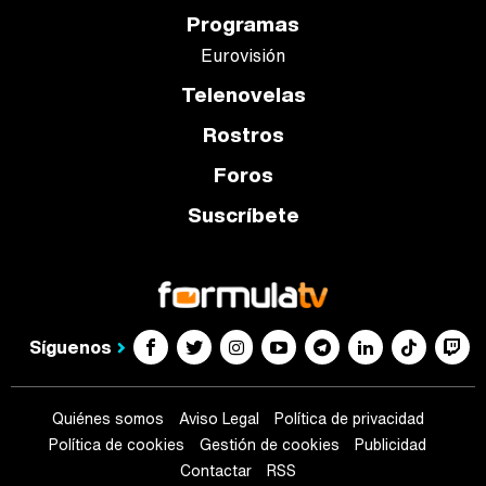
Programas
Eurovisión
Telenovelas
Rostros
Foros
Suscríbete
Síguenos
Quiénes somos
Aviso Legal
Política de privacidad
Política de cookies
Gestión de cookies
Publicidad
Contactar
RSS