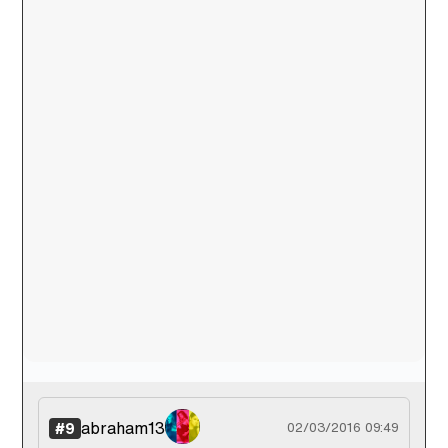
abraham13
#9
02/03/2016 09:49