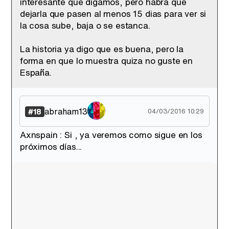
interesante que digamos, pero habra que
dejarla que pasen al menos 15 dias para ver si
la cosa sube, baja o se estanca.
La historia ya digo que es buena, pero la
forma en que lo muestra quiza no guste en
España.
abraham13
#18
04/03/2016 10:29
Axnspain : Si , ya veremos como sigue en los
próximos días...