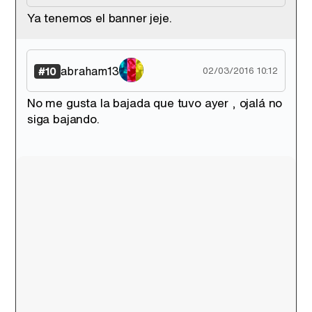
Ya tenemos el banner jeje.
abraham13
#10
02/03/2016 10:12
No me gusta la bajada que tuvo ayer , ojalá no
siga bajando.