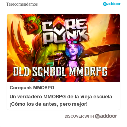
Corepunk MMORPG
Un verdadero MMORPG de la vieja escuela
¡Cómo los de antes, pero mejor!
DISCOVER WITH