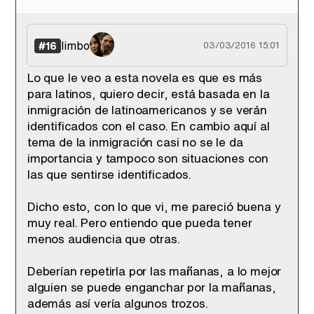
limbo
#16
03/03/2016 15:01
Lo que le veo a esta novela es que es más
para latinos, quiero decir, está basada en la
inmigración de latinoamericanos y se verán
identificados con el caso. En cambio aquí al
tema de la inmigración casi no se le da
importancia y tampoco son situaciones con
las que sentirse identificados.
Dicho esto, con lo que vi, me pareció buena y
muy real. Pero entiendo que pueda tener
menos audiencia que otras.
Deberían repetirla por las mañanas, a lo mejor
alguien se puede enganchar por la mañanas,
además así vería algunos trozos.