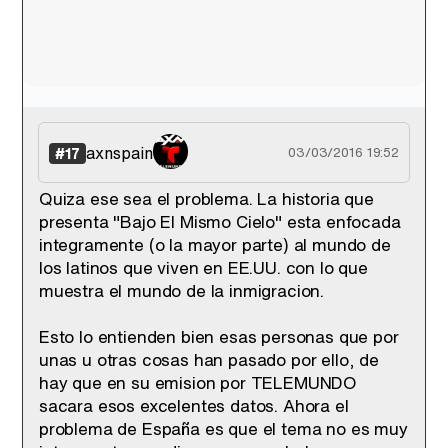
axnspain
#17
03/03/2016 19:52
Quiza ese sea el problema. La historia que
presenta "Bajo El Mismo Cielo" esta enfocada
integramente (o la mayor parte) al mundo de
los latinos que viven en EE.UU. con lo que
muestra el mundo de la inmigracion.
Esto lo entienden bien esas personas que por
unas u otras cosas han pasado por ello, de
hay que en su emision por TELEMUNDO
sacara esos excelentes datos. Ahora el
problema de España es que el tema no es muy