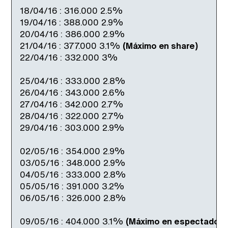
18/04/16 : 316.000 2.5%
19/04/16 : 388.000 2.9%
20/04/16 : 386.000 2.9%
21/04/16 : 377.000 3.1%
(Máximo en share)
22/04/16 : 332.000 3%
25/04/16 : 333.000 2.8%
26/04/16 : 343.000 2.6%
27/04/16 : 342.000 2.7%
28/04/16 : 322.000 2.7%
29/04/16 : 303.000 2.9%
02/05/16 : 354.000 2.9%
03/05/16 : 348.000 2.9%
04/05/16 : 333.000 2.8%
05/05/16 : 391.000 3.2%
06/05/16 : 326.000 2.8%
09/05/16 : 404.000 3.1%
(Máximo en espectadore