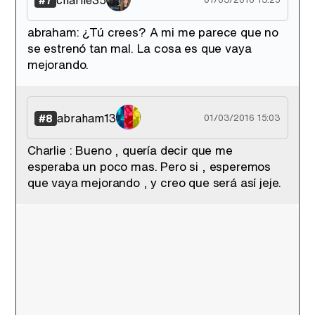
#7
abraham: ¿Tú crees? A mi me parece que no
se estrenó tan mal. La cosa es que vaya
mejorando.
abraham13
#8
01/03/2016 15:03
Charlie : Bueno , quería decir que me
esperaba un poco mas. Pero si , esperemos
que vaya mejorando , y creo que será así jeje.