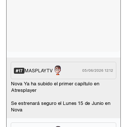
MASPLAYTV
#17
05/06/2026 12:12
Nova Ya ha subido el primer capítulo en
Atresplayer
Se estrenará seguro el Lunes 15 de Junio en
Nova