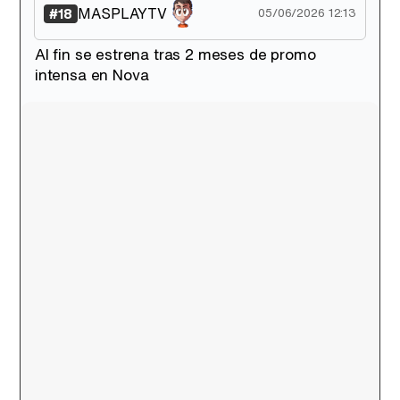
MASPLAYTV
#18
05/06/2026 12:13
Al fin se estrena tras 2 meses de promo
intensa en Nova