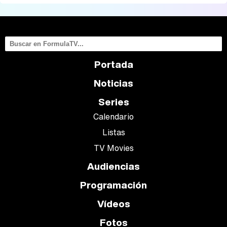
Portada
Noticias
Series
Calendario
Listas
TV Movies
Audiencias
Programación
Vídeos
Fotos