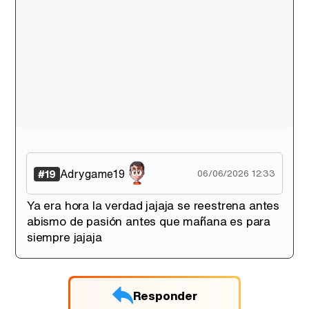
Adrygame19
#19
06/06/2026 12:33
Ya era hora la verdad jajaja se reestrena antes
abismo de pasión antes que mañana es para
siempre jajaja
Responder