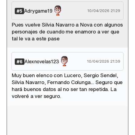
Adrygame19
#5
10/04/2026 21:29
Pues vuelve Silvia Navarro a Nova con algunos
personajes de cuando me enamoro a ver que
tal le va a este pase
Alexnovelas123
#6
10/04/2026 21:39
Muy buen elenco con Lucero, Sergio Sendel,
Silvia Navarro, Fernando Colunga... Seguro que
hará buenos datos al no ser tan repetida. La
volveré a ver seguro.