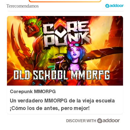
Corepunk MMORPG
Un verdadero MMORPG de la vieja escuela
¡Cómo los de antes, pero mejor!
DISCOVER WITH