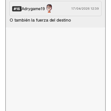
Adrygame19
#16
17/04/2026 12:39
O también la fuerza del destino