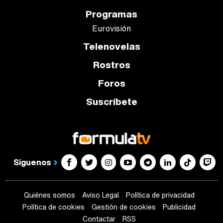
Programas
Eurovisión
Telenovelas
Rostros
Foros
Suscríbete
Síguenos
Quiénes somos
Aviso Legal
Política de privacidad
Política de cookies
Gestión de cookies
Publicidad
Contactar
RSS