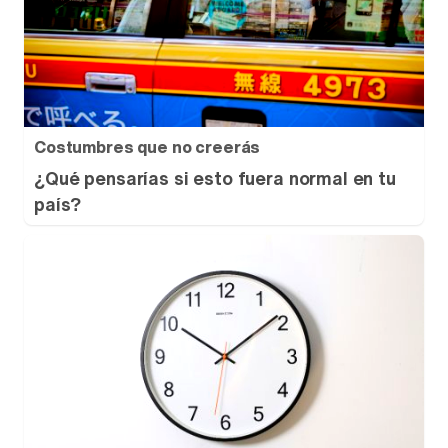
Costumbres que no creerás
¿Qué pensarías si esto fuera normal en tu
país?