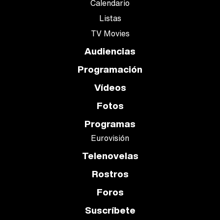
Calendario
Listas
TV Movies
Audiencias
Programación
Vídeos
Fotos
Programas
Eurovisión
Telenovelas
Rostros
Foros
Suscríbete