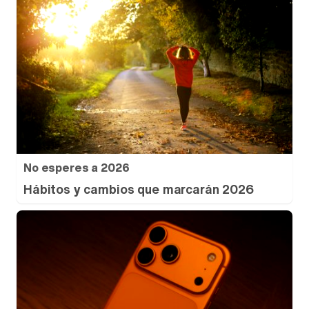
No esperes a 2026
Hábitos y cambios que marcarán 2026