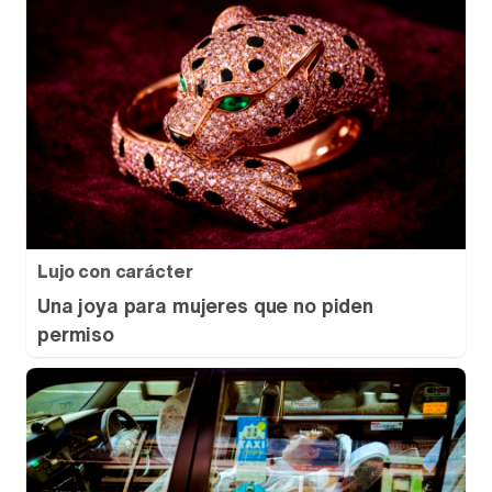
Lujo con carácter
Una joya para mujeres que no piden
permiso