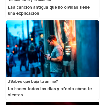
Esa canción antigua que no olvidas tiene
una explicación
¿Sabes qué baja tu ánimo?
Lo haces todos los días y afecta cómo te
sientes