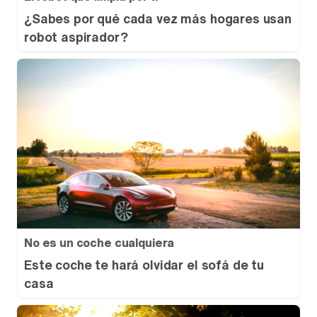
¿Sabes por qué cada vez más hogares usan
robot aspirador?
No es un coche cualquiera
Este coche te hará olvidar el sofá de tu
casa