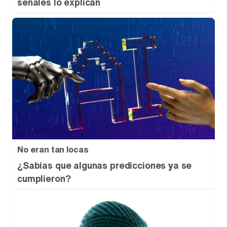
señales lo explican
No eran tan locas
¿Sabías que algunas predicciones ya se
cumplieron?