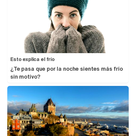
Esto explica el frío
¿Te pasa que por la noche sientes más frío
sin motivo?