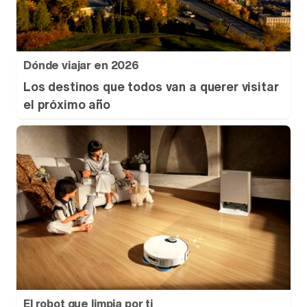
Dónde viajar en 2026
Los destinos que todos van a querer visitar
el próximo año
El robot que limpia por ti