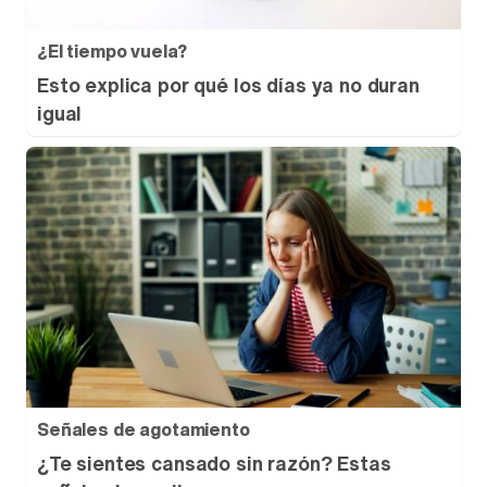
¿El tiempo vuela?
Esto explica por qué los días ya no duran
igual
Señales de agotamiento
¿Te sientes cansado sin razón? Estas