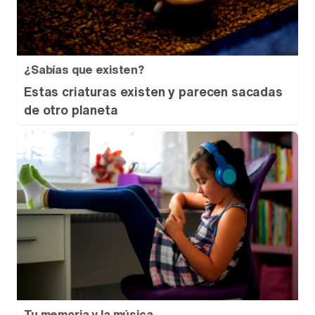
¿Sabías que existen?
Estas criaturas existen y parecen sacadas
de otro planeta
Tu memoria y la música