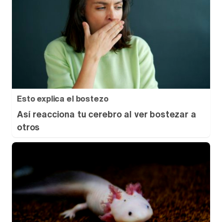
Esto explica el bostezo
Así reacciona tu cerebro al ver bostezar a
otros