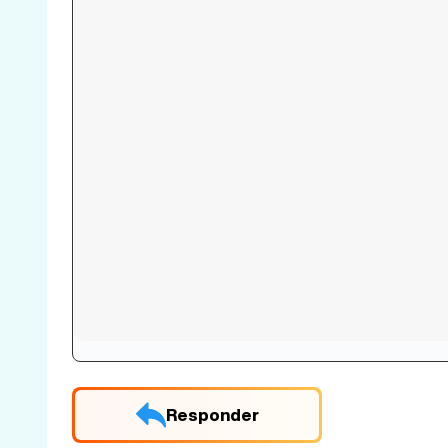
Responder