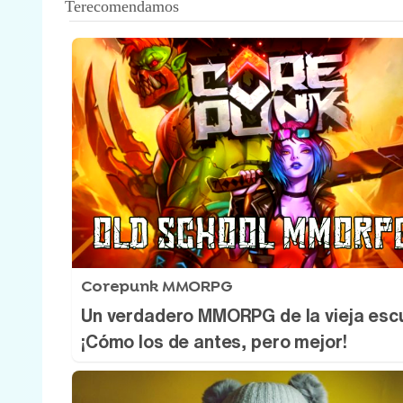
Corepunk MMORPG
Un verdadero MMORPG de la vieja esc
¡Cómo los de antes, pero mejor!