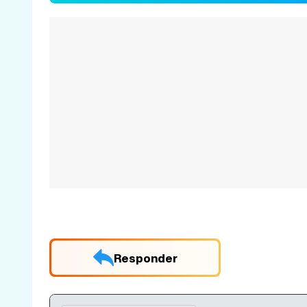
Responder