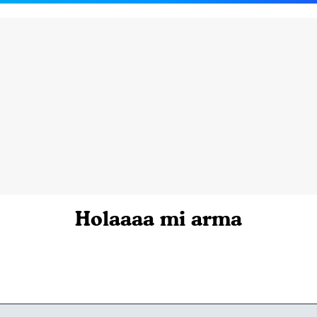
Holaaaa mi arma