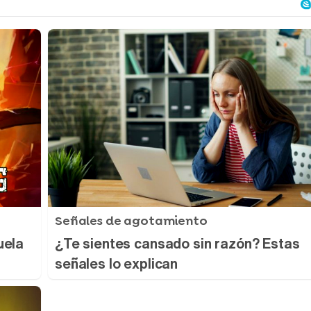
Señales de agotamiento
uela
¿Te sientes cansado sin razón? Estas
señales lo explican