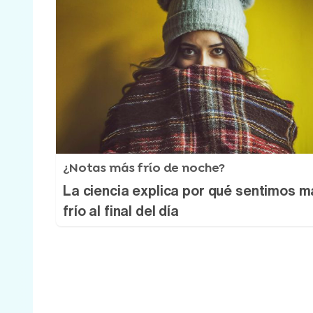
¿Notas más frío de noche?
La ciencia explica por qué sentimos m
frío al final del día