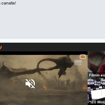
 canalla!