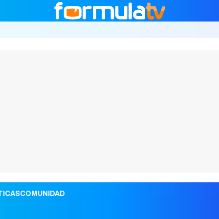
TICAS
COMUNIDAD