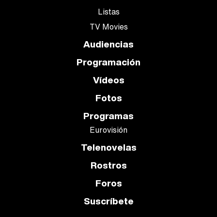
Listas
TV Movies
Audiencias
Programación
Vídeos
Fotos
Programas
Eurovisión
Telenovelas
Rostros
Foros
Suscríbete