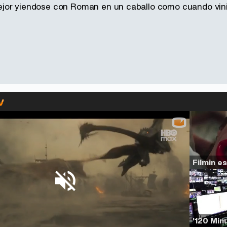
jor yiendose con Roman en un caballo como cuando vini