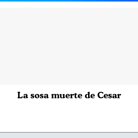
La sosa muerte de Cesar