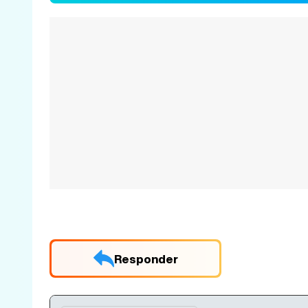
Responder