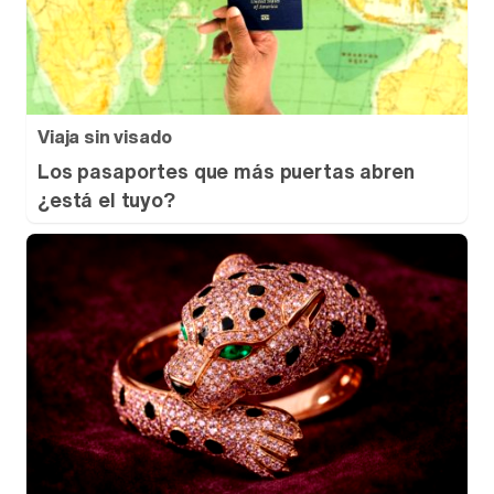
Viaja sin visado
Los pasaportes que más puertas abren
¿está el tuyo?