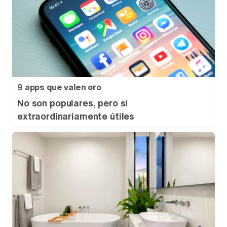
9 apps que valen oro
No son populares, pero sí
extraordinariamente útiles