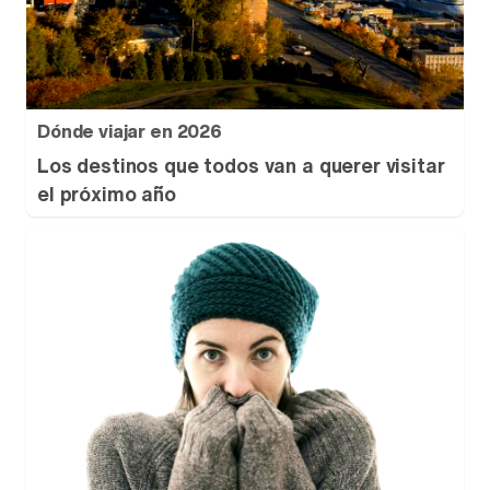
Dónde viajar en 2026
Los destinos que todos van a querer visitar
el próximo año