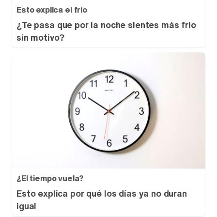
Esto explica el frío
¿Te pasa que por la noche sientes más frío
sin motivo?
¿El tiempo vuela?
Esto explica por qué los días ya no duran
igual