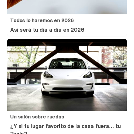
Todos lo haremos en 2026
Así será tu día a día en 2026
Un salón sobre ruedas
¿Y si tu lugar favorito de la casa fuera… tu
Tesla?