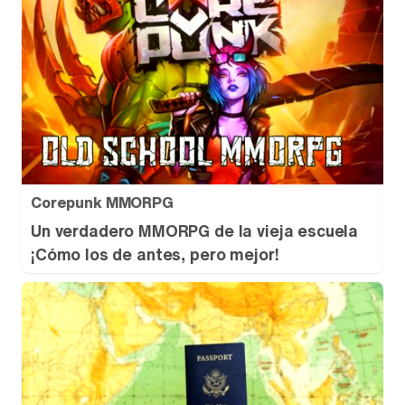
Corepunk MMORPG
Un verdadero MMORPG de la vieja escuela
¡Cómo los de antes, pero mejor!