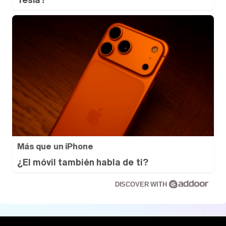
Más que un iPhone
¿El móvil también habla de ti?
DISCOVER WITH