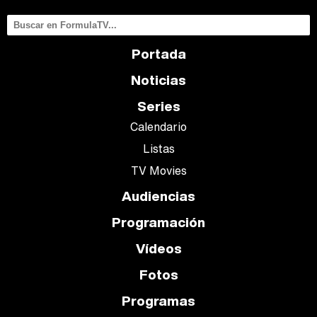
Portada
Noticias
Series
Calendario
Listas
TV Movies
Audiencias
Programación
Vídeos
Fotos
Programas