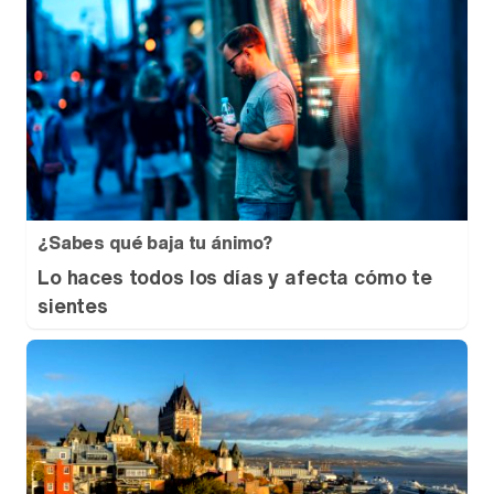
¿Sabes qué baja tu ánimo?
Lo haces todos los días y afecta cómo te
sientes