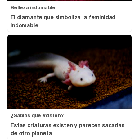
Belleza indomable
El diamante que simboliza la feminidad
indomable
¿Sabías que existen?
Estas criaturas existen y parecen sacadas
de otro planeta