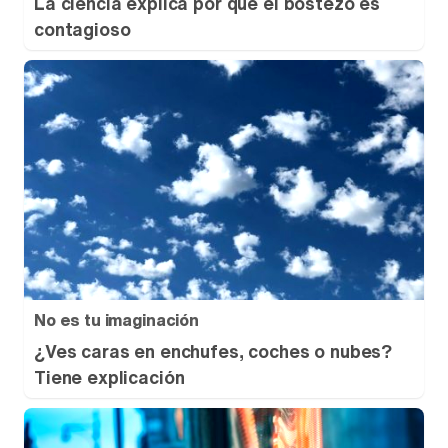
La ciencia explica por qué el bostezo es
contagioso
No es tu imaginación
¿Ves caras en enchufes, coches o nubes?
Tiene explicación