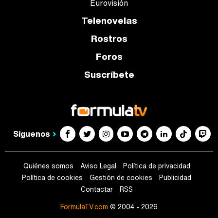
Eurovisión
Telenovelas
Rostros
Foros
Suscríbete
Síguenos
Quiénes somos
Aviso Legal
Política de privacidad
Política de cookies
Gestión de cookies
Publicidad
Contactar
RSS
FormulaTV.com
© 2004 - 2026