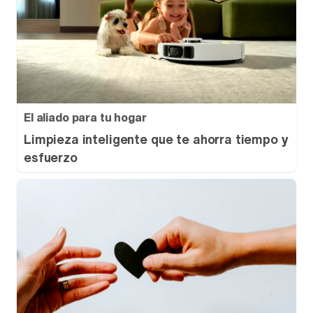
El aliado para tu hogar
Limpieza inteligente que te ahorra tiempo y
esfuerzo