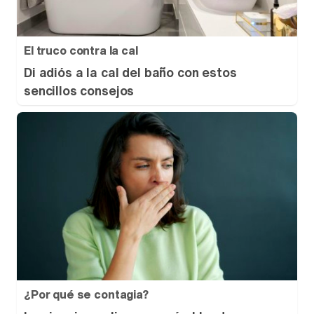
El truco contra la cal
Di adiós a la cal del baño con estos
sencillos consejos
¿Por qué se contagia?