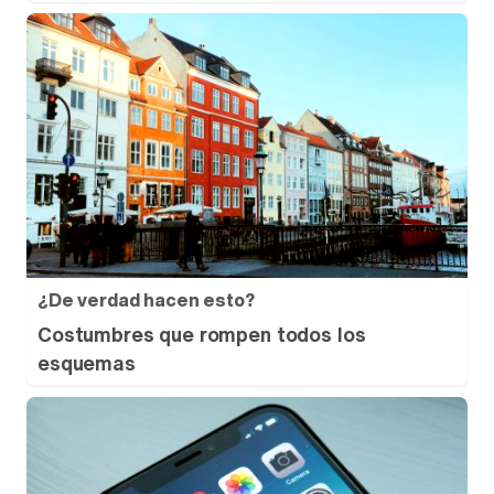
¿De verdad hacen esto?
Costumbres que rompen todos los
esquemas