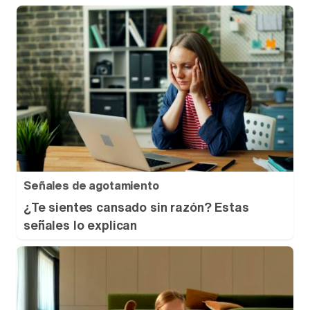
Señales de agotamiento
¿Te sientes cansado sin razón? Estas
señales lo explican