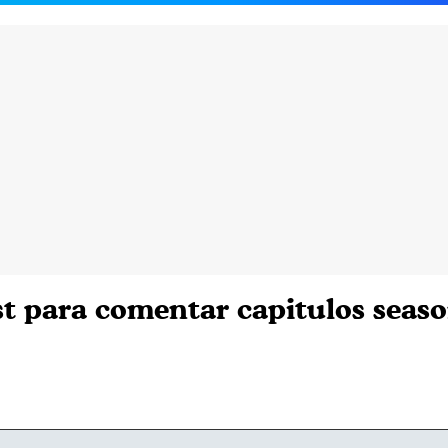
st para comentar capitulos seaso