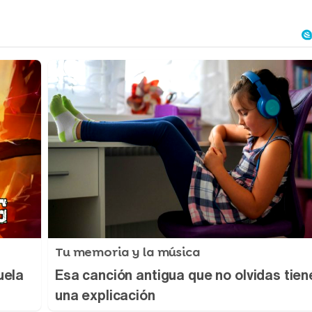
Tu memoria y la música
uela
Esa canción antigua que no olvidas tien
una explicación