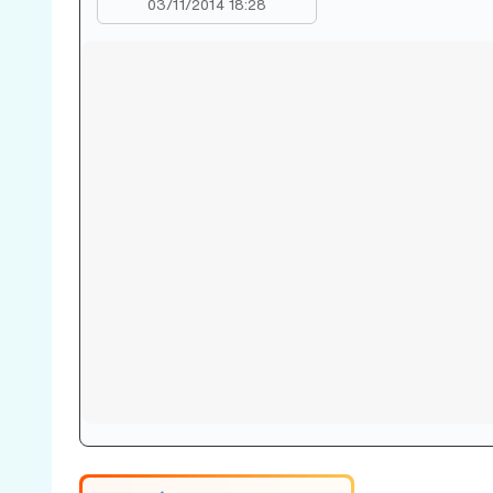
03/11/2014 18:28