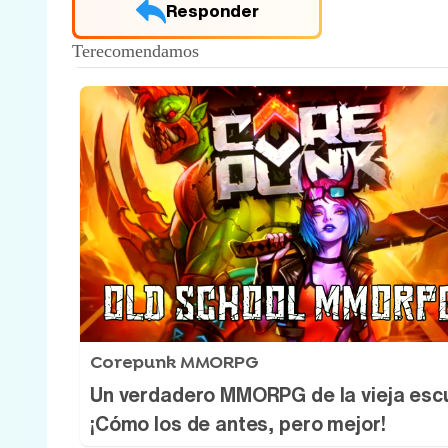
Responder
Corepunk MMORPG
Un verdadero MMORPG de la vieja esc
¡Cómo los de antes, pero mejor!