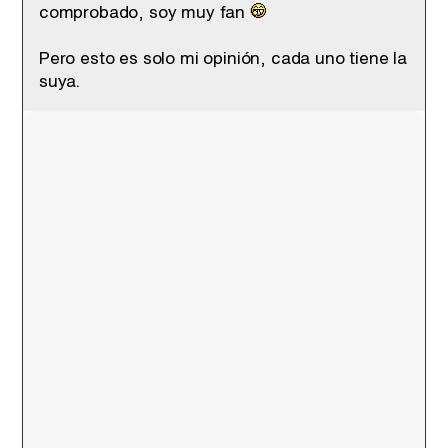
comprobado, soy muy fan
Pero esto es solo mi opinión, cada uno tiene la
suya.