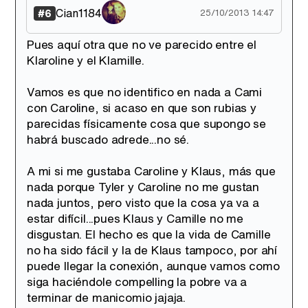
Cian1184
#6
25/10/2013 14:47
Pues aquí otra que no ve parecido entre el
Klaroline y el Klamille.
Vamos es que no identifico en nada a Cami
con Caroline, si acaso en que son rubias y
parecidas físicamente cosa que supongo se
habrá buscado adrede...no sé.
A mi si me gustaba Caroline y Klaus, más que
nada porque Tyler y Caroline no me gustan
nada juntos, pero visto que la cosa ya va a
estar difícil...pues Klaus y Camille no me
disgustan. El hecho es que la vida de Camille
no ha sido fácil y la de Klaus tampoco, por ahí
puede llegar la conexión, aunque vamos como
siga haciéndole compelling la pobre va a
terminar de manicomio jajaja.