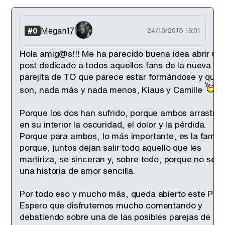
Megan17
#0
24/10/2013 16:01
Hola amig@s!!! Me ha parecido buena idea abrir un
post dedicado a todos aquellos fans de la nueva
parejita de TO que parece estar formándose y que
son, nada más y nada menos, Klaus y Camille
Porque los dos han sufrido, porque ambos arrastra
en su interior la oscuridad, el dolor y la pérdida.
Porque para ambos, lo más importante, es la familia
porque, juntos dejan salir todo aquello que les
martiriza, se sinceran y, sobre todo, porque no será
una historia de amor sencilla.
Por todo eso y mucho más, queda abierto este Post
Espero que disfrutemos mucho comentando y
debatiendo sobre una de las posibles parejas de es