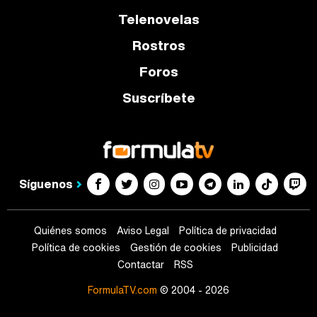
Telenovelas
Rostros
Foros
Suscríbete
Síguenos
Quiénes somos
Aviso Legal
Política de privacidad
Política de cookies
Gestión de cookies
Publicidad
Contactar
RSS
FormulaTV.com
© 2004 - 2026