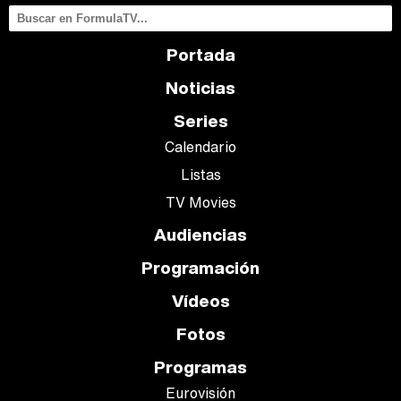
Portada
Noticias
Series
Calendario
Listas
TV Movies
Audiencias
Programación
Vídeos
Fotos
Programas
Eurovisión