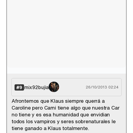
mix92bujia
#9
26/10/2013 02:24
Afrontemos que Klaus siempre querrá a
Caroline pero Cami tiene algo que nuestra Car
no tiene y es esa humanidad que envidian
todos los vampiros y seres sobrenaturales le
tiene ganado a Klaus totalmente.