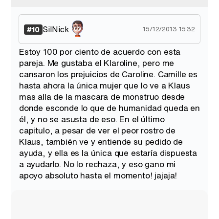
SilNick
#10
15/12/2013 15:32
Estoy 100 por ciento de acuerdo con esta
pareja. Me gustaba el Klaroline, pero me
cansaron los prejuicios de Caroline. Camille es
hasta ahora la única mujer que lo ve a Klaus
mas alla de la mascara de monstruo desde
donde esconde lo que de humanidad queda en
él, y no se asusta de eso. En el último
capitulo, a pesar de ver el peor rostro de
Klaus, también ve y entiende su pedido de
ayuda, y ella es la única que estaría dispuesta
a ayudarlo. No lo rechaza, y eso gano mi
apoyo absoluto hasta el momento! jajaja!