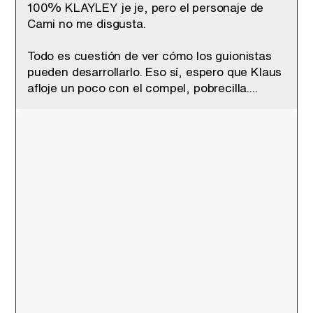
100% KLAYLEY je je, pero el personaje de
Cami no me disgusta.
Todo es cuestión de ver cómo los guionistas
pueden desarrollarlo. Eso sí, espero que Klaus
afloje un poco con el compel, pobrecilla....