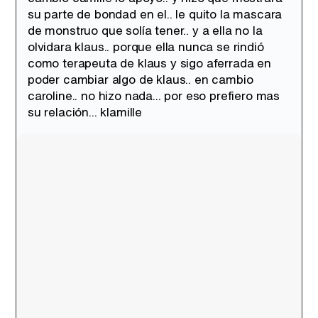
su parte de bondad en el.. le quito la mascara
de monstruo que solía tener.. y a ella no la
olvidara klaus.. porque ella nunca se rindió
como terapeuta de klaus y sigo aferrada en
poder cambiar algo de klaus.. en cambio
caroline.. no hizo nada... por eso prefiero mas
su relación... klamille