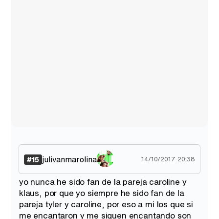
julivanmarolina
#15
14/10/2017 20:38
yo nunca he sido fan de la pareja caroline y
klaus, por que yo siempre he sido fan de la
pareja tyler y caroline, por eso a mi los que si
me encantaron y me siguen encantando son