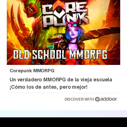
Corepunk MMORPG
Un verdadero MMORPG de la vieja escuela
¡Cómo los de antes, pero mejor!
DISCOVER WITH