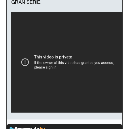
GRAN SERIE.