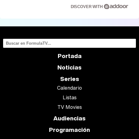
DISCOVER WITH
Portada
Noticias
Series
Calendario
Listas
TV Movies
Audiencias
Programación