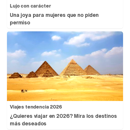
Lujo con carácter
Una joya para mujeres que no piden
permiso
Viajes tendencia 2026
¿Quieres viajar en 2026? Mira los destinos
más deseados