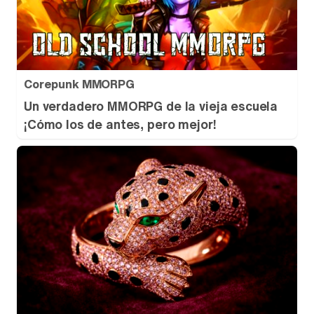
Corepunk MMORPG
Un verdadero MMORPG de la vieja escuela
¡Cómo los de antes, pero mejor!