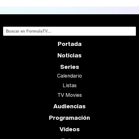
Portada
Noticias
Series
Calendario
Listas
TV Movies
Audiencias
Programación
Vídeos