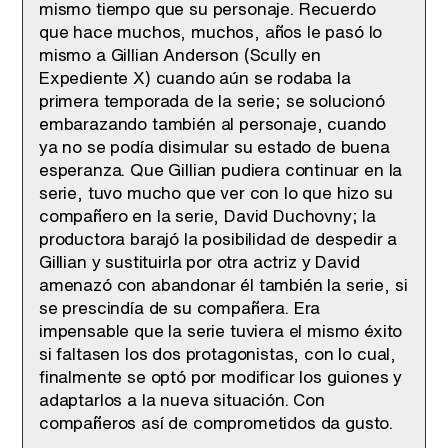
mismo tiempo que su personaje. Recuerdo
que hace muchos, muchos, años le pasó lo
mismo a Gillian Anderson (Scully en
Expediente X) cuando aún se rodaba la
primera temporada de la serie; se solucionó
embarazando también al personaje, cuando
ya no se podía disimular su estado de buena
esperanza. Que Gillian pudiera continuar en la
serie, tuvo mucho que ver con lo que hizo su
compañero en la serie, David Duchovny; la
productora barajó la posibilidad de despedir a
Gillian y sustituirla por otra actriz y David
amenazó con abandonar él también la serie, si
se prescindía de su compañera. Era
impensable que la serie tuviera el mismo éxito
si faltasen los dos protagonistas, con lo cual,
finalmente se optó por modificar los guiones y
adaptarlos a la nueva situación. Con
compañeros así de comprometidos da gusto.