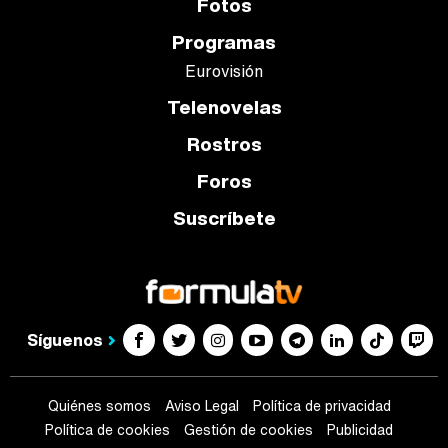
Fotos
Programas
Eurovisión
Telenovelas
Rostros
Foros
Suscríbete
Síguenos
Quiénes somos
Aviso Legal
Política de privacidad
Política de cookies
Gestión de cookies
Publicidad