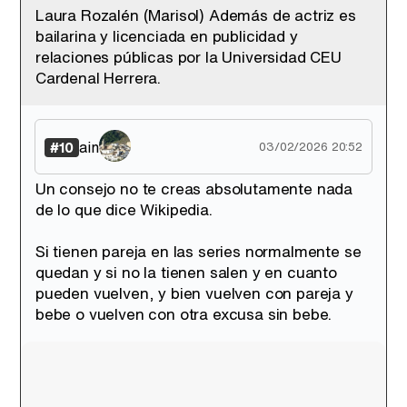
Laura Rozalén (Marisol) Además de actriz es
bailarina y licenciada en publicidad y
relaciones públicas por la Universidad CEU
Cardenal Herrera.
ain
#10
03/02/2026 20:52
Un consejo no te creas absolutamente nada
de lo que dice Wikipedia.
Si tienen pareja en las series normalmente se
quedan y si no la tienen salen y en cuanto
pueden vuelven, y bien vuelven con pareja y
bebe o vuelven con otra excusa sin bebe.