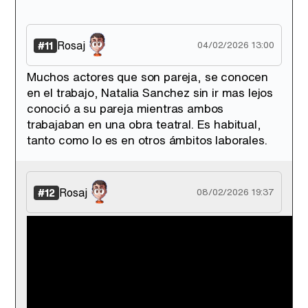
Rosaj
#11
04/02/2026 13:00
Muchos actores que son pareja, se conocen
en el trabajo, Natalia Sanchez sin ir mas lejos
conoció a su pareja mientras ambos
trabajaban en una obra teatral. Es habitual,
tanto como lo es en otros ámbitos laborales.
Rosaj
#12
08/02/2026 19:37