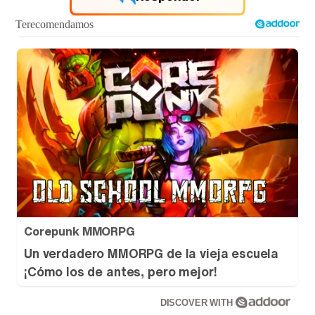
Corepunk MMORPG
Un verdadero MMORPG de la vieja escuela
¡Cómo los de antes, pero mejor!
DISCOVER WITH