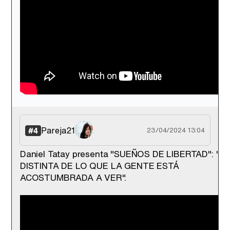
Pareja21
#4
23/04/2024 13:04
Daniel Tatay presenta "SUEÑOS DE LIBERTAD": "Es
DISTINTA DE LO QUE LA GENTE ESTÁ
ACOSTUMBRADA A VER".