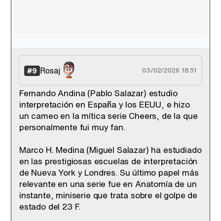
Rosaj
#9
03/02/2026 18:51
Fernando Andina (Pablo Salazar) estudio
interpretación en España y los EEUU, e hizo
un cameo en la mítica serie Cheers, de la que
personalmente fui muy fan.
Marco H. Medina (Miguel Salazar) ha estudiado
en las prestigiosas escuelas de interpretación
de Nueva York y Londres. Su último papel más
relevante en una serie fue en Anatomía de un
instante, miniserie que trata sobre el golpe de
estado del 23 F.