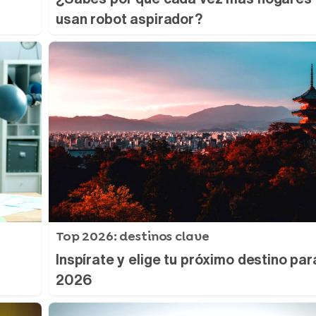
usan robot aspirador?
Top 2026: destinos clave
Inspírate y elige tu próximo destino par
2026