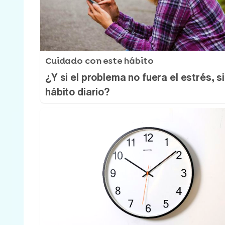
Cuidado con este hábito
¿Y si el problema no fuera el estrés, s
hábito diario?