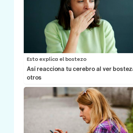
Esto explica el bostezo
Así reacciona tu cerebro al ver bostez
otros