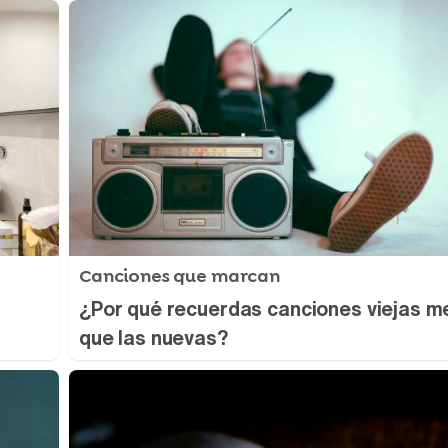
Canciones que marcan
¿Por qué recuerdas canciones viejas m
que las nuevas?