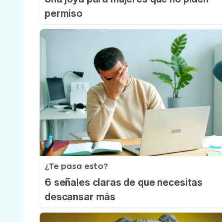
permiso
¿Te pasa esto?
6 señales claras de que necesitas
descansar más