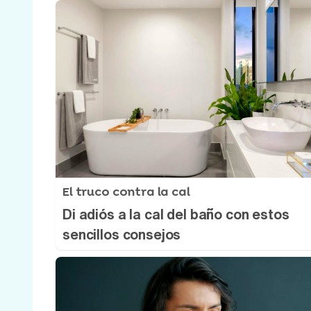
El truco contra la cal
Di adiós a la cal del baño con estos
sencillos consejos