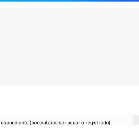
espondiente (necesitarás ser usuario registrado).