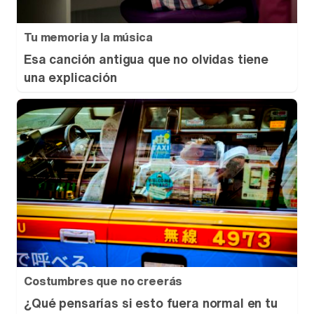
Tu memoria y la música
Esa canción antigua que no olvidas tiene
una explicación
Costumbres que no creerás
¿Qué pensarías si esto fuera normal en tu