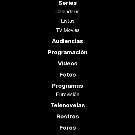
Series
Calendario
Listas
TV Movies
Audiencias
Programación
Vídeos
Fotos
Programas
Eurovisión
Telenovelas
Rostros
Foros