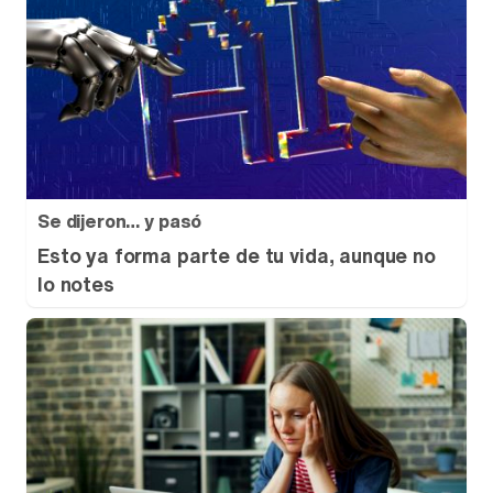
Se dijeron… y pasó
Esto ya forma parte de tu vida, aunque no
lo notes