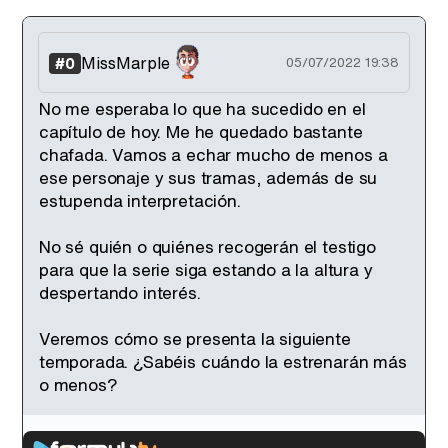
MissMarple
#0
05/07/2022 19:38
No me esperaba lo que ha sucedido en el
capítulo de hoy. Me he quedado bastante
chafada. Vamos a echar mucho de menos a
ese personaje y sus tramas, además de su
estupenda interpretación.
No sé quién o quiénes recogerán el testigo
para que la serie siga estando a la altura y
despertando interés.
Veremos cómo se presenta la siguiente
temporada. ¿Sabéis cuándo la estrenarán más
o menos?