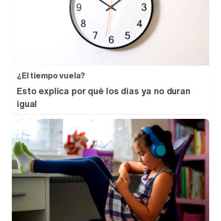
¿El tiempo vuela?
Esto explica por qué los días ya no duran
igual