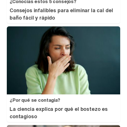
¿Conocías estos 5 consejos?
Consejos infalibles para eliminar la cal del
baño fácil y rápido
¿Por qué se contagia?
La ciencia explica por qué el bostezo es
contagioso