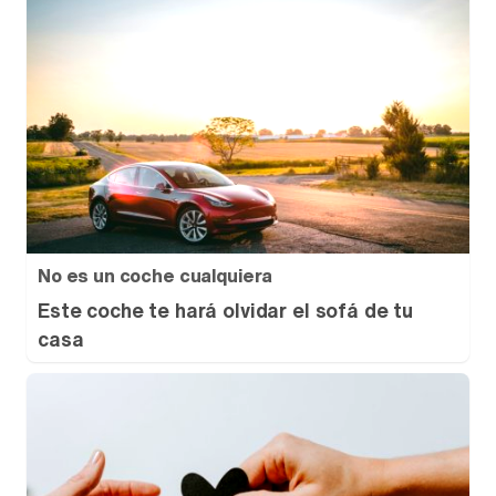
No es un coche cualquiera
Este coche te hará olvidar el sofá de tu
casa