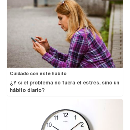
Cuidado con este hábito
¿Y si el problema no fuera el estrés, sino un
hábito diario?