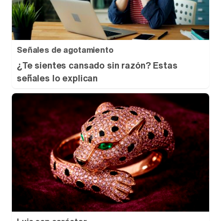
Señales de agotamiento
¿Te sientes cansado sin razón? Estas
señales lo explican