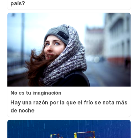
país?
No es tu imaginación
Hay una razón por la que el frío se nota más
de noche