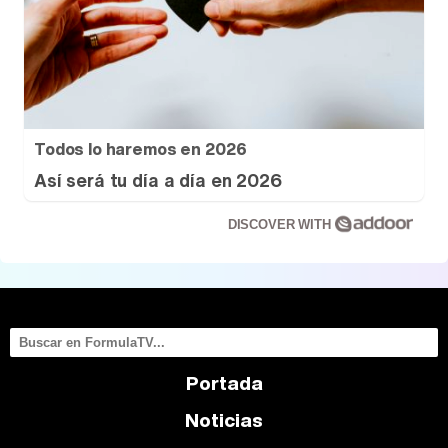
Todos lo haremos en 2026
Así será tu día a día en 2026
DISCOVER WITH
Portada
Noticias