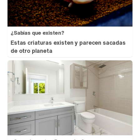
¿Sabías que existen?
Estas criaturas existen y parecen sacadas
de otro planeta