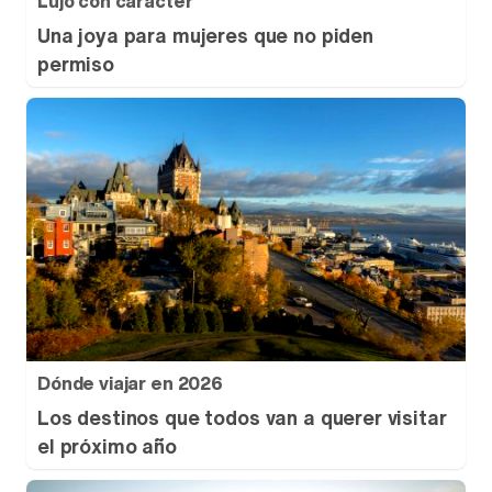
Lujo con carácter
Una joya para mujeres que no piden
permiso
Dónde viajar en 2026
Los destinos que todos van a querer visitar
el próximo año