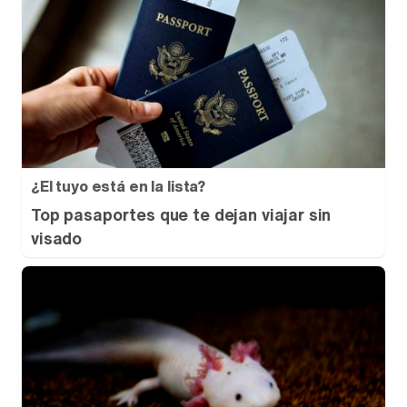
¿El tuyo está en la lista?
Top pasaportes que te dejan viajar sin
visado