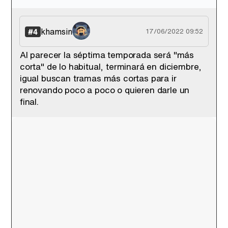
khamsin
#4
17/06/2022 09:52
Al parecer la séptima temporada será "más
corta" de lo habitual, terminará en diciembre,
igual buscan tramas más cortas para ir
renovando poco a poco o quieren darle un
final.