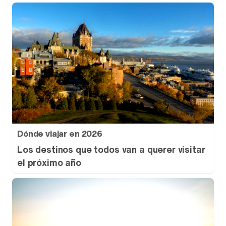
Dónde viajar en 2026
Los destinos que todos van a querer visitar
el próximo año