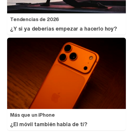
Tendencias de 2026
¿Y si ya deberías empezar a hacerlo hoy?
Más que un iPhone
¿El móvil también habla de ti?