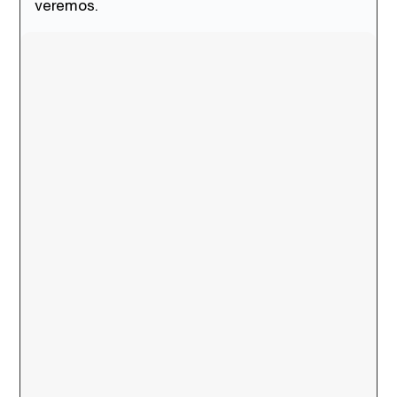
veremos.