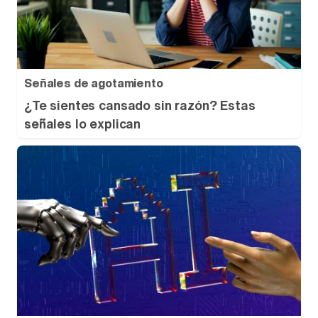
Señales de agotamiento
¿Te sientes cansado sin razón? Estas
señales lo explican