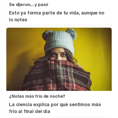
Se dijeron… y pasó
Esto ya forma parte de tu vida, aunque no
lo notes
¿Notas más frío de noche?
La ciencia explica por qué sentimos más
frío al final del día