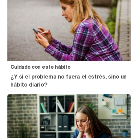
Cuidado con este hábito
¿Y si el problema no fuera el estrés, sino un
hábito diario?