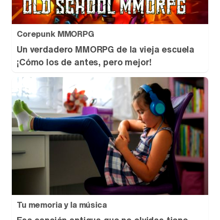
Corepunk MMORPG
Un verdadero MMORPG de la vieja escuela
¡Cómo los de antes, pero mejor!
Tu memoria y la música