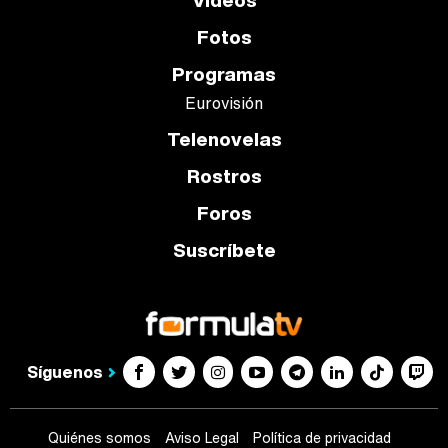
Vídeos
Fotos
Programas
Eurovisión
Telenovelas
Rostros
Foros
Suscríbete
Síguenos
Quiénes somos
Aviso Legal
Política de privacidad