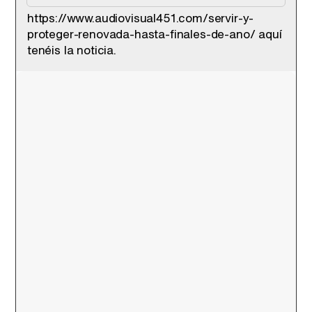
https://www.audiovisual451.com/servir-y-
proteger-renovada-hasta-finales-de-ano/ aquí
tenéis la noticia.