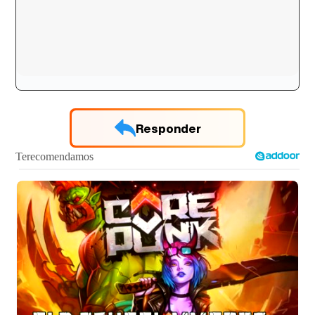
Responder