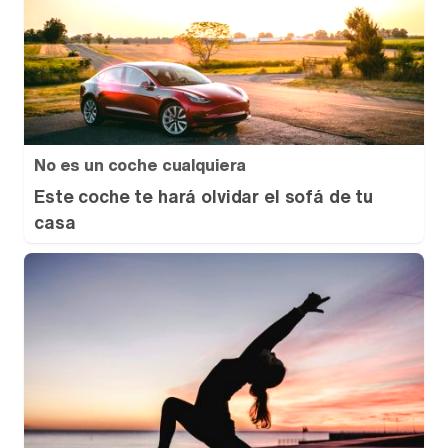
No es un coche cualquiera
Este coche te hará olvidar el sofá de tu
casa