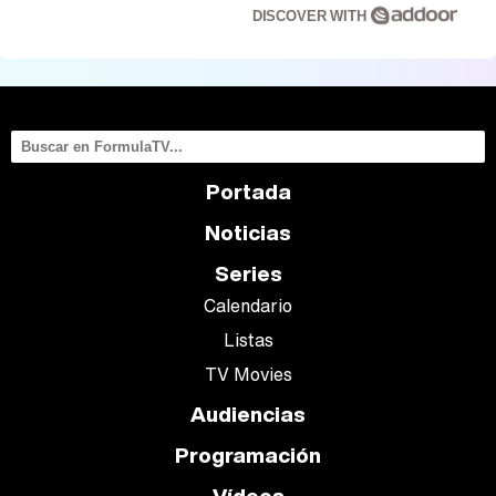
DISCOVER WITH
Portada
Noticias
Series
Calendario
Listas
TV Movies
Audiencias
Programación