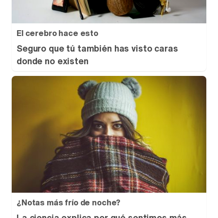
El cerebro hace esto
Seguro que tú también has visto caras
donde no existen
¿Notas más frío de noche?
La ciencia explica por qué sentimos más