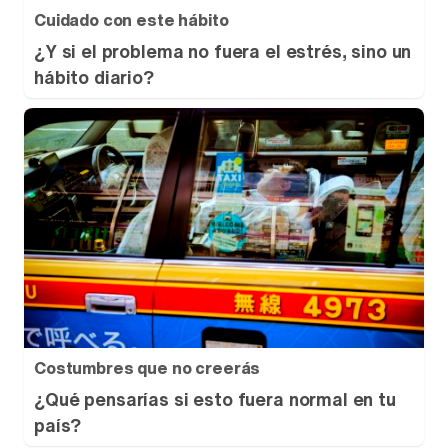
Cuidado con este hábito
¿Y si el problema no fuera el estrés, sino un
hábito diario?
Costumbres que no creerás
¿Qué pensarías si esto fuera normal en tu
país?