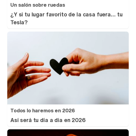
Un salón sobre ruedas
¿Y si tu lugar favorito de la casa fuera… tu
Tesla?
Todos lo haremos en 2026
Así será tu día a día en 2026