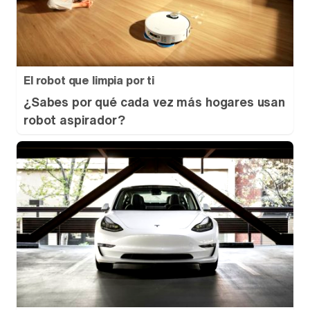
El robot que limpia por ti
¿Sabes por qué cada vez más hogares usan
robot aspirador?