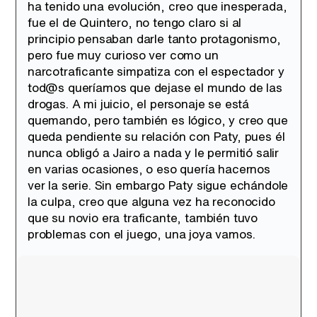
ha tenido una evolución, creo que inesperada,
fue el de Quintero, no tengo claro si al
principio pensaban darle tanto protagonismo,
pero fue muy curioso ver como un
narcotraficante simpatiza con el espectador y
tod@s queríamos que dejase el mundo de las
drogas. A mi juicio, el personaje se está
quemando, pero también es lógico, y creo que
queda pendiente su relación con Paty, pues él
nunca obligó a Jairo a nada y le permitió salir
en varias ocasiones, o eso quería hacernos
ver la serie. Sin embargo Paty sigue echándole
la culpa, creo que alguna vez ha reconocido
que su novio era traficante, también tuvo
problemas con el juego, una joya vamos.