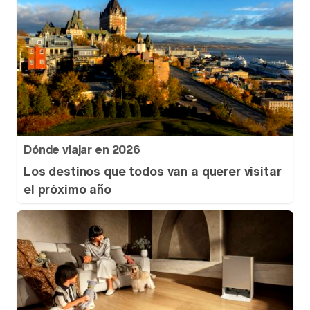
Dónde viajar en 2026
Los destinos que todos van a querer visitar
el próximo año