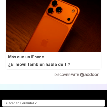
Más que un iPhone
¿El móvil también habla de ti?
DISCOVER WITH