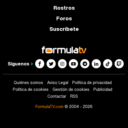
Rostros
Foros
Suscríbete
Síguenos
Quiénes somos
Aviso Legal
Política de privacidad
Política de cookies
Gestión de cookies
Publicidad
Contactar
RSS
FormulaTV.com
© 2004 - 2026