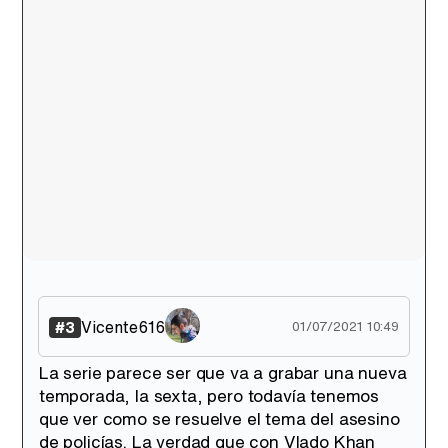
Vicente616
#3
01/07/2021 10:49
La serie parece ser que va a grabar una nueva
temporada, la sexta, pero todavía tenemos
que ver como se resuelve el tema del asesino
de policías. La verdad que con Vlado Khan