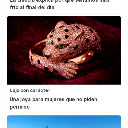
frío al final del día
Lujo con carácter
Una joya para mujeres que no piden
permiso