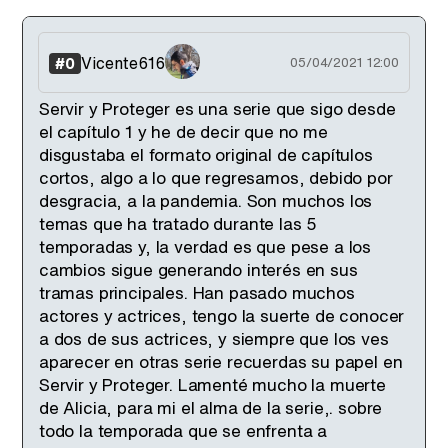
Vicente616
#0
05/04/2021 12:00
Servir y Proteger es una serie que sigo desde
el capítulo 1 y he de decir que no me
disgustaba el formato original de capítulos
cortos, algo a lo que regresamos, debido por
desgracia, a la pandemia. Son muchos los
temas que ha tratado durante las 5
temporadas y, la verdad es que pese a los
cambios sigue generando interés en sus
tramas principales. Han pasado muchos
actores y actrices, tengo la suerte de conocer
a dos de sus actrices, y siempre que los ves
aparecer en otras serie recuerdas su papel en
Servir y Proteger. Lamenté mucho la muerte
de Alicia, para mi el alma de la serie,. sobre
todo la temporada que se enfrenta a