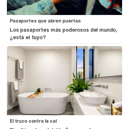
Pasaportes que abren puertas
Los pasaportes más poderosos del mundo,
¿está el tuyo?
El truco contra la cal