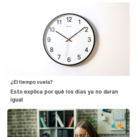
¿El tiempo vuela?
Esto explica por qué los días ya no duran
igual