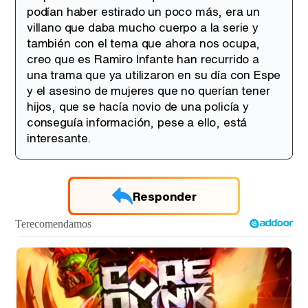
podían haber estirado un poco más, era un
villano que daba mucho cuerpo a la serie y
también con el tema que ahora nos ocupa,
creo que es Ramiro Infante han recurrido a
una trama que ya utilizaron en su día con Espe
y el asesino de mujeres que no querían tener
hijos, que se hacía novio de una policía y
conseguía información, pese a ello, está
interesante.
Responder