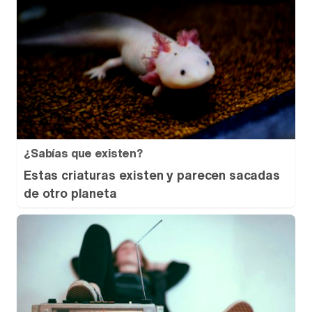
¿Sabías que existen?
Estas criaturas existen y parecen sacadas
de otro planeta