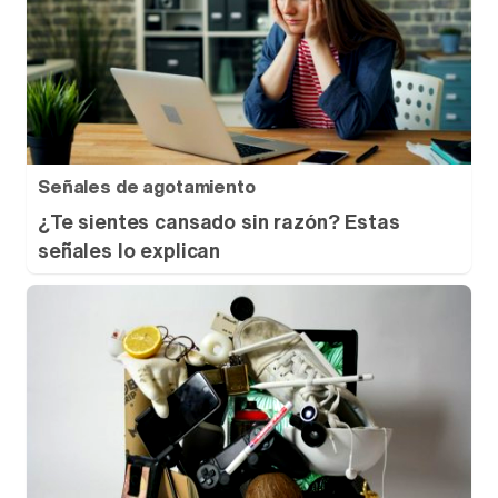
Señales de agotamiento
¿Te sientes cansado sin razón? Estas
señales lo explican