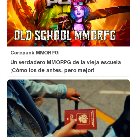
Corepunk MMORPG
Un verdadero MMORPG de la vieja escuela
¡Cómo los de antes, pero mejor!