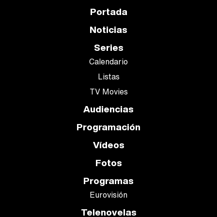
Portada
Noticias
Series
Calendario
Listas
TV Movies
Audiencias
Programación
Vídeos
Fotos
Programas
Eurovisión
Telenovelas