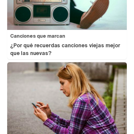
Canciones que marcan
¿Por qué recuerdas canciones viejas mejor
que las nuevas?