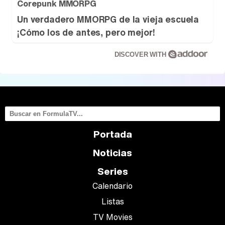
Corepunk MMORPG
Un verdadero MMORPG de la vieja escuela
¡Cómo los de antes, pero mejor!
DISCOVER WITH
Portada
Noticias
Series
Calendario
Listas
TV Movies