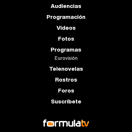
Audiencias
Programación
Vídeos
Fotos
Programas
Eurovisión
Telenovelas
Rostros
Foros
Suscríbete