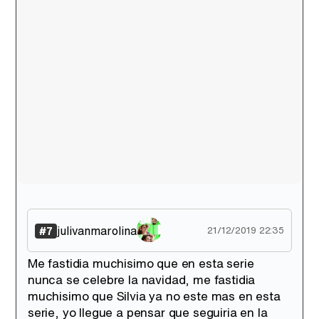
julivanmarolina
#7
21/12/2019 22:35
Me fastidia muchisimo que en esta serie
nunca se celebre la navidad, me fastidia
muchisimo que Silvia ya no este mas en esta
serie, yo llegue a pensar que seguiria en la