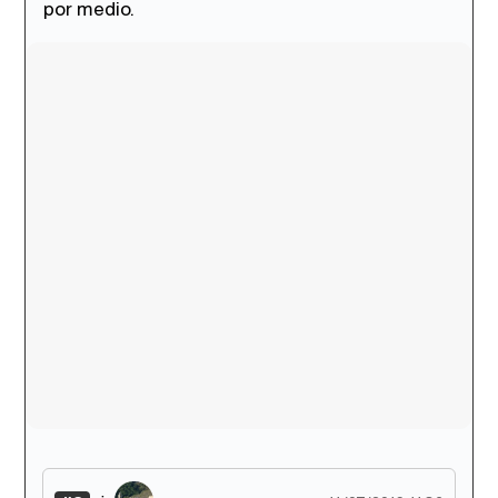
por medio.