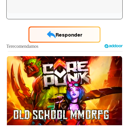
Responder