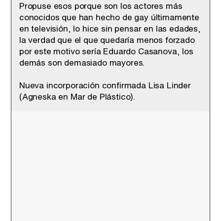
Propuse esos porque son los actores más
conocidos que han hecho de gay últimamente
en televisión, lo hice sin pensar en las edades,
la verdad que el que quedaría menos forzado
por este motivo sería Eduardo Casanova, los
demás son demasiado mayores.
Nueva incorporación confirmada Lisa Linder
(Agneska en Mar de Plástico).