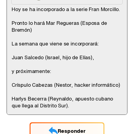
Hoy se ha incorporado a la serie Fran Morcillo.
Pronto lo hará Mar Regueras (Esposa de
Bremón)
La semana que viene se incorporará:
Juan Salcedo (Israel, hijo de Elías),
y próximamente:
Críspulo Cabezas (Nestor, hacker informático)
Harlys Becerra (Reynaldo, apuesto cubano
que llega al Distrito Sur).
Responder