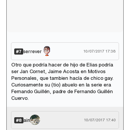
serrever
#7
10/07/2017 17:38
Otro que podría hacer de hijo de Elias podría
ser Jan Cornet, Jaime Acosta en Motivos
Personales, que tambien hacía de chico gay.
Curiosamente su (tio) abuelo en la serie era
Fernando Guillén, padre de Fernando Guillén
Cuervo.
ain
#8
10/07/2017 17:40