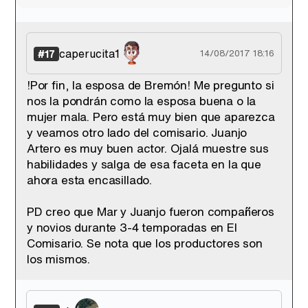
caperucita1
#17
14/08/2017 18:16
!Por fin, la esposa de Bremón! Me pregunto si
nos la pondrán como la esposa buena o la
mujer mala. Pero está muy bien que aparezca
y veamos otro lado del comisario. Juanjo
Artero es muy buen actor. Ojalá muestre sus
habilidades y salga de esa faceta en la que
ahora esta encasillado.
PD creo que Mar y Juanjo fueron compañeros
y novios durante 3-4 temporadas en El
Comisario. Se nota que los productores son
los mismos.