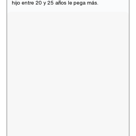
hijo entre 20 y 25 años le pega más.