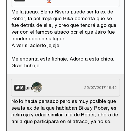
Me la juego. Elena Rivera puede ser la ex de
Rober, la pelirroja que Bika comenta que se
fue detrás de ella, y creo que tendrá algo que
ver con el famoso atraco por el que Jairo fue
condenado en su lugar.
A ver si acierto jejeje.
Me encanta este fichaje. Adoro a esta chica.
Gran fichaje
ain
#16
25/07/2017 18:45
No lo había pensado pero es muy posible que
sea la ex de la que hablaban Bika y Rober, es
pelirroja y edad similar a la de Rober, ahora de
ahí a que participara en el atraco, ya no sé.