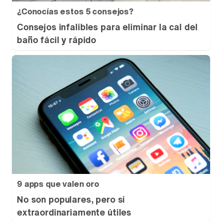
¿Conocías estos 5 consejos?
Consejos infalibles para eliminar la cal del
baño fácil y rápido
9 apps que valen oro
No son populares, pero sí
extraordinariamente útiles