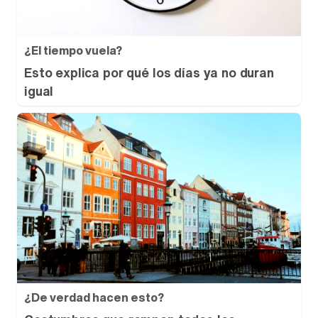
¿El tiempo vuela?
Esto explica por qué los días ya no duran
igual
¿De verdad hacen esto?