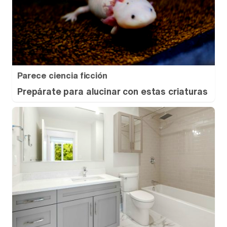
Parece ciencia ficción
Prepárate para alucinar con estas criaturas