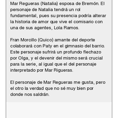
Mar Regueras (Natalia) esposa de Bremón. El
personaje de Natalia tendrá un rol
fundamental, pues su presencia podría alterar
la historia de amor que vive el comisario con
una de sus agentes, Lola Ramos.
Fran Morcillo (Quico) amante del deporte
colaborará con Paty en el gimnasio del barrio.
Este personaje sufrirá un profundo flechazo
por Olga, y el devenir del mismo será crucial
para la serie, al igual que el del personaje
interpretado por Mar Rigueras.
El personaje de Mar Regueras me gusta, pero
el otro la verdad que no sé muy bien por
donde nos saldrán.