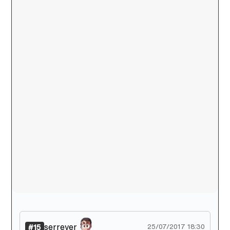
serrever
#15
25/07/2017 18:30