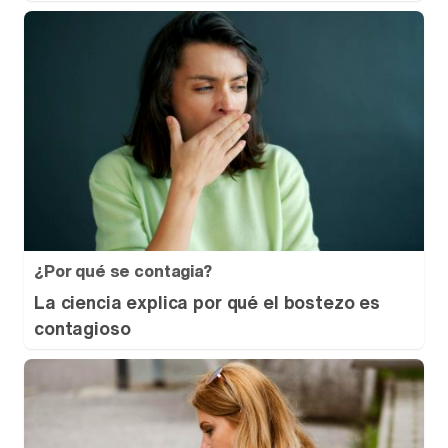
¿Por qué se contagia?
La ciencia explica por qué el bostezo es
contagioso