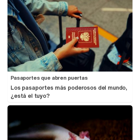
Pasaportes que abren puertas
Los pasaportes más poderosos del mundo,
¿está el tuyo?