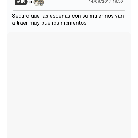
ain
#18
14/08/2017 18:50
Seguro que las escenas con su mujer nos van
a traer muy buenos momentos.