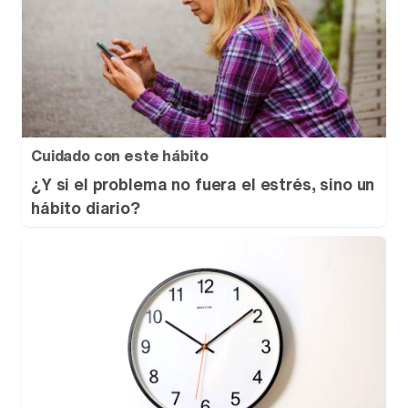
Cuidado con este hábito
¿Y si el problema no fuera el estrés, sino un
hábito diario?