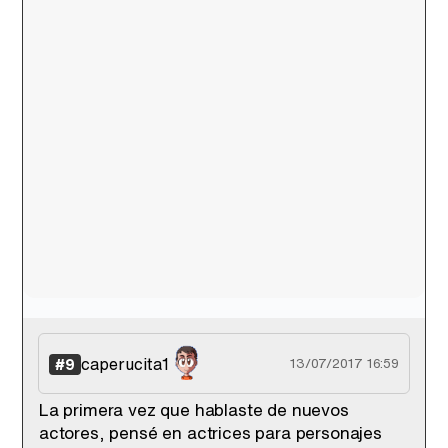
caperucita1
#9
13/07/2017 16:59
La primera vez que hablaste de nuevos
actores, pensé en actrices para personajes