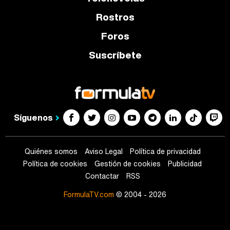
Rostros
Foros
Suscríbete
Síguenos
Quiénes somos
Aviso Legal
Política de privacidad
Política de cookies
Gestión de cookies
Publicidad
Contactar
RSS
FormulaTV.com
© 2004 - 2026