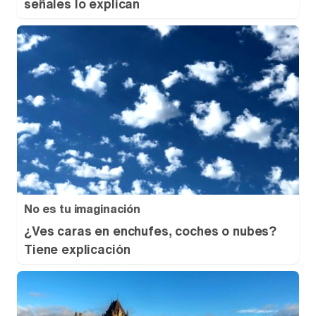
señales lo explican
No es tu imaginación
¿Ves caras en enchufes, coches o nubes?
Tiene explicación