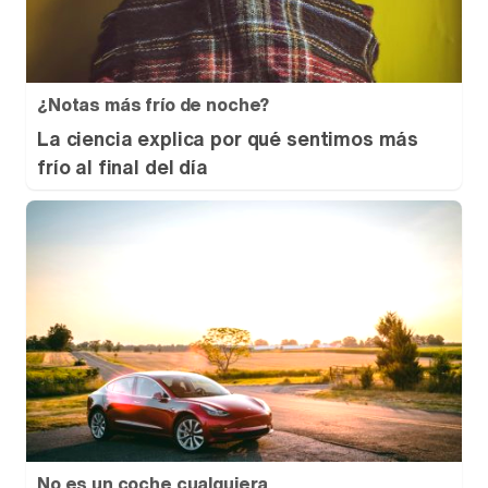
¿Notas más frío de noche?
La ciencia explica por qué sentimos más
frío al final del día
No es un coche cualquiera