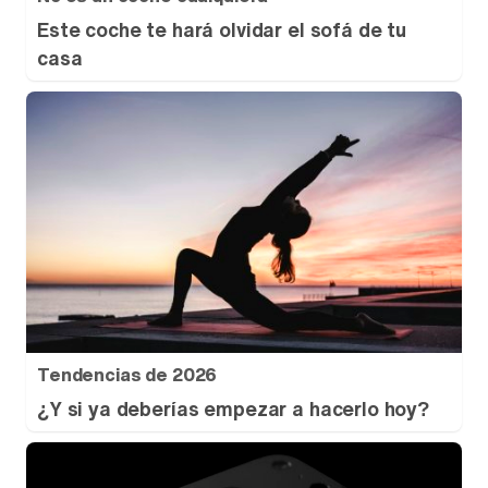
Este coche te hará olvidar el sofá de tu
casa
Tendencias de 2026
¿Y si ya deberías empezar a hacerlo hoy?