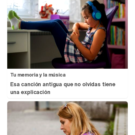
Tu memoria y la música
Esa canción antigua que no olvidas tiene
una explicación