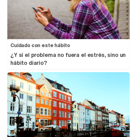
Cuidado con este hábito
¿Y si el problema no fuera el estrés, sino un
hábito diario?