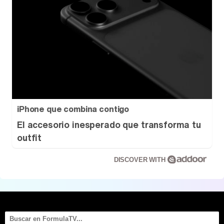
iPhone que combina contigo
El accesorio inesperado que transforma tu
outfit
DISCOVER WITH