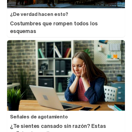
¿De verdad hacen esto?
Costumbres que rompen todos los
esquemas
Señales de agotamiento
¿Te sientes cansado sin razón? Estas