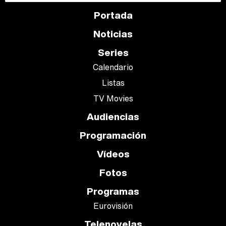
Portada
Noticias
Series
Calendario
Listas
TV Movies
Audiencias
Programación
Vídeos
Fotos
Programas
Eurovisión
Telenovelas