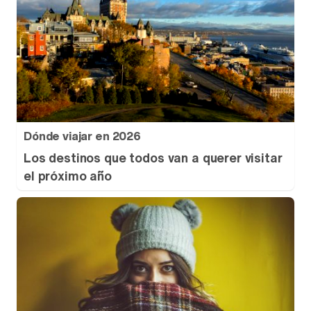
Dónde viajar en 2026
Los destinos que todos van a querer visitar
el próximo año