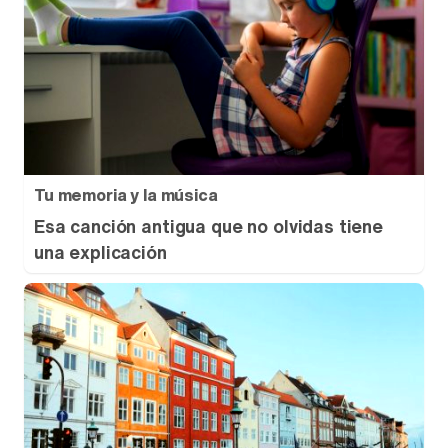
Tu memoria y la música
Esa canción antigua que no olvidas tiene
una explicación