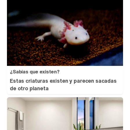
¿Sabías que existen?
Estas criaturas existen y parecen sacadas
de otro planeta