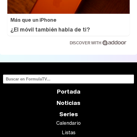
Más que un iPhone
¿El móvil también habla de ti?
DISCOVER WITH
Portada
Noticias
Series
Calendario
Listas