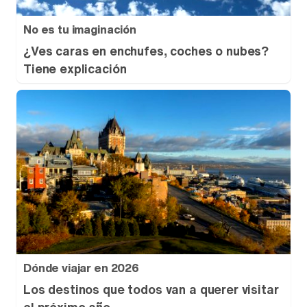
No es tu imaginación
¿Ves caras en enchufes, coches o nubes?
Tiene explicación
Dónde viajar en 2026
Los destinos que todos van a querer visitar