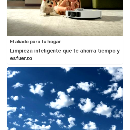
El aliado para tu hogar
Limpieza inteligente que te ahorra tiempo y
esfuerzo