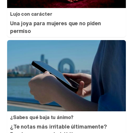
Lujo con carácter
Una joya para mujeres que no piden
permiso
¿Sabes qué baja tu ánimo?
¿Te notas más irritable últimamente?