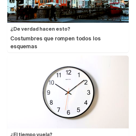
¿De verdad hacen esto?
Costumbres que rompen todos los
esquemas
¿El tiempo vuela?