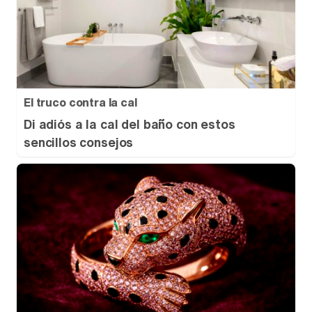
El truco contra la cal
Di adiós a la cal del baño con estos
sencillos consejos