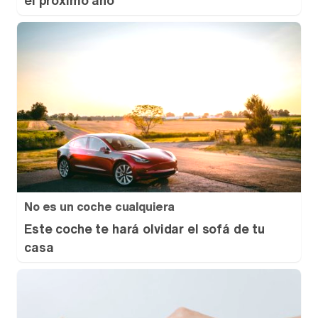
el próximo año
No es un coche cualquiera
Este coche te hará olvidar el sofá de tu
casa