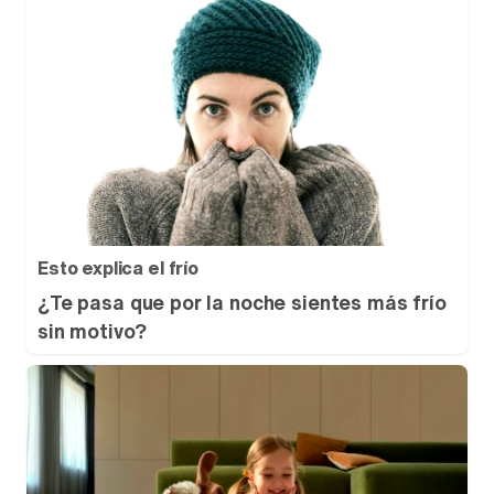
Esto explica el frío
¿Te pasa que por la noche sientes más frío
sin motivo?