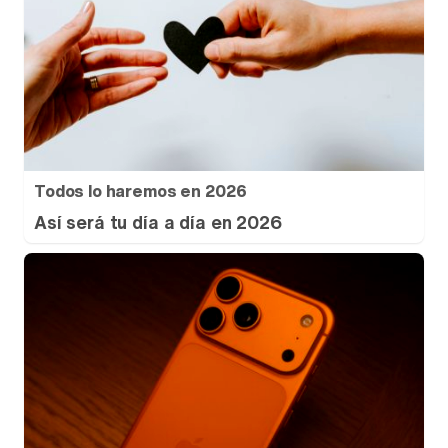
Todos lo haremos en 2026
Así será tu día a día en 2026