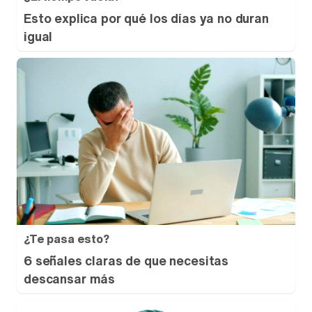
Esto explica por qué los días ya no duran
igual
¿Te pasa esto?
6 señales claras de que necesitas
descansar más