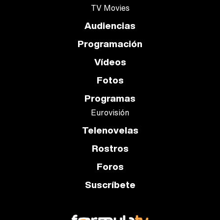
TV Movies
Audiencias
Programación
Vídeos
Fotos
Programas
Eurovisión
Telenovelas
Rostros
Foros
Suscríbete