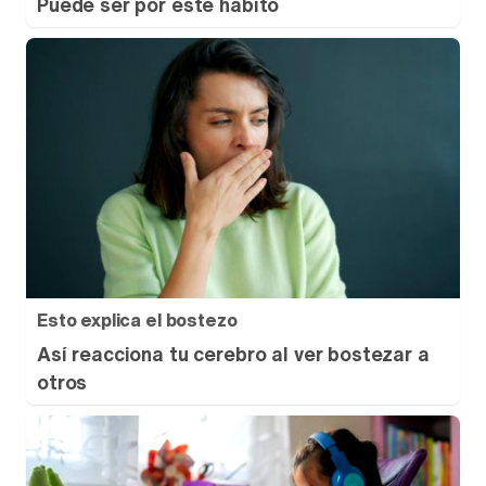
Puede ser por este hábito
Esto explica el bostezo
Así reacciona tu cerebro al ver bostezar a
otros