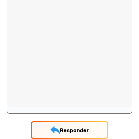
Responder