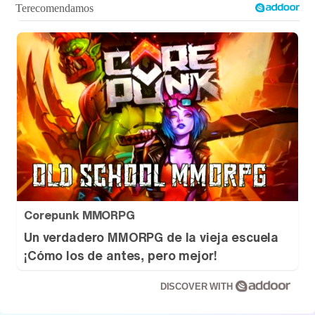
Corepunk MMORPG
Un verdadero MMORPG de la vieja escuela
¡Cómo los de antes, pero mejor!
DISCOVER WITH