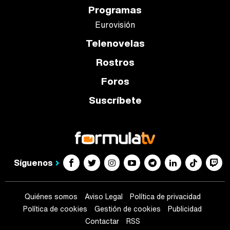
Programas
Eurovisión
Telenovelas
Rostros
Foros
Suscríbete
Síguenos
Quiénes somos
Aviso Legal
Política de privacidad
Política de cookies
Gestión de cookies
Publicidad
Contactar
RSS