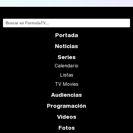
Portada
Noticias
Series
Calendario
Listas
TV Movies
Audiencias
Programación
Vídeos
Fotos