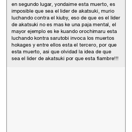
en segundo lugar, yondaime esta muerto, es
imposible que sea el lider de akatsuki, murio
luchando contra el kiuby, eso de que es el lider
de akatsuki no es mas ke una paja mental, el
mayor ejemplo es ke kuando orochimaru esta
luchando kontra sarutobi invoca los muertos
hokages y entre ellos esta el tercero, por que
esta muerto, asi que olvidad la idea de que
sea el lider de akatsuki por que esta fiambre!!!