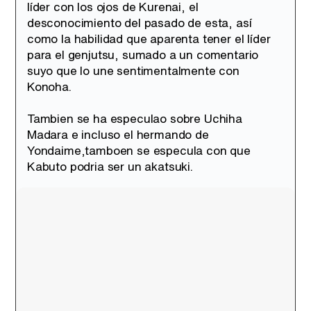
líder con los ojos de Kurenai, el
desconocimiento del pasado de esta, así
como la habilidad que aparenta tener el líder
para el genjutsu, sumado a un comentario
suyo que lo une sentimentalmente con
Konoha.
Tambien se ha especulao sobre Uchiha
Madara e incluso el hermando de
Yondaime,tamboen se especula con que
Kabuto podria ser un akatsuki.