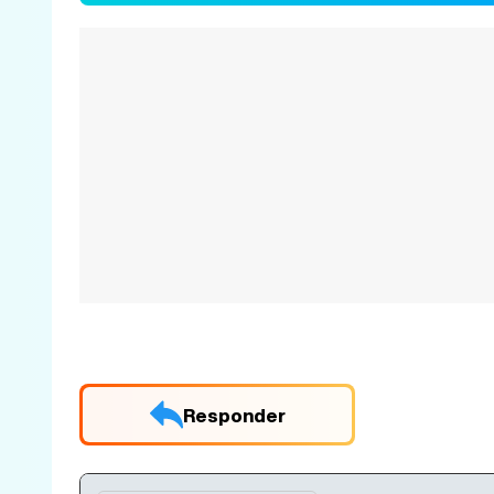
Responder