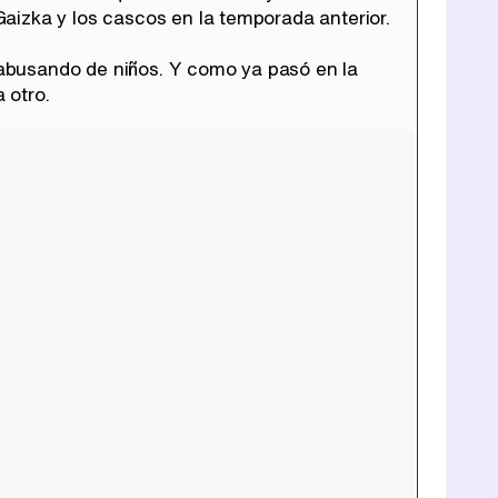
aizka y los cascos en la temporada anterior.
abusando de niños. Y como ya pasó en la
 otro.