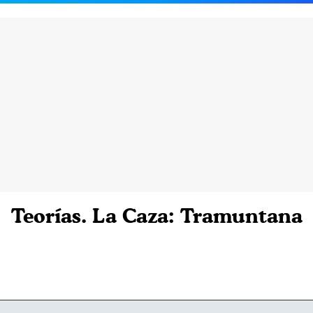
Teorías. La Caza: Tramuntana