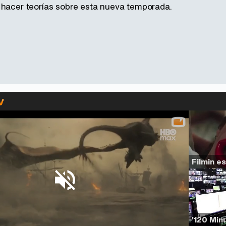
 hacer teorías sobre esta nueva temporada.