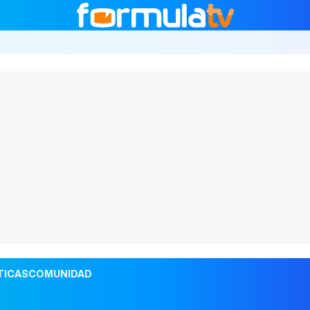
TICAS
COMUNIDAD