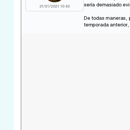
sería demasiado evi
21/01/2021 10:40
De todas maneras, 
temporada anterior,