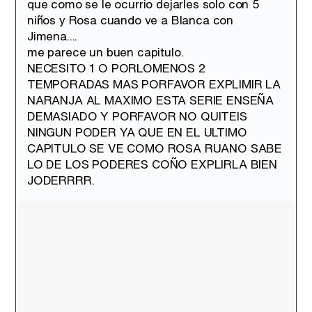
que como se le ocurrio dejarles solo con 5
niños y Rosa cuando ve a Blanca con
Jimena....
me parece un buen capitulo.
NECESITO 1 O PORLOMENOS 2
TEMPORADAS MAS PORFAVOR EXPLIMIR LA
NARANJA AL MAXIMO ESTA SERIE ENSEÑA
DEMASIADO Y PORFAVOR NO QUITEIS
NINGUN PODER YA QUE EN EL ULTIMO
CAPITULO SE VE COMO ROSA RUANO SABE
LO DE LOS PODERES COÑO EXPLIRLA BIEN
JODERRRR.