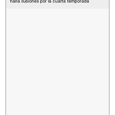
haria ilusiones por la cuarta temporada