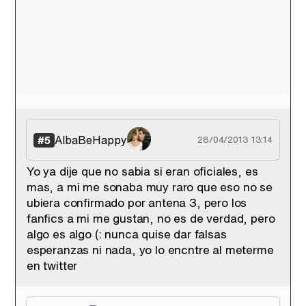
AlbaBeHappy
#5
28/04/2013 13:14
Yo ya dije que no sabia si eran oficiales, es
mas, a mi me sonaba muy raro que eso no se
ubiera confirmado por antena 3, pero los
fanfics a mi me gustan, no es de verdad, pero
algo es algo (: nunca quise dar falsas
esperanzas ni nada, yo lo encntre al meterme
en twitter