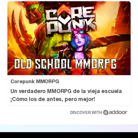
Corepunk MMORPG
Un verdadero MMORPG de la vieja escuela
¡Cómo los de antes, pero mejor!
DISCOVER WITH