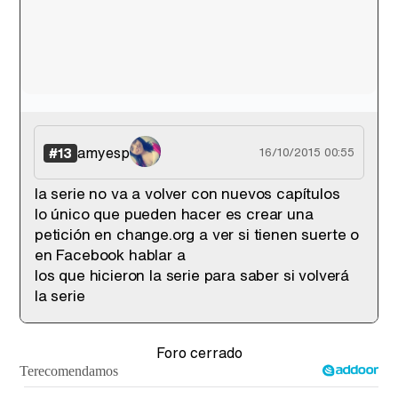
amyesp
#13
16/10/2015 00:55
la serie no va a volver con nuevos capítulos
lo único que pueden hacer es crear una
petición en change.org a ver si tienen suerte o
en Facebook hablar a
los que hicieron la serie para saber si volverá
la serie
Foro cerrado