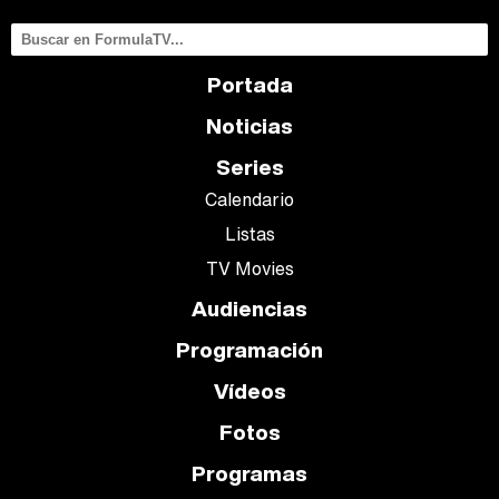
Portada
Noticias
Series
Calendario
Listas
TV Movies
Audiencias
Programación
Vídeos
Fotos
Programas