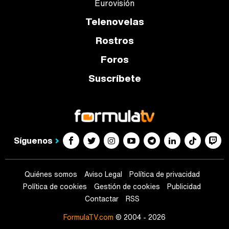
Eurovisión
Telenovelas
Rostros
Foros
Suscríbete
Síguenos
Quiénes somos
Aviso Legal
Política de privacidad
Política de cookies
Gestión de cookies
Publicidad
Contactar
RSS
FormulaTV.com
© 2004 - 2026