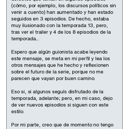
(cómo, por ejemplo, los discursos políticos sin
venir a cuento) han aumentado y han estado
seguidos en 3 episodios. De hecho, estaba
muy ilusionado con la temporada 13, pero,
tras ver el trailer y 4 de los 8 episodios de la
temporada...
Espero que algún guionista acabe leyendo
este mensaje, se meta en mi perfil y lea los
otros mensajes que he hecho y reflexionen
sobre el futuro de la serie, porque no me
parecen que vayan por buen camino.
Eso si, si algunos seguís disfrutado de la
temporada, adelante; pero, en mi caso, dejo
de ver nuevos episodios si siguen con este
estilo.
Por mi parte, creo que de momento no tengo