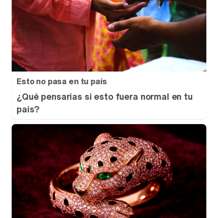
Esto no pasa en tu país
¿Qué pensarías si esto fuera normal en tu
país?