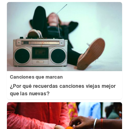
Canciones que marcan
¿Por qué recuerdas canciones viejas mejor
que las nuevas?