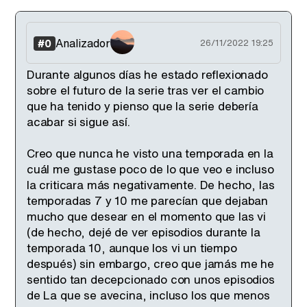
Analizador
#0
26/11/2022 19:25
Durante algunos días he estado reflexionado
sobre el futuro de la serie tras ver el cambio
que ha tenido y pienso que la serie debería
acabar si sigue así.
Creo que nunca he visto una temporada en la
cuál me gustase poco de lo que veo e incluso
la criticara más negativamente. De hecho, las
temporadas 7 y 10 me parecían que dejaban
mucho que desear en el momento que las vi
(de hecho, dejé de ver episodios durante la
temporada 10, aunque los vi un tiempo
después) sin embargo, creo que jamás me he
sentido tan decepcionado con unos episodios
de La que se avecina, incluso los que menos