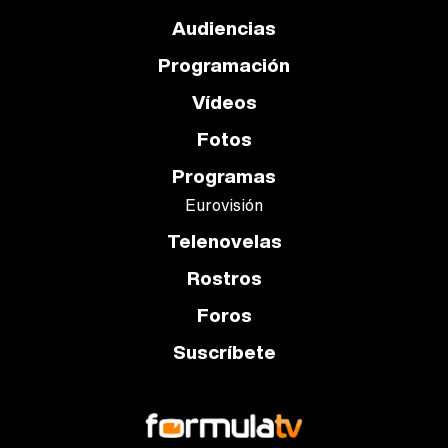
Audiencias
Programación
Vídeos
Fotos
Programas
Eurovisión
Telenovelas
Rostros
Foros
Suscríbete