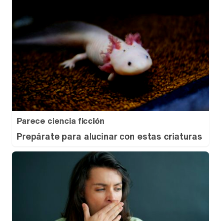
Parece ciencia ficción
Prepárate para alucinar con estas criaturas