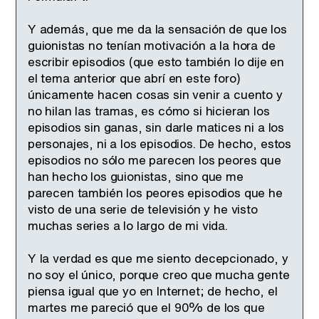
Y además, que me da la sensación de que los
guionistas no tenían motivación a la hora de
escribir episodios (que esto también lo dije en
el tema anterior que abrí en este foro)
únicamente hacen cosas sin venir a cuento y
no hilan las tramas, es cómo si hicieran los
episodios sin ganas, sin darle matices ni a los
personajes, ni a los episodios. De hecho, estos
episodios no sólo me parecen los peores que
han hecho los guionistas, sino que me
parecen también los peores episodios que he
visto de una serie de televisión y he visto
muchas series a lo largo de mi vida.
Y la verdad es que me siento decepcionado, y
no soy el único, porque creo que mucha gente
piensa igual que yo en Internet; de hecho, el
martes me pareció que el 90% de los que