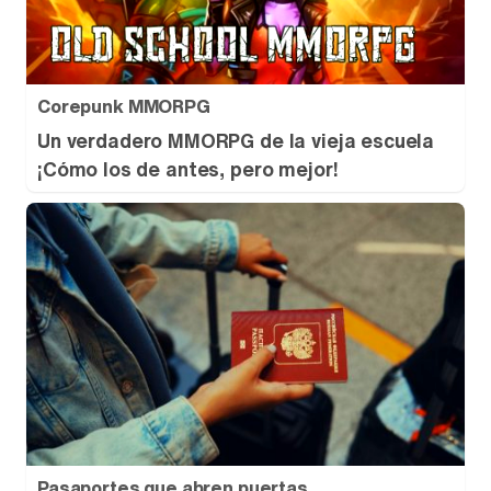
Corepunk MMORPG
Un verdadero MMORPG de la vieja escuela
¡Cómo los de antes, pero mejor!
Pasaportes que abren puertas