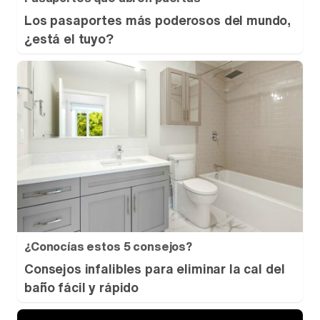
Los pasaportes más poderosos del mundo,
¿está el tuyo?
¿Conocías estos 5 consejos?
Consejos infalibles para eliminar la cal del
baño fácil y rápido