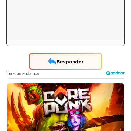
Responder