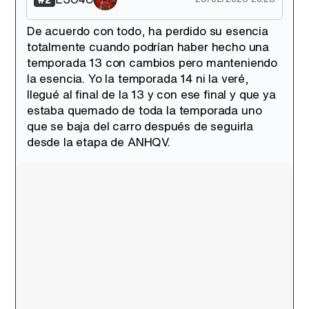
De acuerdo con todo, ha perdido su esencia
totalmente cuando podrían haber hecho una
Canción ganadora de Eurovisión 2026: DARA con "Bangaranga" por Bulgaria
temporada 13 con cambios pero manteniendo
la esencia. Yo la temporada 14 ni la veré,
llegué al final de la 13 y con ese final y que ya
estaba quemado de toda la temporada uno
que se baja del carro después de seguirla
desde la etapa de ANHQV.