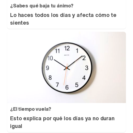
¿Sabes qué baja tu ánimo?
Lo haces todos los días y afecta cómo te
sientes
¿El tiempo vuela?
Esto explica por qué los días ya no duran
igual