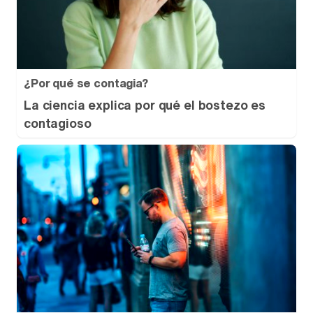
¿Por qué se contagia?
La ciencia explica por qué el bostezo es
contagioso