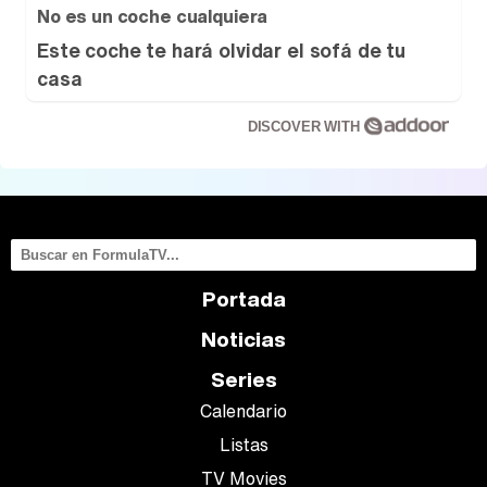
No es un coche cualquiera
Este coche te hará olvidar el sofá de tu
casa
DISCOVER WITH
Portada
Noticias
Series
Calendario
Listas
TV Movies