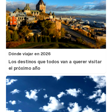
Dónde viajar en 2026
Los destinos que todos van a querer visitar
el próximo año