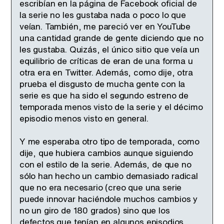
escribían en la página de Facebook oficial de
la serie no les gustaba nada o poco lo que
veían. También, me pareció ver en YouTube
una cantidad grande de gente diciendo que no
les gustaba. Quizás, el único sitio que veía un
equilibrio de críticas de eran de una forma u
otra era en Twitter. Además, como dije, otra
prueba el disgusto de mucha gente con la
serie es que ha sido el segundo estreno de
temporada menos visto de la serie y el décimo
episodio menos visto en general.
Y me esperaba otro tipo de temporada, como
dije, que hubiera cambios aunque siguiendo
con el estilo de la serie. Además, de que no
sólo han hecho un cambio demasiado radical
que no era necesario (creo que una serie
puede innovar haciéndole muchos cambios y
no un giro de 180 grados) sino que los
defectos que tenían en algunos episodios