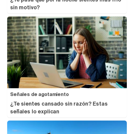
sin motivo?
Señales de agotamiento
¿Te sientes cansado sin razón? Estas
señales lo explican