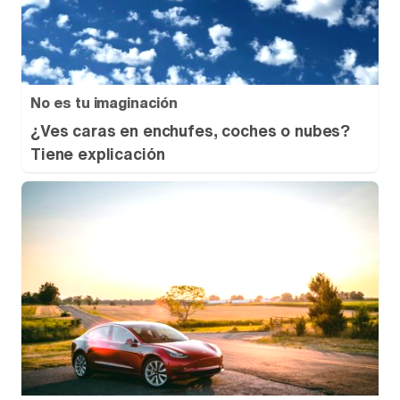
No es tu imaginación
¿Ves caras en enchufes, coches o nubes?
Tiene explicación