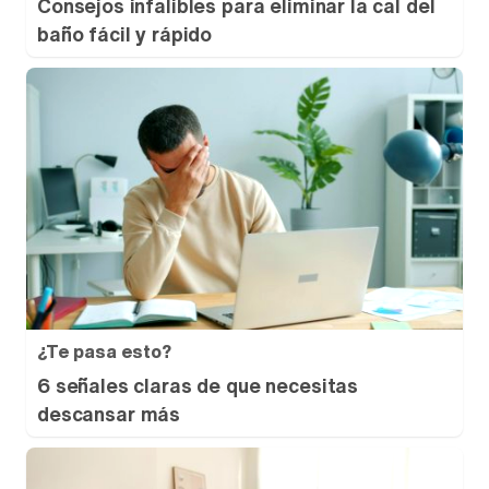
Consejos infalibles para eliminar la cal del
baño fácil y rápido
¿Te pasa esto?
6 señales claras de que necesitas
descansar más