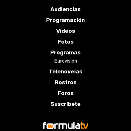
Audiencias
Programación
Vídeos
Fotos
Programas
Eurovisión
Telenovelas
Rostros
Foros
Suscríbete