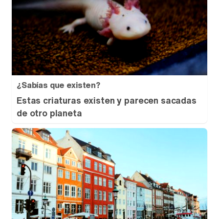
¿Sabías que existen?
Estas criaturas existen y parecen sacadas
de otro planeta