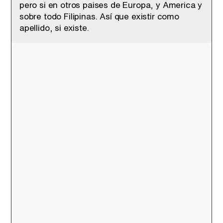
pero si en otros paises de Europa, y America y
sobre todo Filipinas. Así que existir como
apellido, si existe.