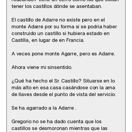
tener los castillos dónde se asentaban.
El castillo de Adarre no existe pero en el
monte Adarre por su forma si se podria haber
construido un castillo si hubiera estado en
Castilla, en lugar de en Francia.
A veces pone monte Agarre, pero es Adarre.
Ahora viene mi sinsentido.
¿Qué ha hecho el Sr. Castillo? Situarse en lo
más alto en esa casa casándose con la ama
de llaves desde el punto de vista del servicio.
Se ha agarrado a la Adarre .
Gregorio no se ha dado cuenta que los
castillos se desmoronan mientras que las