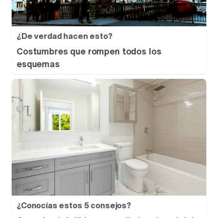
¿De verdad hacen esto?
Costumbres que rompen todos los
esquemas
¿Conocías estos 5 consejos?