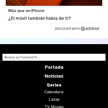
Más que un iPhone
¿El móvil también habla de ti?
DISCOVER WITH
Portada
Noticias
Series
Calendario
Listas
TV Movies