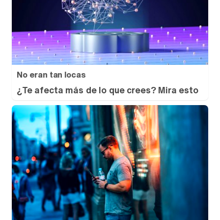
No eran tan locas
¿Te afecta más de lo que crees? Mira esto