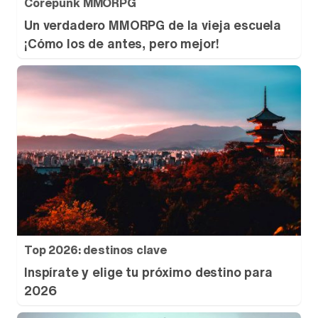
Corepunk MMORPG
Un verdadero MMORPG de la vieja escuela
¡Cómo los de antes, pero mejor!
Top 2026: destinos clave
Inspírate y elige tu próximo destino para
2026