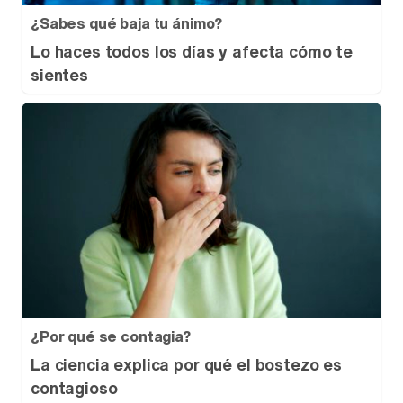
¿Sabes qué baja tu ánimo?
Lo haces todos los días y afecta cómo te
sientes
¿Por qué se contagia?
La ciencia explica por qué el bostezo es
contagioso