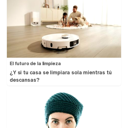
El futuro de la limpieza
¿Y si tu casa se limpiara sola mientras tú
descansas?