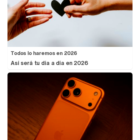
Todos lo haremos en 2026
Así será tu día a día en 2026