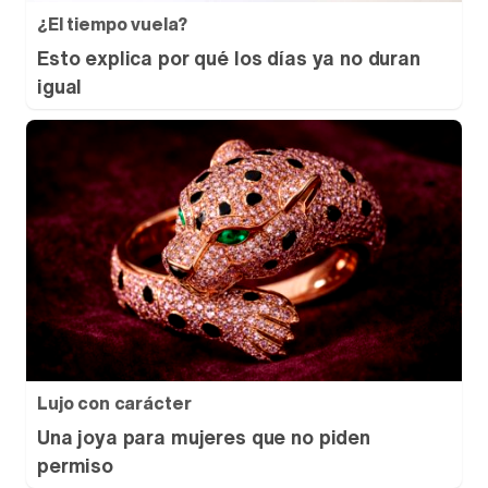
¿El tiempo vuela?
Esto explica por qué los días ya no duran
igual
Lujo con carácter
Una joya para mujeres que no piden
permiso