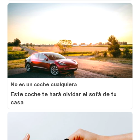
No es un coche cualquiera
Este coche te hará olvidar el sofá de tu
casa