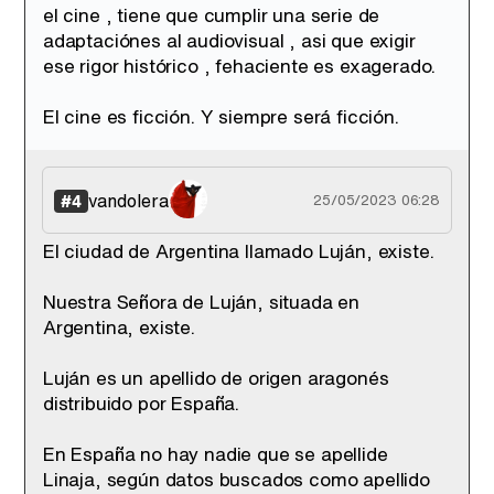
el cine , tiene que cumplir una serie de
adaptaciónes al audiovisual , asi que exigir
ese rigor histórico , fehaciente es exagerado.
El cine es ficción. Y siempre será ficción.
vandolera
#4
25/05/2023 06:28
El ciudad de Argentina llamado Luján, existe.
Nuestra Señora de Luján, situada en
Argentina, existe.
Luján es un apellido de origen aragonés
distribuido por España.
En España no hay nadie que se apellide
Linaja, según datos buscados como apellido