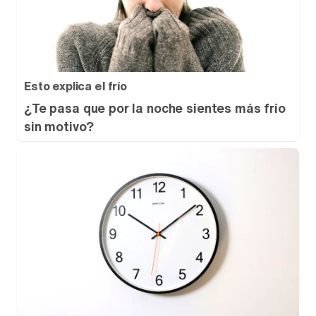
Esto explica el frío
¿Te pasa que por la noche sientes más frío
sin motivo?