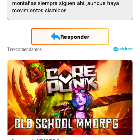
montañas siempre siguen ahí.,aunque haya
movimientos sísmicos.
Responder