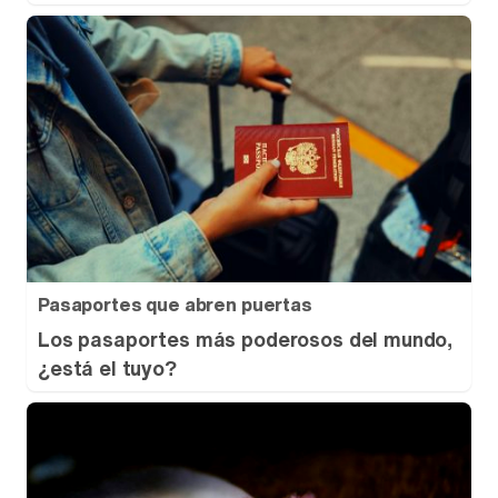
Pasaportes que abren puertas
Los pasaportes más poderosos del mundo,
¿está el tuyo?