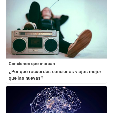
Canciones que marcan
¿Por qué recuerdas canciones viejas mejor
que las nuevas?