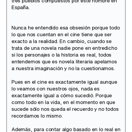
tres pueblos compuestos por este nombre en
España.
Nunca he entendido esa obsesión porque todo
lo que nos cuentan en el cine tiene que ser
exacto a la realidad. En cambio, cuando se
trata de una novela nadie pone en entredicho
si los personajes o la historia es real, todos
entendemos que es novela literaria apelamos
a nuestra imaginación y no la cuestionamos.
Pues en el cine es exactamente igual aunque
lo veamos con nuestros ojos, nada es
exactamente igual a cómo sucedió. Porque
como todo en la vida, en el momento en que
sucede sólo nos queda el recuerdo y no todos
recordamos lo mismo.
Además, para contar algo basado en lo real en