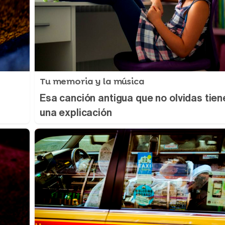
Tu memoria y la música
Esa canción antigua que no olvidas tien
una explicación