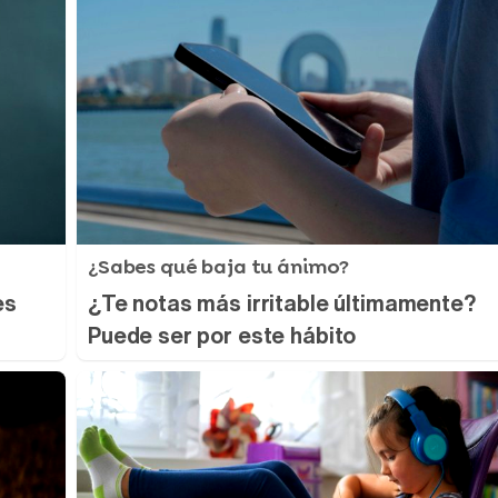
¿Sabes qué baja tu ánimo?
es
¿Te notas más irritable últimamente?
Puede ser por este hábito