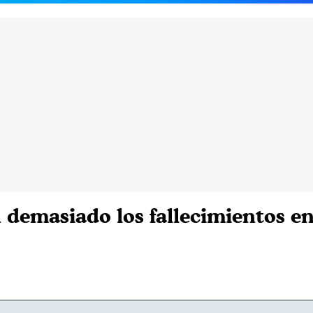
 demasiado los fallecimientos en 