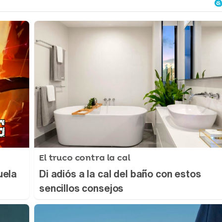
El truco contra la cal
uela
Di adiós a la cal del baño con estos
sencillos consejos