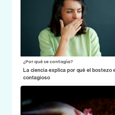
¿Por qué se contagia?
La ciencia explica por qué el bostezo 
contagioso