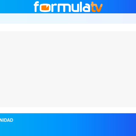
NIDAD