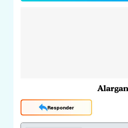
Alargan
Responder