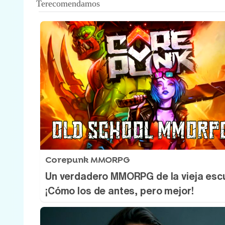
Corepunk MMORPG
Un verdadero MMORPG de la vieja esc
¡Cómo los de antes, pero mejor!