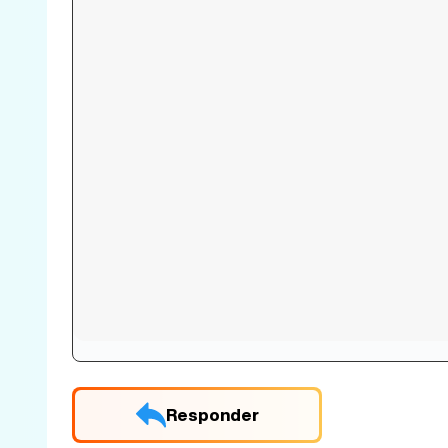
Responder