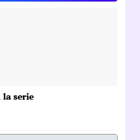
la serie