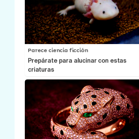
Parece ciencia ficción
Prepárate para alucinar con estas
criaturas