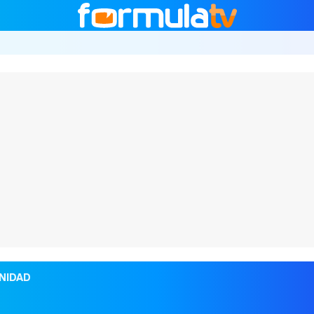
NIDAD