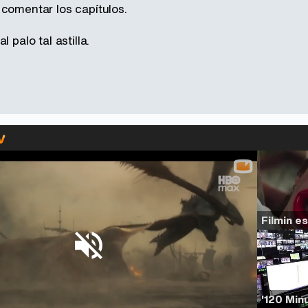
 comentar los capítulos.
l palo tal astilla.