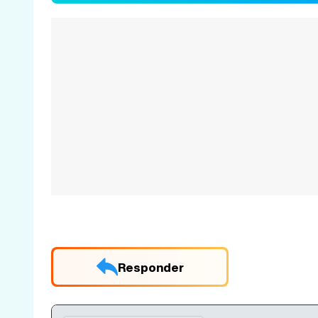
Responder