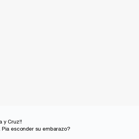
 y Cruz!!
 Pia esconder su embarazo?