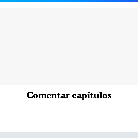
Comentar capítulos