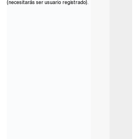
(necesitarás ser usuario registrado).