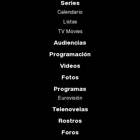
Series
Calendario
Listas
TV Movies
Audiencias
Programación
Vídeos
Fotos
Programas
Eurovisión
Telenovelas
Rostros
Foros