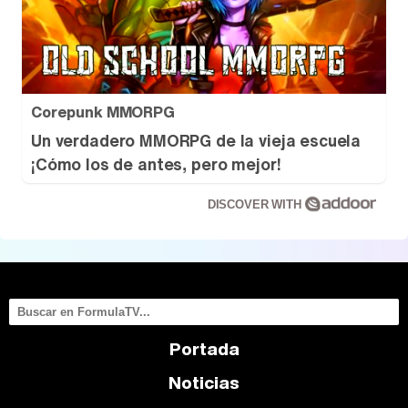
Corepunk MMORPG
Un verdadero MMORPG de la vieja escuela
¡Cómo los de antes, pero mejor!
DISCOVER WITH
Portada
Noticias