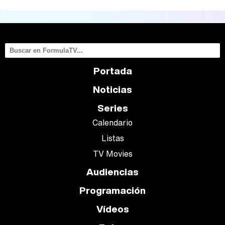
Portada
Noticias
Series
Calendario
Listas
TV Movies
Audiencias
Programación
Vídeos