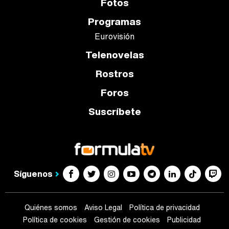
Fotos
Programas
Eurovisión
Telenovelas
Rostros
Foros
Suscríbete
Síguenos
Quiénes somos
Aviso Legal
Política de privacidad
Política de cookies
Gestión de cookies
Publicidad