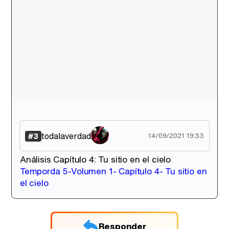
todalaverdad
#3
14/09/2021 19:33
Análisis Capítulo 4: Tu sitio en el cielo
Temporda 5-Volumen 1- Capítulo 4- Tu sitio en
el cielo
Responder