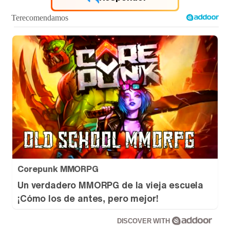
Corepunk MMORPG
Un verdadero MMORPG de la vieja escuela
¡Cómo los de antes, pero mejor!
DISCOVER WITH