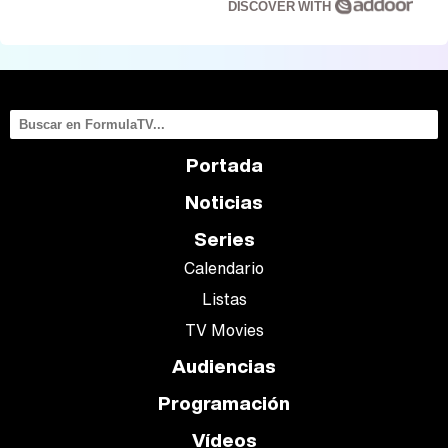
DISCOVER WITH
Portada
Noticias
Series
Calendario
Listas
TV Movies
Audiencias
Programación
Vídeos