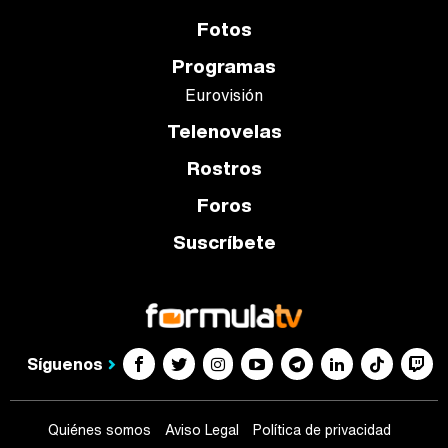
Fotos
Programas
Eurovisión
Telenovelas
Rostros
Foros
Suscríbete
Síguenos
Quiénes somos
Aviso Legal
Política de privacidad