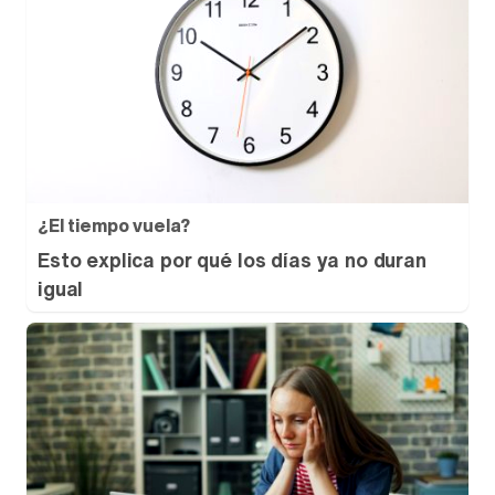
¿El tiempo vuela?
Esto explica por qué los días ya no duran
igual