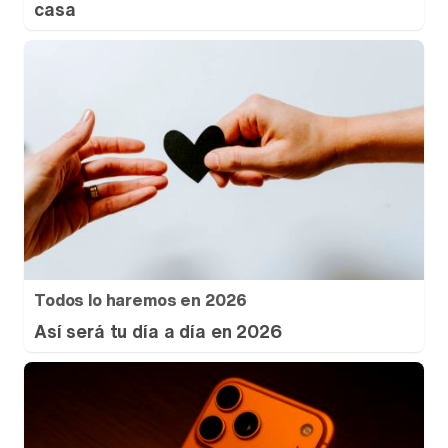
casa
Todos lo haremos en 2026
Así será tu día a día en 2026