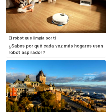
El robot que limpia por ti
¿Sabes por qué cada vez más hogares usan
robot aspirador?