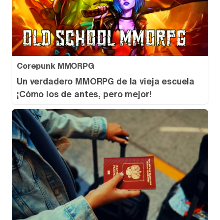
Corepunk MMORPG
Un verdadero MMORPG de la vieja escuela
¡Cómo los de antes, pero mejor!