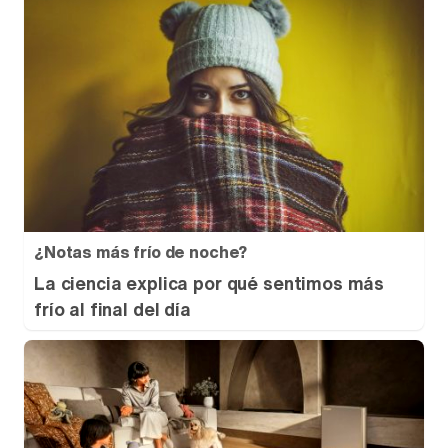
¿Notas más frío de noche?
La ciencia explica por qué sentimos más
frío al final del día