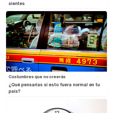
sientes
Costumbres que no creerás
¿Qué pensarías si esto fuera normal en tu
país?