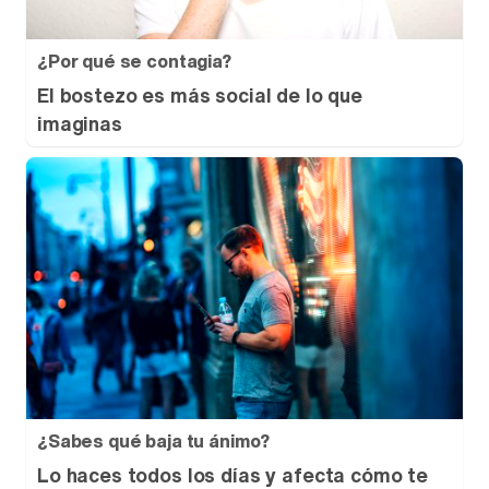
¿Por qué se contagia?
El bostezo es más social de lo que
imaginas
¿Sabes qué baja tu ánimo?
Lo haces todos los días y afecta cómo te