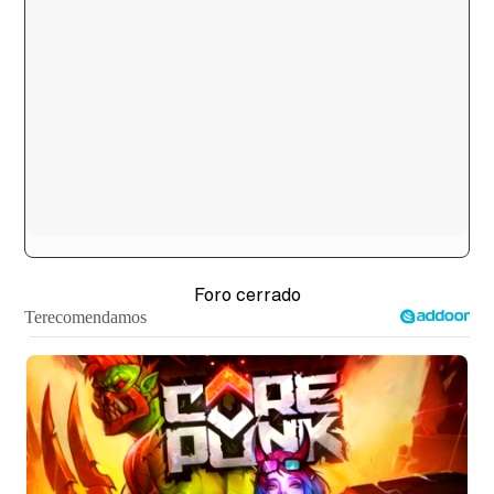
Foro cerrado