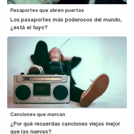
Pasaportes que abren puertas
Los pasaportes más poderosos del mundo,
¿está el tuyo?
Canciones que marcan
¿Por qué recuerdas canciones viejas mejor
que las nuevas?