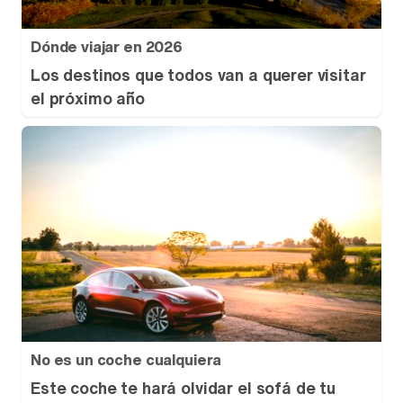
Dónde viajar en 2026
Los destinos que todos van a querer visitar
el próximo año
No es un coche cualquiera
Este coche te hará olvidar el sofá de tu