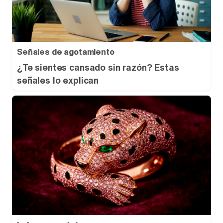
Señales de agotamiento
¿Te sientes cansado sin razón? Estas
señales lo explican