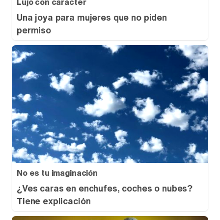
Lujo con carácter
Una joya para mujeres que no piden
permiso
No es tu imaginación
¿Ves caras en enchufes, coches o nubes?
Tiene explicación