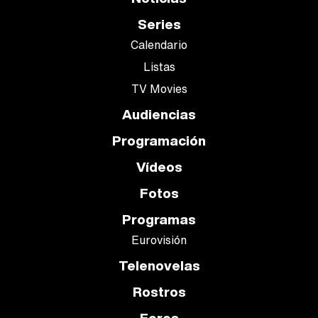
Series
Calendario
Listas
TV Movies
Audiencias
Programación
Vídeos
Fotos
Programas
Eurovisión
Telenovelas
Rostros