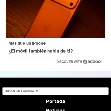
Más que un iPhone
¿El móvil también habla de ti?
DISCOVER WITH
Portada
Noticias