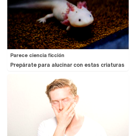
Parece ciencia ficción
Prepárate para alucinar con estas criaturas