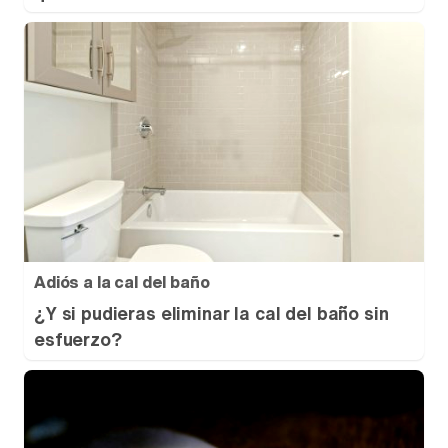
Adiós a la cal del baño
¿Y si pudieras eliminar la cal del baño sin
esfuerzo?