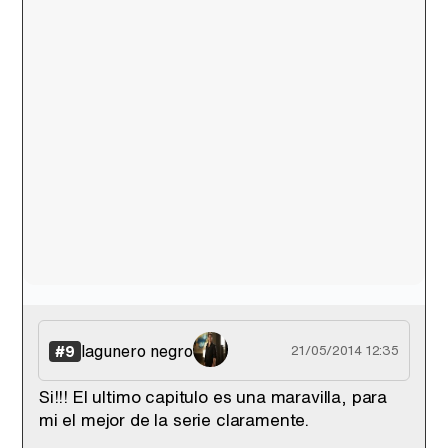
lagunero negro
#9
21/05/2014 12:35
Si!!! El ultimo capitulo es una maravilla, para
mi el mejor de la serie claramente.