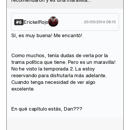
ErickelRojo
#6
20/05/2014 08:10
Sí, es muy buena! Me encantó!
Como muchos, tenía dudas de verla por la
trama política que tiene. Pero es un maravilla!
No he visto la temporada 2. La estoy
reservando para disfrutarla más adelante.
Cuando tenga necesidad de ver algo
excelente.
En qué capítulo estás, Dan???