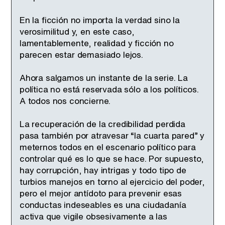
En la ficción no importa la verdad sino la
verosimilitud y, en este caso,
lamentablemente, realidad y ficción no
parecen estar demasiado lejos.
Ahora salgamos un instante de la serie. La
política no está reservada sólo a los políticos.
A todos nos concierne.
La recuperación de la credibilidad perdida
pasa también por atravesar “la cuarta pared” y
meternos todos en el escenario político para
controlar qué es lo que se hace. Por supuesto,
hay corrupción, hay intrigas y todo tipo de
turbios manejos en torno al ejercicio del poder,
pero el mejor antídoto para prevenir esas
conductas indeseables es una ciudadanía
activa que vigile obsesivamente a las