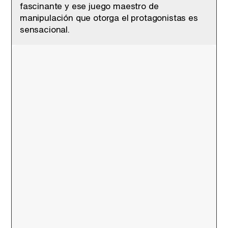
fascinante y ese juego maestro de
manipulación que otorga el protagonistas es
sensacional.