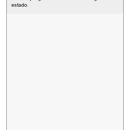
estado.