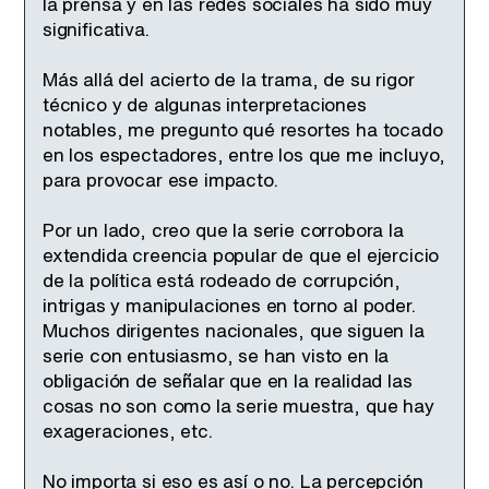
la prensa y en las redes sociales ha sido muy
significativa.
Más allá del acierto de la trama, de su rigor
técnico y de algunas interpretaciones
notables, me pregunto qué resortes ha tocado
en los espectadores, entre los que me incluyo,
para provocar ese impacto.
Por un lado, creo que la serie corrobora la
extendida creencia popular de que el ejercicio
de la política está rodeado de corrupción,
intrigas y manipulaciones en torno al poder.
Muchos dirigentes nacionales, que siguen la
serie con entusiasmo, se han visto en la
obligación de señalar que en la realidad las
cosas no son como la serie muestra, que hay
exageraciones, etc.
No importa si eso es así o no. La percepción