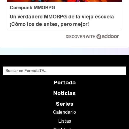
Corepunk MMORPG
Un verdadero MMORPG de la vieja escuela
¡Cómo los de antes, pero mejor!
DISCOVER WITH
Portada
Noticias
Series
Calendario
Listas