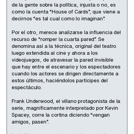
de la gente sobre la política, injusta o no, es
como la cuenta “House of Cards”, que viene a
decirnos “es tal cual como lo imaginan”.
Por el otro, merece analizarse la influencia del
recurso de “romper la cuarta pared”. Se
denomina así a la técnica, original del teatro
luego extendida al cine y ahora a los
videojuegos, de atravesar la pared invisible
que hay entre el escenario y los espectadores
cuando los actores se dirigen directamente a
estos últimos, haciéndolos partícipes del
espectáculo.
Frank Underwood, el villano protagonista de la
serie, magníficamente interpretado por Kevin
Spacey, corre la cortina diciendo “vengan
amigos, pasen”.