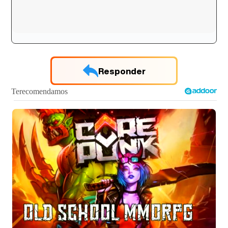
Responder