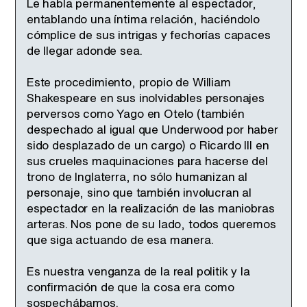
Le habla permanentemente al espectador,
entablando una íntima relación, haciéndolo
cómplice de sus intrigas y fechorías capaces
de llegar adonde sea.
Este procedimiento, propio de William
Shakespeare en sus inolvidables personajes
perversos como Yago en Otelo (también
despechado al igual que Underwood por haber
sido desplazado de un cargo) o Ricardo III en
sus crueles maquinaciones para hacerse del
trono de Inglaterra, no sólo humanizan al
personaje, sino que también involucran al
espectador en la realización de las maniobras
arteras. Nos pone de su lado, todos queremos
que siga actuando de esa manera.
Es nuestra venganza de la real politik y la
confirmación de que la cosa era como
sospechábamos.