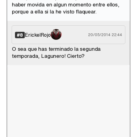
haber movida en algun momento entre ellos,
porque a ella si la he visto flaquear.
ErickelRojo
#8
20/05/2014 22:44
O sea que has terminado la segunda
temporada, Lagunero! Cierto?