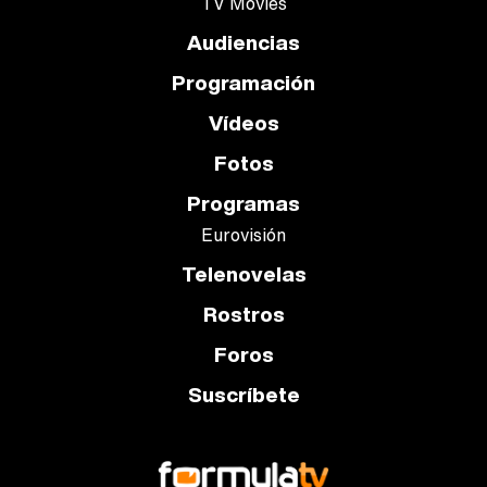
TV Movies
Audiencias
Programación
Vídeos
Fotos
Programas
Eurovisión
Telenovelas
Rostros
Foros
Suscríbete