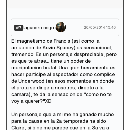
lagunero negro
#7
20/05/2014 13:40
El magnetismo de Francis (asi como la
actuacion de Kevin Spacey) es sensacional,
tremendo. Es un personaje despreciable, pero
es que te atrae... tiene un poder de
manipulacion brutal. Una gran herramienta es
hacer participe al espectador como complice
de Underwood (en esos momentos en donde
el prota se dirige a nosotros, directo a la
camara), te da la sensacion de "como no te
voy a querer?"XD
Un personaje que a mi me ha ganado mucho
para la causa en la 2a temporada ha sido
Claire, si bine me parece que en la 3a va a