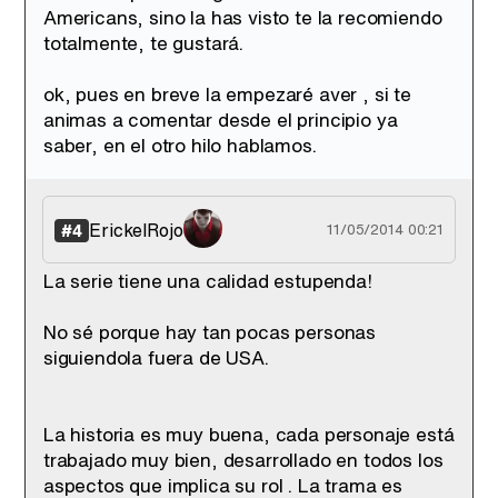
Americans, sino la has visto te la recomiendo
totalmente, te gustará.
ok, pues en breve la empezaré aver , si te
animas a comentar desde el principio ya
saber, en el otro hilo hablamos.
ErickelRojo
#4
11/05/2014 00:21
La serie tiene una calidad estupenda!
No sé porque hay tan pocas personas
siguiendola fuera de USA.
La historia es muy buena, cada personaje está
trabajado muy bien, desarrollado en todos los
aspectos que implica su rol . La trama es