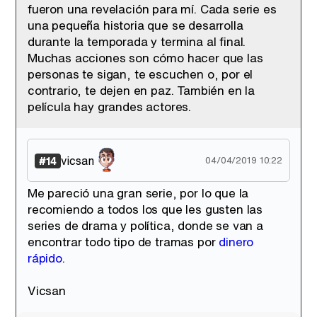
fueron una revelación para mí. Cada serie es
una pequeña historia que se desarrolla
durante la temporada y termina al final.
Muchas acciones son cómo hacer que las
personas te sigan, te escuchen o, por el
contrario, te dejen en paz. También en la
película hay grandes actores.
vicsan
#14
04/04/2019 10:22
Me pareció una gran serie, por lo que la
recomiendo a todos los que les gusten las
series de drama y política, donde se van a
encontrar todo tipo de tramas por
dinero
rápido
.
Vicsan