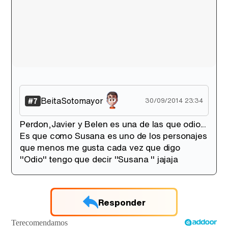
BeitaSotomayor
#7
30/09/2014 23:34
Perdon,Javier y Belen es una de las que odio...
Es que como Susana es uno de los personajes
que menos me gusta cada vez que digo
''Odio'' tengo que decir ''Susana '' jajaja
Responder