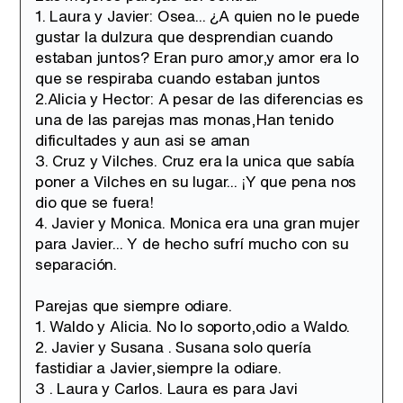
1. Laura y Javier: Osea... ¿A quien no le puede
gustar la dulzura que desprendian cuando
estaban juntos? Eran puro amor,y amor era lo
que se respiraba cuando estaban juntos
2.Alicia y Hector: A pesar de las diferencias es
una de las parejas mas monas,Han tenido
dificultades y aun asi se aman
3. Cruz y Vilches. Cruz era la unica que sabía
poner a Vilches en su lugar... ¡Y que pena nos
dio que se fuera!
4. Javier y Monica. Monica era una gran mujer
para Javier... Y de hecho sufrí mucho con su
separación.
Parejas que siempre odiare.
1. Waldo y Alicia. No lo soporto,odio a Waldo.
2. Javier y Susana . Susana solo quería
fastidiar a Javier,siempre la odiare.
3 . Laura y Carlos. Laura es para Javi