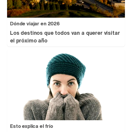
Dónde viajar en 2026
Los destinos que todos van a querer visitar
el próximo año
Esto explica el frío