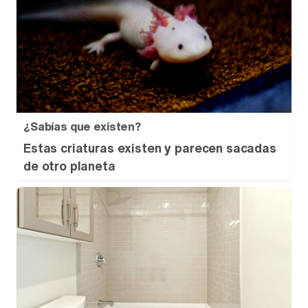
¿Sabías que existen?
Estas criaturas existen y parecen sacadas
de otro planeta