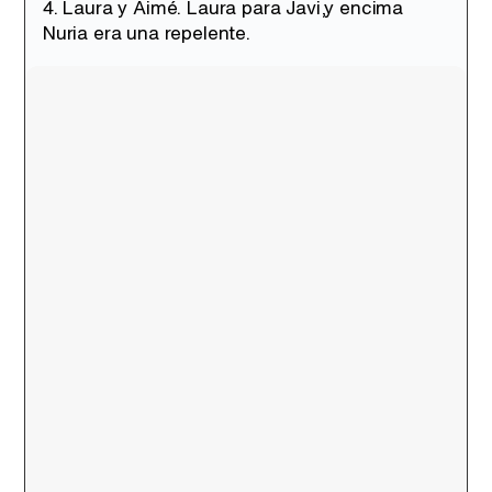
4. Laura y Aimé. Laura para Javi,y encima
Nuria era una repelente.