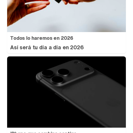
Todos lo haremos en 2026
Así será tu día a día en 2026