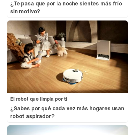
¿Te pasa que por la noche sientes más frío
sin motivo?
El robot que limpia por ti
¿Sabes por qué cada vez más hogares usan
robot aspirador?