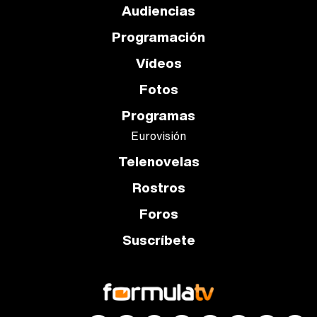
Audiencias
Programación
Vídeos
Fotos
Programas
Eurovisión
Telenovelas
Rostros
Foros
Suscríbete