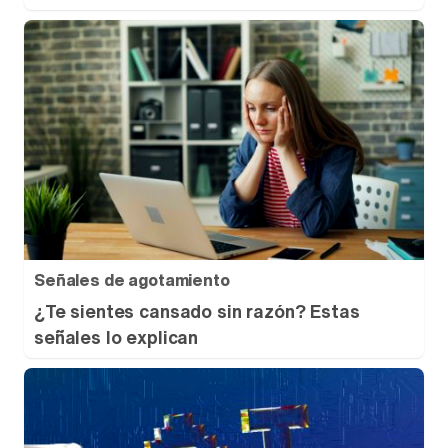
Señales de agotamiento
¿Te sientes cansado sin razón? Estas
señales lo explican