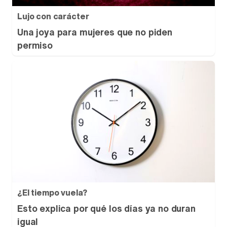
Lujo con carácter
Una joya para mujeres que no piden
permiso
¿El tiempo vuela?
Esto explica por qué los días ya no duran
igual