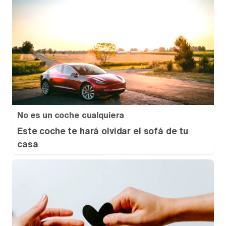
No es un coche cualquiera
Este coche te hará olvidar el sofá de tu
casa