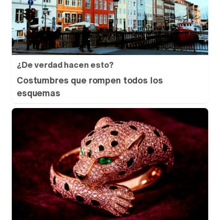
¿De verdad hacen esto?
Costumbres que rompen todos los
esquemas