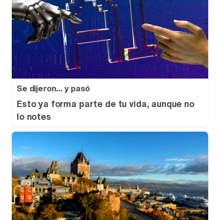
Se dijeron… y pasó
Esto ya forma parte de tu vida, aunque no
lo notes