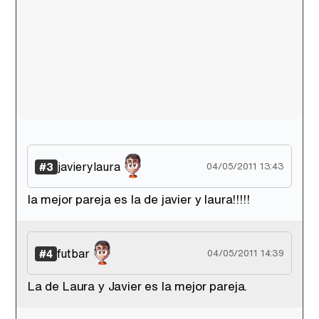
javierylaura
#3
04/05/2011 13:43
la mejor pareja es la de javier y laura!!!!!
futbar
#4
04/05/2011 14:39
La de Laura y Javier es la mejor pareja.