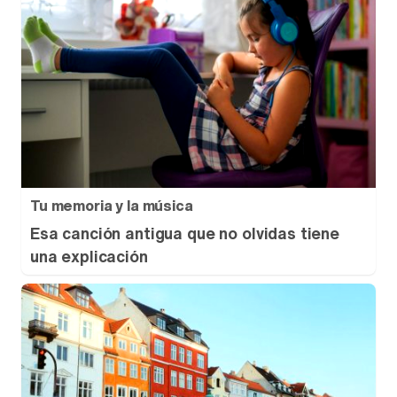
Tu memoria y la música
Esa canción antigua que no olvidas tiene
una explicación