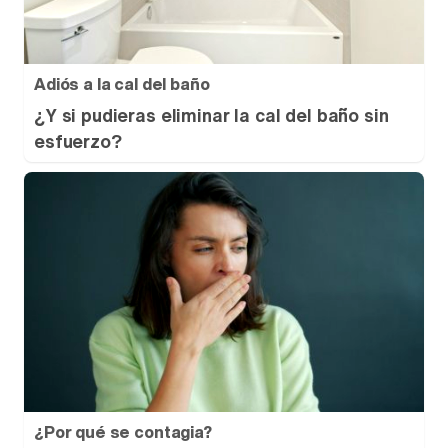
Adiós a la cal del baño
¿Y si pudieras eliminar la cal del baño sin
esfuerzo?
¿Por qué se contagia?