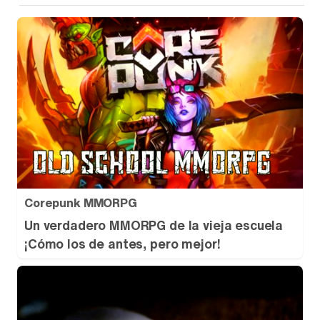
Corepunk MMORPG
Un verdadero MMORPG de la vieja escuela
¡Cómo los de antes, pero mejor!