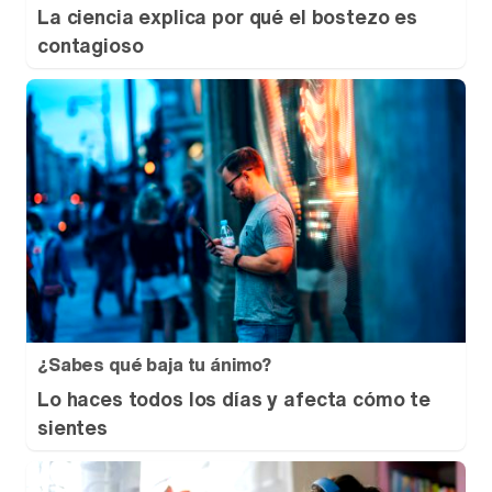
La ciencia explica por qué el bostezo es
contagioso
¿Sabes qué baja tu ánimo?
Lo haces todos los días y afecta cómo te
sientes