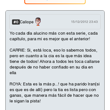
Caliope
#0
15/12/2012 23:43
Yo cada día alucino más con esta serie, cada
capítulo, para mi es mejor que el anterior!
CARRIE: Si, está loca, eso lo sabemos todos,
pero en cuanto a la cia es la que más idea
tiene de todos! Ahora a todos les toca callarse
después de no haber confiado en su dia en
ella
ROYA: Esta es la más p...! que ha parido Iran(si
es que es de allí) pero la tia es lista pero con
ganas, que manera más fácil de hacer que no
le sigan la pista!