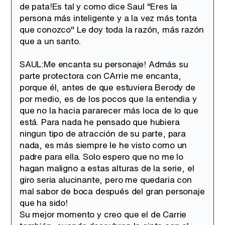
de pata!Es tal y como dice Saul "Eres la
persona más inteligente y a la vez más tonta
que conozco" Le doy toda la razón, más razón
que a un santo.
SAUL:Me encanta su personaje! Admás su
parte protectora con CArrie me encanta,
porque él, antes de que estuviera Berody de
por medio, es de los pocos que la entendia y
que no la hacia pararecer más loca de lo que
está. Para nada he pensado que hubiera
ningun tipo de atracción de su parte, para
nada, es más siempre le he visto como un
padre para ella. Solo espero que no me lo
hagan maligno a estas alturas de la serie, el
giro seria alucinante, pero me quedaria con
mal sabor de boca después del gran personaje
que ha sido!
Su mejor momento y creo que el de Carrie