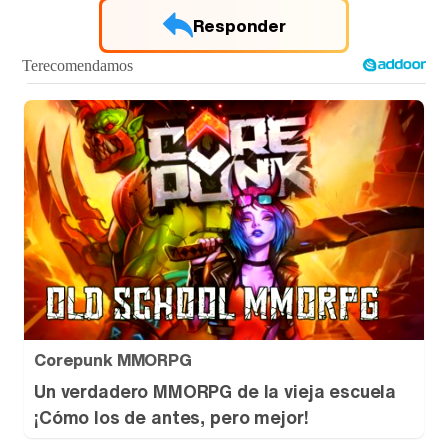
Responder
Corepunk MMORPG
Un verdadero MMORPG de la vieja escuela
¡Cómo los de antes, pero mejor!