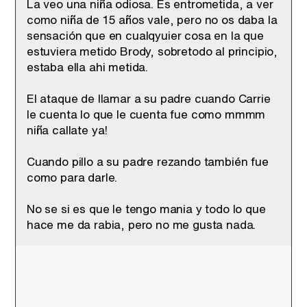
La veo una niña odiosa. Es entrometida, a ver
como niña de 15 años vale, pero no os daba la
sensación que en cualqyuier cosa en la que
estuviera metido Brody, sobretodo al principio,
estaba ella ahi metida.
El ataque de llamar a su padre cuando Carrie
le cuenta lo que le cuenta fue como mmmm
niña callate ya!
Cuando pillo a su padre rezando también fue
como para darle.
No se si es que le tengo mania y todo lo que
hace me da rabia, pero no me gusta nada.