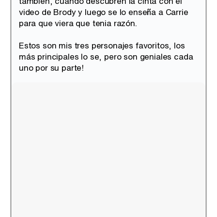
también, cuando descubren la cinta con el
video de Brody y luego se lo enseña a Carrie
para que viera que tenia razón.
Estos son mis tres personajes favoritos, los
más principales lo se, pero son geniales cada
uno por su parte!