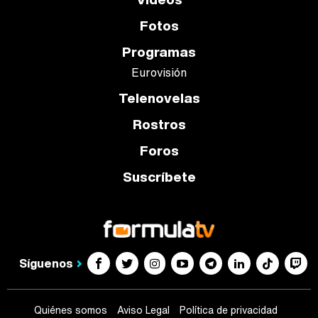
Fotos
Programas
Eurovisión
Telenovelas
Rostros
Foros
Suscríbete
Síguenos
Quiénes somos
Aviso Legal
Política de privacidad