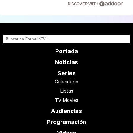
DISCOVER WITH
Portada
Noticias
Series
Calendario
Listas
TV Movies
Audiencias
Programación
Vídeos