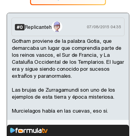
Replicanteh
#0
07/08/2015 04:35
Gotham proviene de la palabra Gotia, que
demarcaba un lugar que comprendía parte de
los reinos vascos, el Sur de Francia, y La
Cataluña Occidental de los Templarios. El lugar
era y sigue siendo conocido por sucesos
extraños y paranormales.
Las brujas de Zurragamundi son uno de los
ejemplos de esta tierra y época misteriosa.
Murcielagos había en las cuevas, eso si.