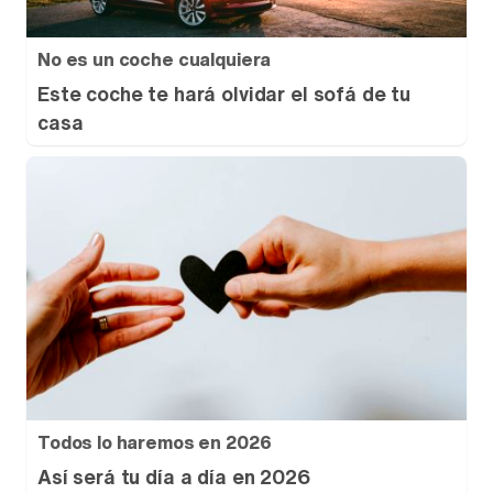
No es un coche cualquiera
Este coche te hará olvidar el sofá de tu
casa
Todos lo haremos en 2026
Así será tu día a día en 2026