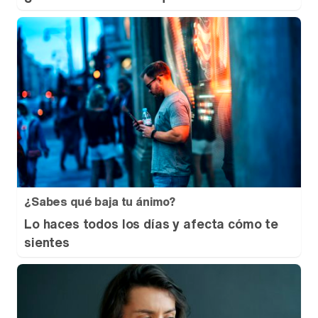
¿Sabes qué baja tu ánimo?
Lo haces todos los días y afecta cómo te
sientes