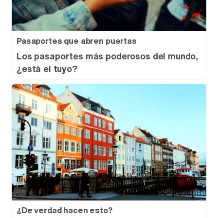
Pasaportes que abren puertas
Los pasaportes más poderosos del mundo,
¿está el tuyo?
¿De verdad hacen esto?