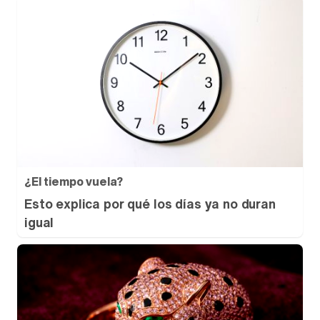
¿El tiempo vuela?
Esto explica por qué los días ya no duran
igual