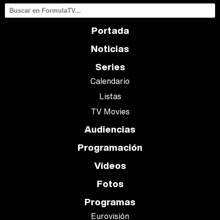
Portada
Noticias
Series
Calendario
Listas
TV Movies
Audiencias
Programación
Vídeos
Fotos
Programas
Eurovisión