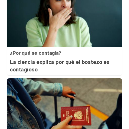
¿Por qué se contagia?
La ciencia explica por qué el bostezo es
contagioso