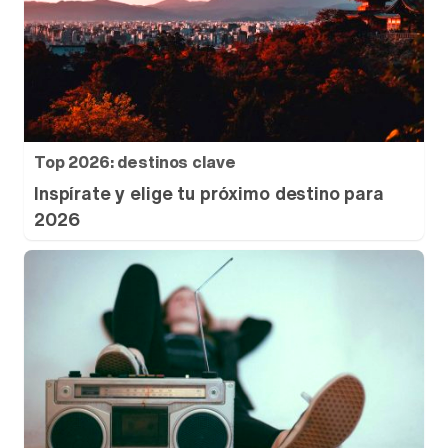
Top 2026: destinos clave
Inspírate y elige tu próximo destino para
2026