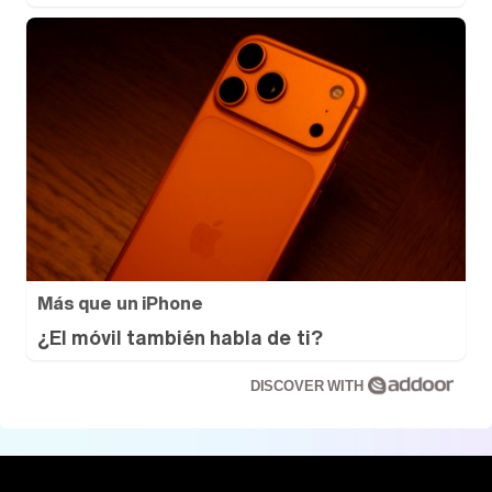
Más que un iPhone
¿El móvil también habla de ti?
DISCOVER WITH