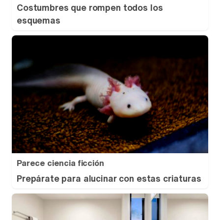
Costumbres que rompen todos los
esquemas
Parece ciencia ficción
Prepárate para alucinar con estas criaturas