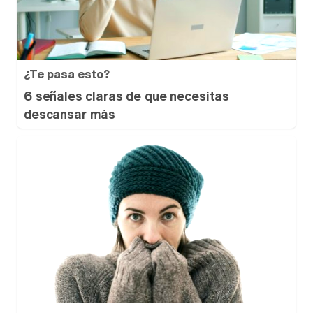
¿Te pasa esto?
6 señales claras de que necesitas
descansar más