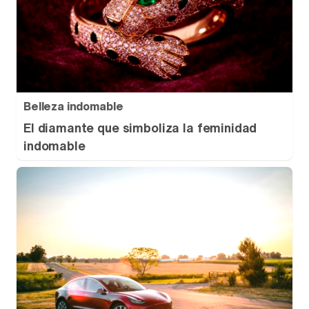
Belleza indomable
El diamante que simboliza la feminidad
indomable