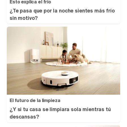
Esto explica el frío
¿Te pasa que por la noche sientes más frío
sin motivo?
El futuro de la limpieza
¿Y si tu casa se limpiara sola mientras tú
descansas?