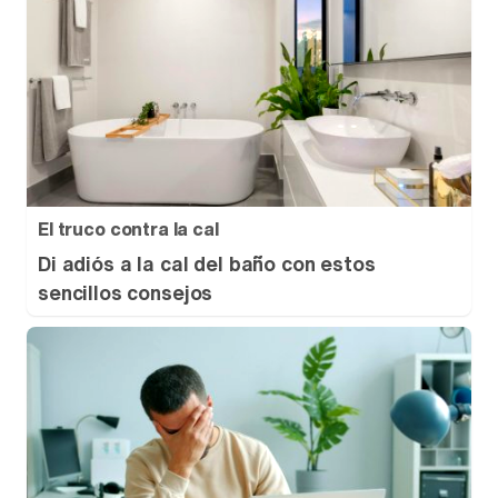
El truco contra la cal
Di adiós a la cal del baño con estos
sencillos consejos