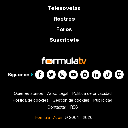
Telenovelas
Rostros
Foros
Suscríbete
Síguenos
Quiénes somos
Aviso Legal
Política de privacidad
Política de cookies
Gestión de cookies
Publicidad
Contactar
RSS
FormulaTV.com
© 2004 - 2026