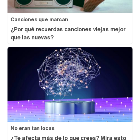
Canciones que marcan
¿Por qué recuerdas canciones viejas mejor
que las nuevas?
No eran tan locas
¿Te afecta más de lo que crees? Mira esto