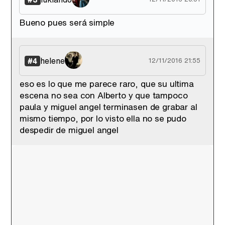
Bueno pues será simple
helene
#4
12/11/2016 21:55
eso es lo que me parece raro, que su ultima
escena no sea con Alberto y que tampoco
paula y miguel angel terminasen de grabar al
mismo tiempo, por lo visto ella no se pudo
despedir de miguel angel