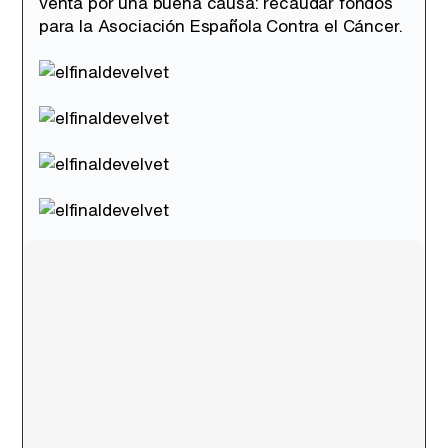
venta por una buena causa: recaudar fondos
para la Asociación Española Contra el Cáncer.