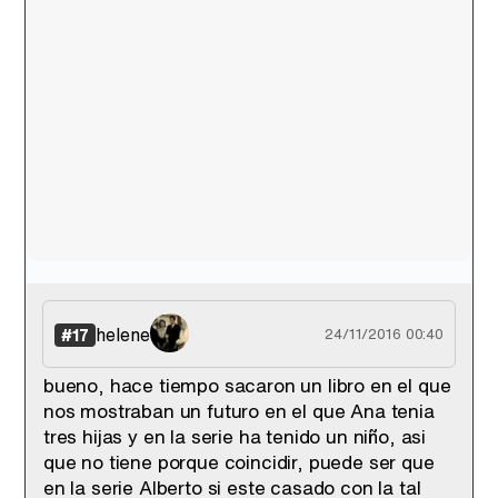
helene
#17
24/11/2016 00:40
bueno, hace tiempo sacaron un libro en el que
nos mostraban un futuro en el que Ana tenia
tres hijas y en la serie ha tenido un niño, asi
que no tiene porque coincidir, puede ser que
en la serie Alberto si este casado con la tal