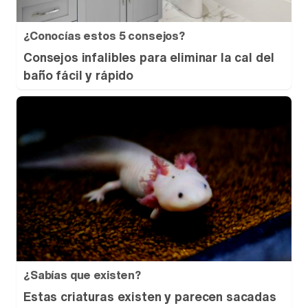
¿Conocías estos 5 consejos?
Consejos infalibles para eliminar la cal del
baño fácil y rápido
¿Sabías que existen?
Estas criaturas existen y parecen sacadas