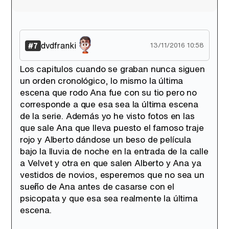
dvdfranki
#7
13/11/2016 10:58
Los capitulos cuando se graban nunca siguen
un orden cronológico, lo mismo la última
escena que rodo Ana fue con su tio pero no
corresponde a que esa sea la última escena
de la serie. Además yo he visto fotos en las
que sale Ana que lleva puesto el famoso traje
rojo y Alberto dándose un beso de película
bajo la lluvia de noche en la entrada de la calle
a Velvet y otra en que salen Alberto y Ana ya
vestidos de novios, esperemos que no sea un
sueño de Ana antes de casarse con el
psicopata y que esa sea realmente la última
escena.