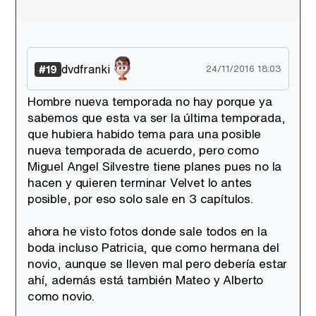
dvdfranki
#19
24/11/2016 18:03
Hombre nueva temporada no hay porque ya
sabemos que esta va ser la última temporada,
que hubiera habido tema para una posible
nueva temporada de acuerdo, pero como
Miguel Angel Silvestre tiene planes pues no la
hacen y quieren terminar Velvet lo antes
posible, por eso solo sale en 3 capítulos.
ahora he visto fotos donde sale todos en la
boda incluso Patricia, que como hermana del
novio, aunque se lleven mal pero debería estar
ahí, además está también Mateo y Alberto
como novio.