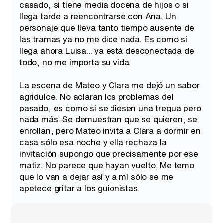
casado, si tiene media docena de hijos o si
llega tarde a reencontrarse con Ana. Un
personaje que lleva tanto tiempo ausente de
las tramas ya no me dice nada. Es como si
llega ahora Luisa... ya está desconectada de
todo, no me importa su vida.
La escena de Mateo y Clara me dejó un sabor
agridulce. No aclaran los problemas del
pasado, es como si se diesen una tregua pero
nada más. Se demuestran que se quieren, se
enrollan, pero Mateo invita a Clara a dormir en
casa sólo esa noche y ella rechaza la
invitación supongo que precisamente por ese
matiz. No parece que hayan vuelto. Me temo
que lo van a dejar así y a mí sólo se me
apetece gritar a los guionistas.