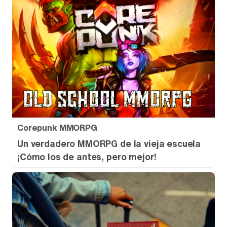
Corepunk MMORPG
Un verdadero MMORPG de la vieja escuela
¡Cómo los de antes, pero mejor!