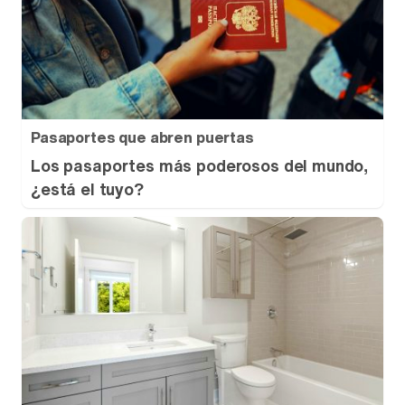
Pasaportes que abren puertas
Los pasaportes más poderosos del mundo,
¿está el tuyo?