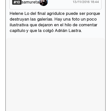
samureta
#10
13/11/2016 18:44
Helene Lo del final agridulce puede ser porque
destruyan las galerías. Hay una foto un poco
ilustrativa que dejaron en el hilo de comentar
capítulo y que la colgó Adrián Lastra.