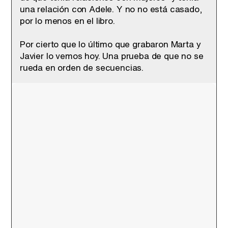
una relación con Adele. Y no no está casado,
por lo menos en el libro.
Por cierto que lo último que grabaron Marta y
Javier lo vemos hoy. Una prueba de que no se
rueda en orden de secuencias.