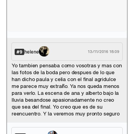
helene
#9
13/11/2016 18:09
Yo tambien pensaba como vosotras y mas con
las fotos de la boda pero despues de lo que
han dicho paula y celia con el final agridulce
me parece muy extraño. Ya nos queda menos
para verlo. La escena de ana y alberto bajo la
lluvia besandose apasionadamente no creo
que sea del final. Yo creo que es de su
reencuentro. Y la veremos muy pronto seguro