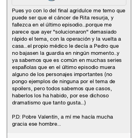
Pues yo con lo del final agridulce me temo que
puede ser que el cáncer de Rita resurja, y
fallezca en el último episodio...porque me
parece que ayer "solucionaron" demasiado
rápido el tema, con la operación y la vuelta a
casa...el propio médico le decía a Pedro que
no bajasen la guardia en ningún momento...y
ya sabemos que es común en muchas series
españolas que en el último episodio muera
alguno de los personajes importantes (no
pongo ejemplos de ninguna por el tema de
spoilers, pero todos sabemos que casos,
haberlos los ha habido, por ese dichoso
dramatismo que tanto gusta...)
P.D: Pobre Valentín, a mí me hacía mucha
gracia ese hombre...