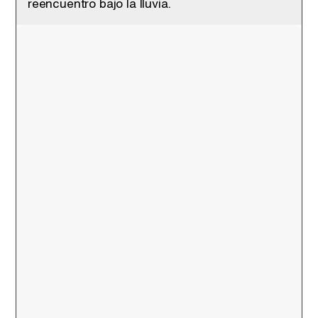
reencuentro bajo la lluvia.