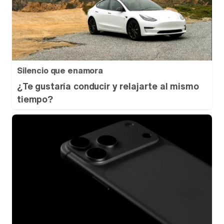
Silencio que enamora
¿Te gustaría conducir y relajarte al mismo
tiempo?