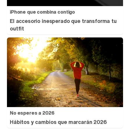
iPhone que combina contigo
El accesorio inesperado que transforma tu
outfit
No esperes a 2026
Hábitos y cambios que marcarán 2026