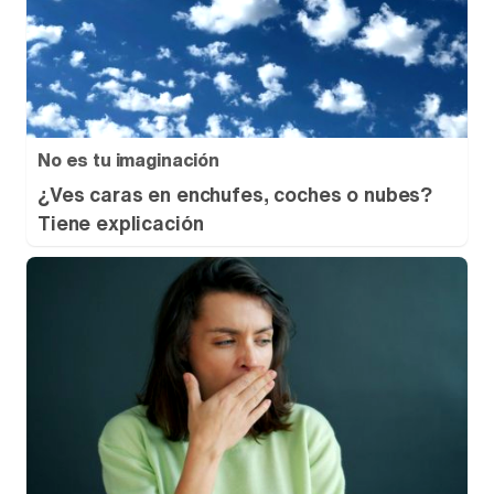
No es tu imaginación
¿Ves caras en enchufes, coches o nubes?
Tiene explicación