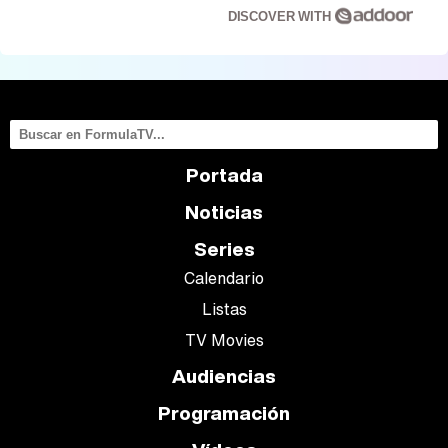
DISCOVER WITH
Portada
Noticias
Series
Calendario
Listas
TV Movies
Audiencias
Programación