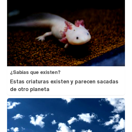
¿Sabías que existen?
Estas criaturas existen y parecen sacadas
de otro planeta