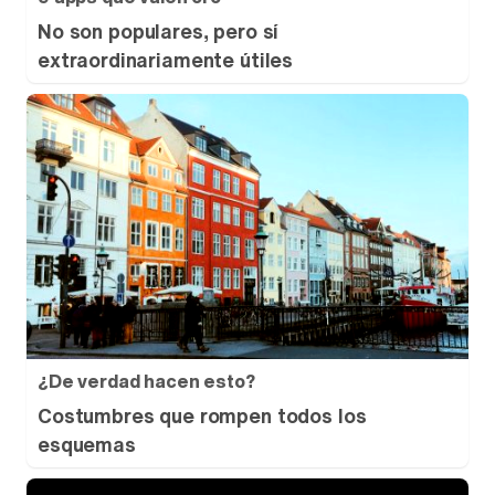
No son populares, pero sí
extraordinariamente útiles
¿De verdad hacen esto?
Costumbres que rompen todos los
esquemas