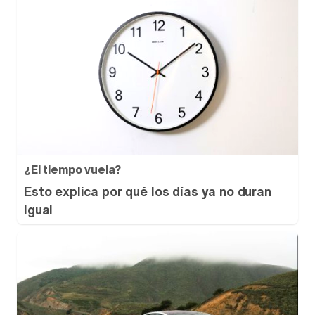
¿El tiempo vuela?
Esto explica por qué los días ya no duran
igual