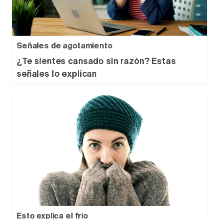
Señales de agotamiento
¿Te sientes cansado sin razón? Estas
señales lo explican
Esto explica el frío