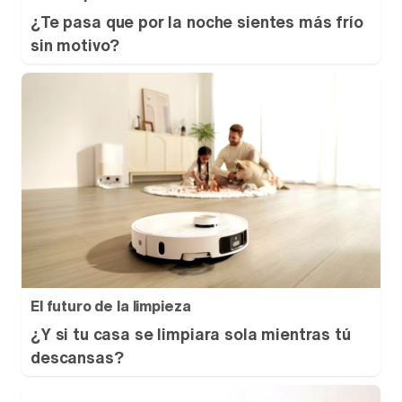
¿Te pasa que por la noche sientes más frío
sin motivo?
El futuro de la limpieza
¿Y si tu casa se limpiara sola mientras tú
descansas?