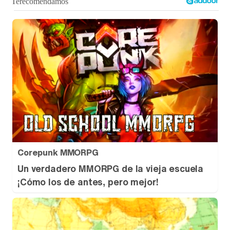
Corepunk MMORPG
Un verdadero MMORPG de la vieja escuela
¡Cómo los de antes, pero mejor!