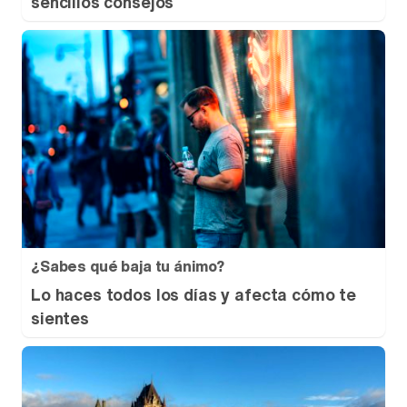
sencillos consejos
¿Sabes qué baja tu ánimo?
Lo haces todos los días y afecta cómo te
sientes