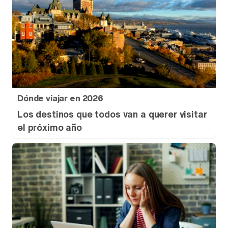
Dónde viajar en 2026
Los destinos que todos van a querer visitar
el próximo año