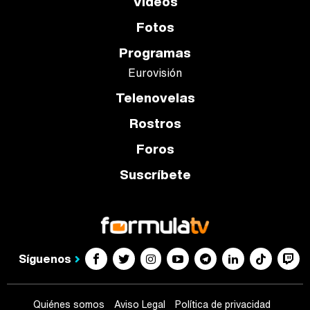
Vídeos
Fotos
Programas
Eurovisión
Telenovelas
Rostros
Foros
Suscríbete
Síguenos
Quiénes somos
Aviso Legal
Política de privacidad