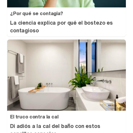
¿Por qué se contagia?
La ciencia explica por qué el bostezo es
contagioso
El truco contra la cal
Di adiós a la cal del baño con estos