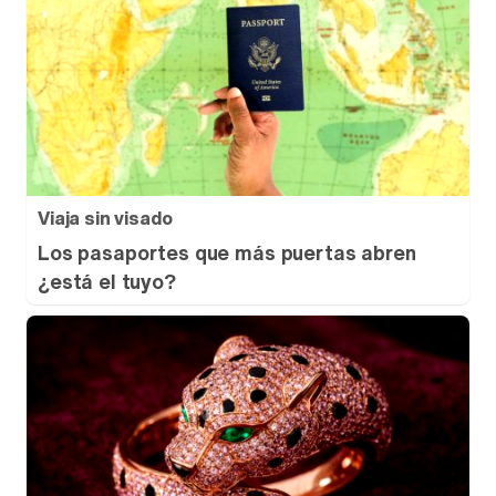
Viaja sin visado
Los pasaportes que más puertas abren
¿está el tuyo?