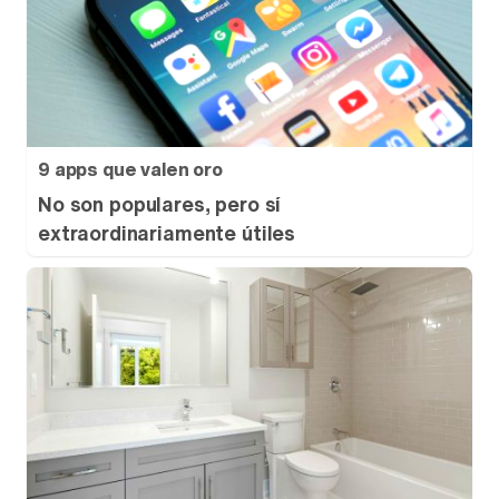
9 apps que valen oro
No son populares, pero sí
extraordinariamente útiles