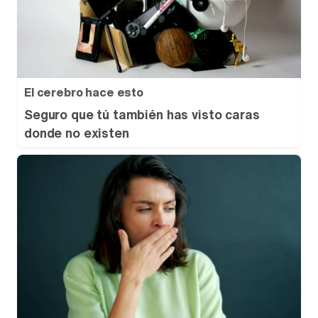
El cerebro hace esto
Seguro que tú también has visto caras
donde no existen