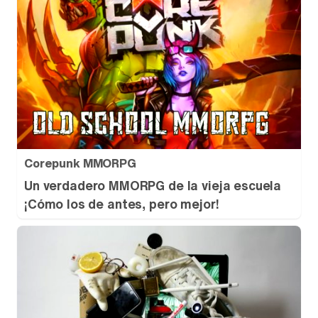
Corepunk MMORPG
Un verdadero MMORPG de la vieja escuela
¡Cómo los de antes, pero mejor!