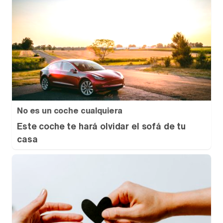
No es un coche cualquiera
Este coche te hará olvidar el sofá de tu
casa