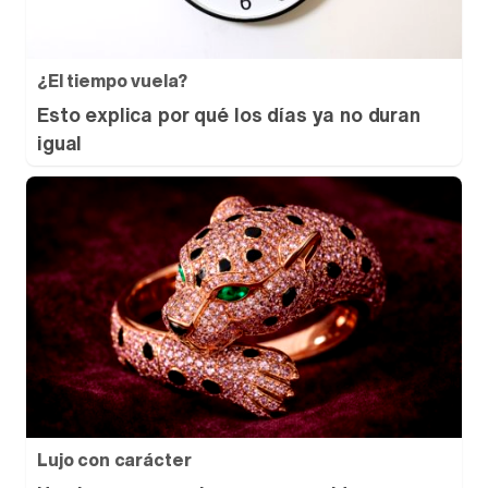
¿El tiempo vuela?
Esto explica por qué los días ya no duran
igual
Lujo con carácter