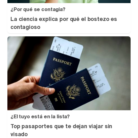
¿Por qué se contagia?
La ciencia explica por qué el bostezo es
contagioso
¿El tuyo está en la lista?
Top pasaportes que te dejan viajar sin
visado