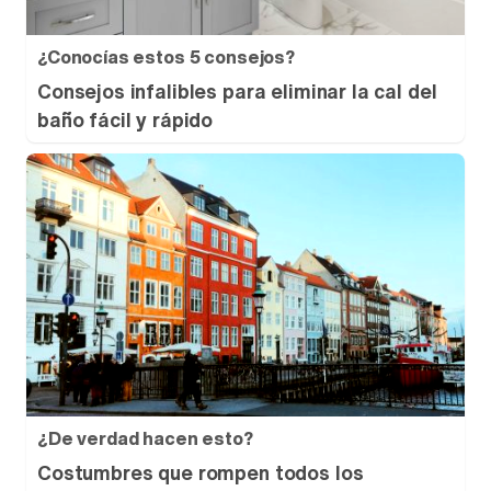
¿Conocías estos 5 consejos?
Consejos infalibles para eliminar la cal del
baño fácil y rápido
¿De verdad hacen esto?
Costumbres que rompen todos los