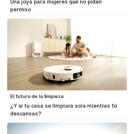
Una joya para mujeres que no piden
permiso
El futuro de la limpieza
¿Y si tu casa se limpiara sola mientras tú
descansas?