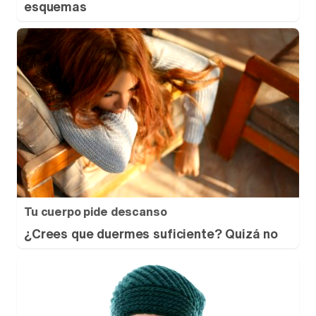
esquemas
Tu cuerpo pide descanso
¿Crees que duermes suficiente? Quizá no