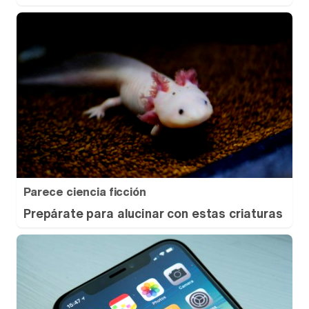
Parece ciencia ficción
Prepárate para alucinar con estas criaturas