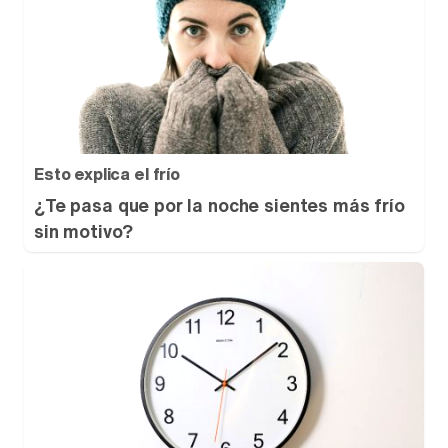
Esto explica el frío
¿Te pasa que por la noche sientes más frío
sin motivo?