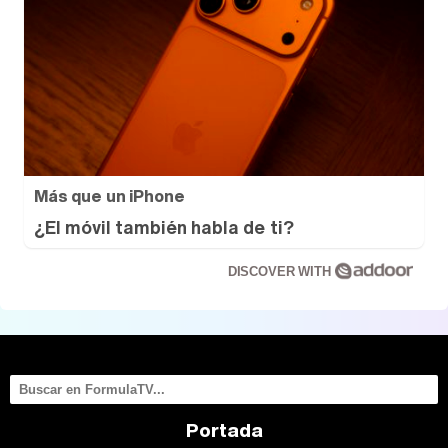
Más que un iPhone
¿El móvil también habla de ti?
DISCOVER WITH
Portada