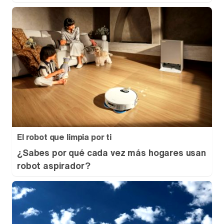
El robot que limpia por ti
¿Sabes por qué cada vez más hogares usan
robot aspirador?