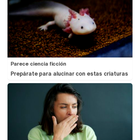
Parece ciencia ficción
Prepárate para alucinar con estas criaturas