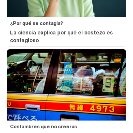
¿Por qué se contagia?
La ciencia explica por qué el bostezo es
contagioso
Costumbres que no creerás