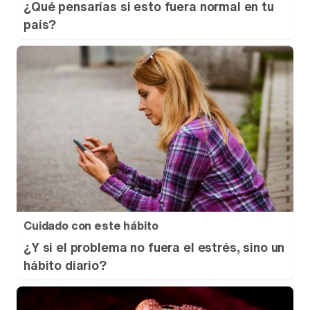
¿Qué pensarías si esto fuera normal en tu
país?
Cuidado con este hábito
¿Y si el problema no fuera el estrés, sino un
hábito diario?