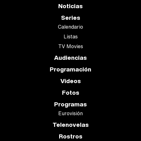
Noticias
Series
Calendario
Listas
TV Movies
Audiencias
Programación
Vídeos
Fotos
Programas
Eurovisión
Telenovelas
Rostros