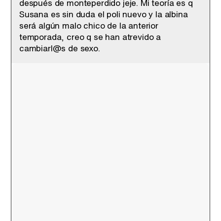
después de monteperdido jeje. Mi teoría es q
Susana es sin duda el poli nuevo y la albina
será algún malo chico de la anterior
temporada, creo q se han atrevido a
cambiarl@s de sexo.