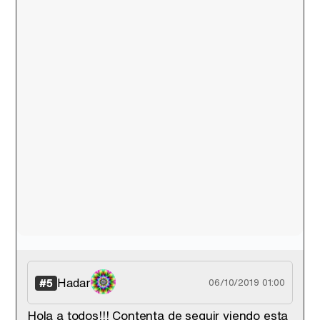
Hadar
#5
06/10/2019 01:00
Hola a todos!!! Contenta de seguir viendo esta