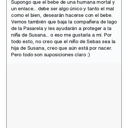
Supongo que el bebe de una humana mortal y
un enlace... debe ser algo único y tanto el mal
como el bien, desearán hacerse con el bebe.
Vemos también que baja la compañera de Iago
de la Pasarela y les ayudarán a proteger a la
niña de Susana... o eso me gustaría a mi. Por
todo esto, no creo que el niño de Sebas sea la
hija de Susana, creo que aún está por nacer.
Pero todo son suposiciones claro :)