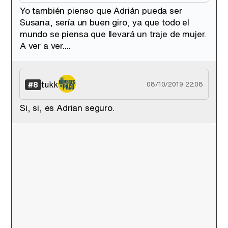
Yo también pienso que Adrián pueda ser
Susana, sería un buen giro, ya que todo el
mundo se piensa que llevará un traje de mujer.
A ver a ver....
tukk
#8
08/10/2019 22:08
Si, si, es Adrian seguro.