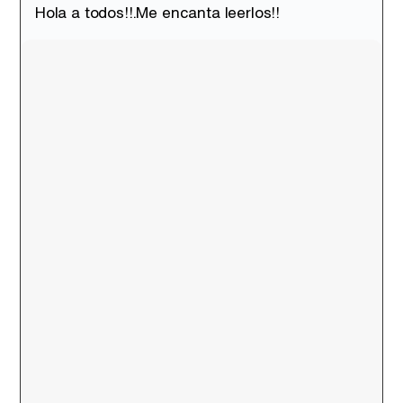
Hola a todos!!.Me encanta leerlos!!