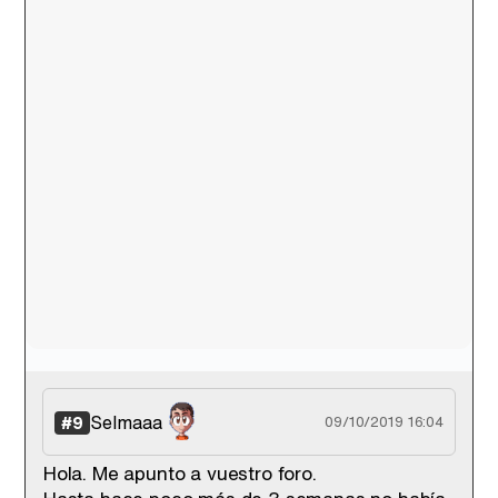
Selmaaa
#9
09/10/2019 16:04
Hola. Me apunto a vuestro foro.