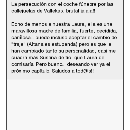
La persecución con el coche fúnebre por las
callejuelas de Vallekas, brutal jajaja!!
Echo de menos a nuestra Laura, ella es una
maravillosa madre de familia, fuerte, decidida,
cariñosa... puedo incluso aceptar el cambio de
"traje" (Aitana es estupenda) pero es que le
han cambiado tanto su personalidad, casi me
cuadra más Susana de tío, que Laura de
comisaría. Pero bueno... deseando ver ya el
próximo capítulo. Saludos a tod@s!!