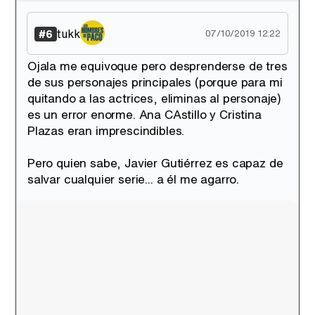
tukk
#6
07/10/2019 12:22
Ojala me equivoque pero desprenderse de tres
de sus personajes principales (porque para mi
quitando a las actrices, eliminas al personaje)
es un error enorme. Ana CAstillo y Cristina
Plazas eran imprescindibles.
Pero quien sabe, Javier Gutiérrez es capaz de
salvar cualquier serie... a él me agarro.