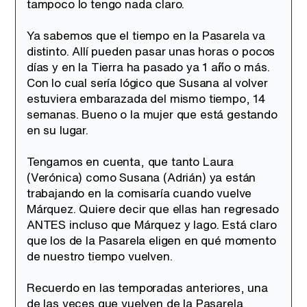
tampoco lo tengo nada claro.
Ya sabemos que el tiempo en la Pasarela va
distinto. Allí pueden pasar unas horas o pocos
días y en la Tierra ha pasado ya 1 año o más.
Con lo cual sería lógico que Susana al volver
estuviera embarazada del mismo tiempo, 14
semanas. Bueno o la mujer que está gestando
en su lugar.
Tengamos en cuenta, que tanto Laura
(Verónica) como Susana (Adrián) ya están
trabajando en la comisaría cuando vuelve
Márquez. Quiere decir que ellas han regresado
ANTES incluso que Márquez y Iago. Está claro
que los de la Pasarela eligen en qué momento
de nuestro tiempo vuelven.
Recuerdo en las temporadas anteriores, una
de las veces que vuelven de la Pasarela