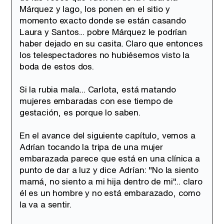
Márquez y Iago, los ponen en el sitio y
momento exacto donde se están casando
Laura y Santos... pobre Márquez le podrían
haber dejado en su casita. Claro que entonces
los telespectadores no hubiésemos visto la
boda de estos dos.
Si la rubia mala... Carlota, está matando
mujeres embaradas con ese tiempo de
gestación, es porque lo saben.
En el avance del siguiente capítulo, vemos a
Adrían tocando la tripa de una mujer
embarazada parece que está en una clínica a
punto de dar a luz y dice Adrían: "No la siento
mamá, no siento a mi hija dentro de mi"... claro
él es un hombre y no está embarazado, como
la va a sentir.