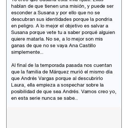
hablan de que tienen una misión, y puede ser
esconder a Susana y por ello que no se
descubran sus identidades porque la pondria
en peligro. A lo mejor el objetivo es salvar a
Susana porque vete tu a saber porqué alguien
quiere matarla. No se, a lo mejor son mis
ganas de que no se vaya Ana Castillo
simplemente...
Al final de la temporada pasada nos cuentan
que la familia de Márquez murió el mismo día
que Andrés Vargas porque al descubrirlo
Laura, ella empieza a sospechar sobre la
posibilidad de que sea Andrés. Vamos creo yo,
en esta serie nunca se sabe...