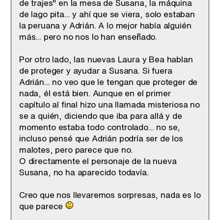
de trajes" en la mesa de Susana, la máquina
de Iago pita... y ahí que se viera, solo estaban
la peruana y Adrián. A lo mejor había alguién
más... pero no nos lo han enseñado.
Por otro lado, las nuevas Laura y Bea hablan
de proteger y ayudar a Susana. Si fuera
Adrián... no veo que le tengan que proteger de
nada, él está bien. Aunque en el primer
capítulo al final hizo una llamada misteriosa no
se a quién, diciendo que iba para allá y de
momento estaba todo controlado... no se,
incluso pensé que Adrián podría ser de los
malotes, pero parece que no.
O directamente el personaje de la nueva
Susana, no ha aparecido todavía.
Creo que nos llevaremos sorpresas, nada es lo
que parece