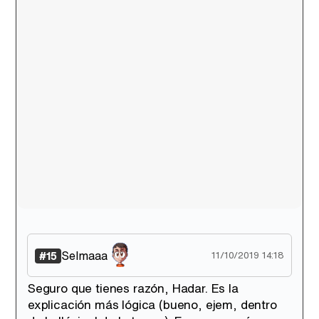
Selmaaa
#15
11/10/2019 14:18
Seguro que tienes razón, Hadar. Es la
explicación más lógica (bueno, ejem, dentro