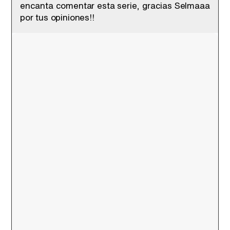
encanta comentar esta serie, gracias Selmaaa
por tus opiniones!!