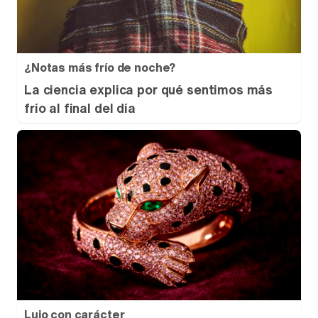
¿Notas más frío de noche?
La ciencia explica por qué sentimos más
frío al final del día
Lujo con carácter