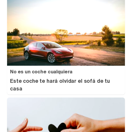
No es un coche cualquiera
Este coche te hará olvidar el sofá de tu
casa