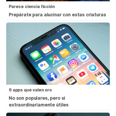
Parece ciencia ficción
Prepárate para alucinar con estas criaturas
9 apps que valen oro
No son populares, pero sí
extraordinariamente útiles