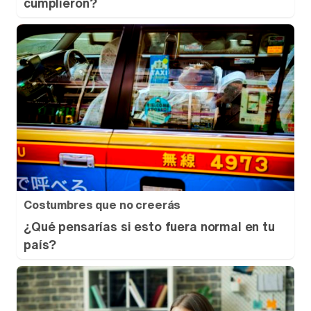
cumplieron?
Costumbres que no creerás
¿Qué pensarías si esto fuera normal en tu
país?