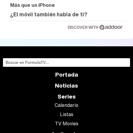
Más que un iPhone
¿El móvil también habla de ti?
DISCOVER WITH
Portada
Noticias
Series
Calendario
Listas
TV Movies