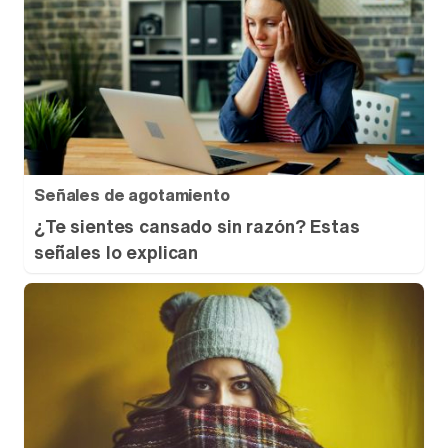
Señales de agotamiento
¿Te sientes cansado sin razón? Estas
señales lo explican