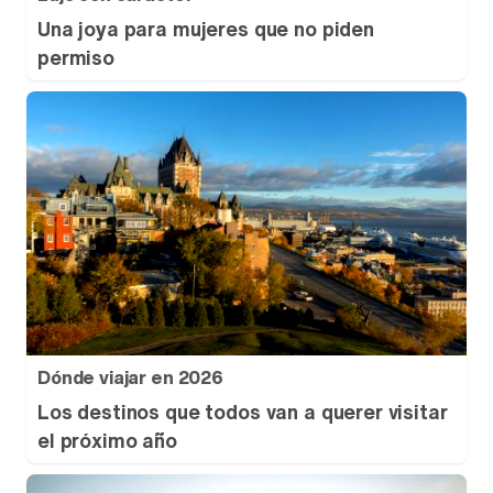
Una joya para mujeres que no piden
permiso
Dónde viajar en 2026
Los destinos que todos van a querer visitar
el próximo año