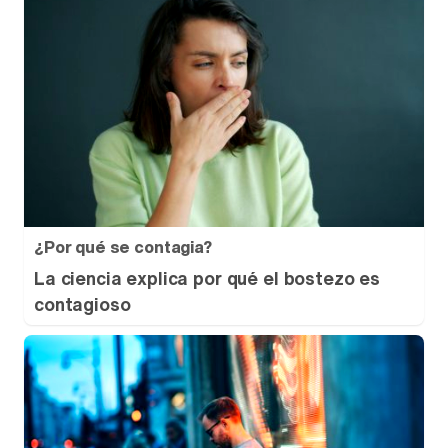
¿Por qué se contagia?
La ciencia explica por qué el bostezo es
contagioso