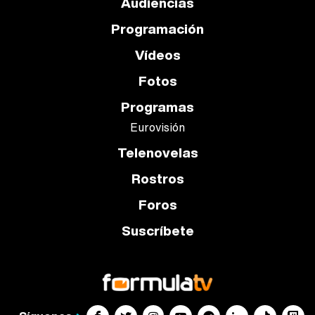
Audiencias
Programación
Vídeos
Fotos
Programas
Eurovisión
Telenovelas
Rostros
Foros
Suscríbete