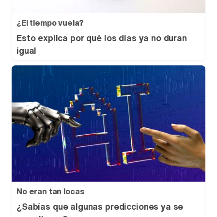
¿El tiempo vuela?
Esto explica por qué los días ya no duran
igual
No eran tan locas
¿Sabías que algunas predicciones ya se