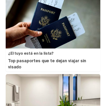
¿El tuyo está en la lista?
Top pasaportes que te dejan viajar sin
visado