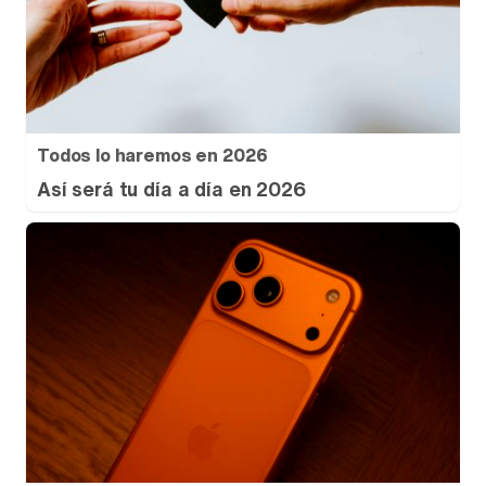
Todos lo haremos en 2026
Así será tu día a día en 2026