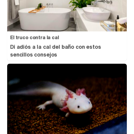
El truco contra la cal
Di adiós a la cal del baño con estos
sencillos consejos