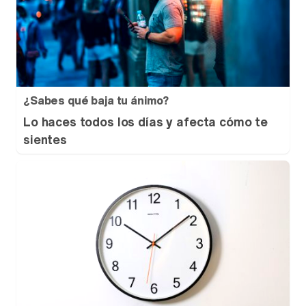
¿Sabes qué baja tu ánimo?
Lo haces todos los días y afecta cómo te
sientes