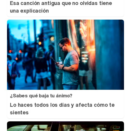
Esa canción antigua que no olvidas tiene
una explicación
¿Sabes qué baja tu ánimo?
Lo haces todos los días y afecta cómo te
sientes