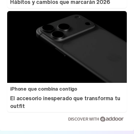
Hábitos y cambios que marcarán 2026
iPhone que combina contigo
El accesorio inesperado que transforma tu
outfit
DISCOVER WITH