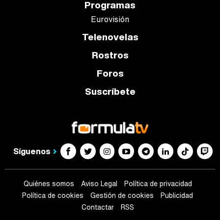
Programas
Eurovisión
Telenovelas
Rostros
Foros
Suscríbete
Síguenos
Quiénes somos
Aviso Legal
Política de privacidad
Política de cookies
Gestión de cookies
Publicidad
Contactar
RSS