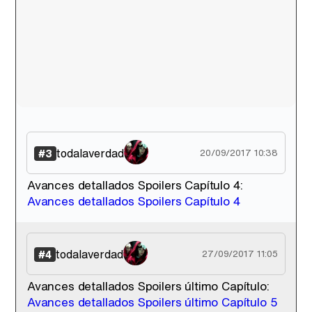
todalaverdad
#3
20/09/2017 10:38
Avances detallados Spoilers Capítulo 4:
Avances detallados Spoilers Capítulo 4
todalaverdad
#4
27/09/2017 11:05
Avances detallados Spoilers último Capítulo:
Avances detallados Spoilers último Capítulo 5