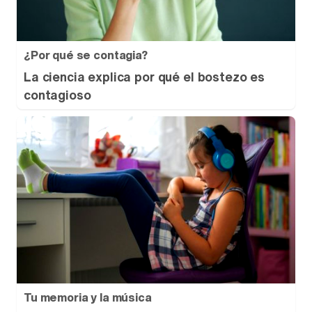
¿Por qué se contagia?
La ciencia explica por qué el bostezo es
contagioso
Tu memoria y la música