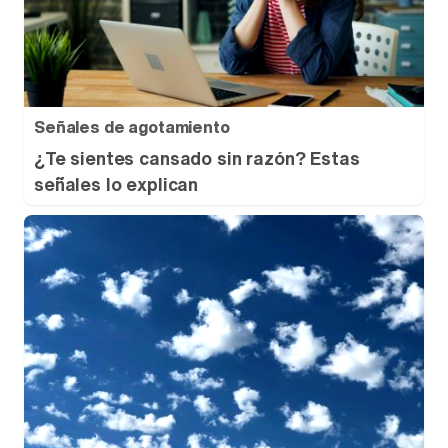
Señales de agotamiento
¿Te sientes cansado sin razón? Estas
señales lo explican