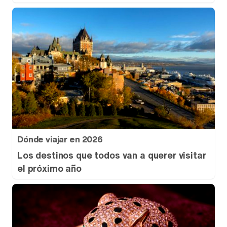
Dónde viajar en 2026
Los destinos que todos van a querer visitar
el próximo año