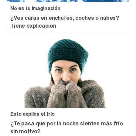
No es tu imaginación
¿Ves caras en enchufes, coches o nubes?
Tiene explicación
Esto explica el frío
¿Te pasa que por la noche sientes más frío
sin motivo?