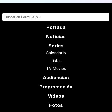
Portada
Noticias
Series
Calendario
Listas
TV Movies
Audiencias
Programación
Vídeos
Fotos