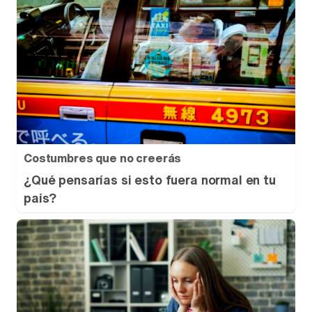
Costumbres que no creerás
¿Qué pensarías si esto fuera normal en tu
país?