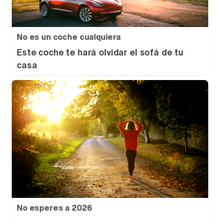
No es un coche cualquiera
Este coche te hará olvidar el sofá de tu
casa
No esperes a 2026