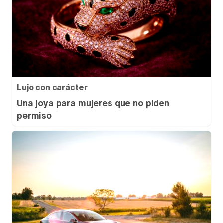
Lujo con carácter
Una joya para mujeres que no piden
permiso