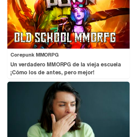
Corepunk MMORPG
Un verdadero MMORPG de la vieja escuela
¡Cómo los de antes, pero mejor!