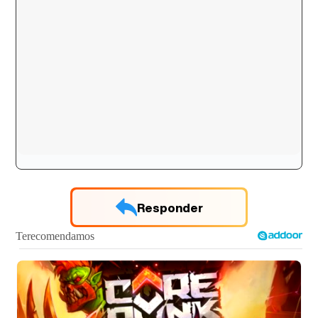
Responder