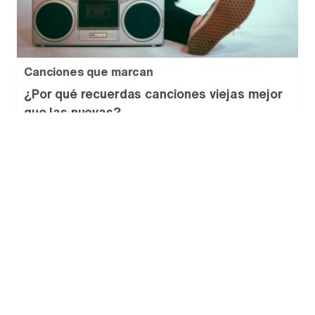
Canciones que marcan
¿Por qué recuerdas canciones viejas mejor
que las nuevas?