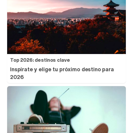
Top 2026: destinos clave
Inspírate y elige tu próximo destino para
2026